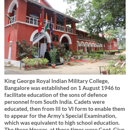
King George Royal Indian Military College,
Bangalore was established on 1 August 1946 to
facilitate education of the sons of defence
personnel from South India. Cadets were
educated, then from III to VI form to enable them
to appear for the Army’s Special Examination,
which was equivalent to high school education.
The three Houses, at those times were Coot, Give