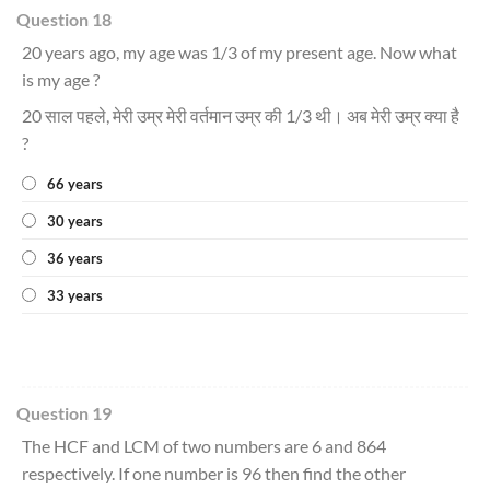
Question 18
20 years ago, my age was 1/3 of my present age. Now what
is my age ?
20 साल पहले, मेरी उम्र मेरी वर्तमान उम्र की 1/3 थी। अब मेरी उम्र क्या है
?
66 years
30 years
36 years
33 years
Question 19
The HCF and LCM of two numbers are 6 and 864
respectively. If one number is 96 then find the other