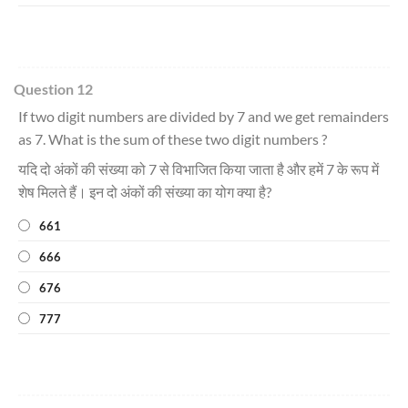
Question 12
If two digit numbers are divided by 7 and we get remainders
as 7. What is the sum of these two digit numbers ?
यदि दो अंकों की संख्या को 7 से विभाजित किया जाता है और हमें 7 के रूप में
शेष मिलते हैं। इन दो अंकों की संख्या का योग क्या है?
661
666
676
777