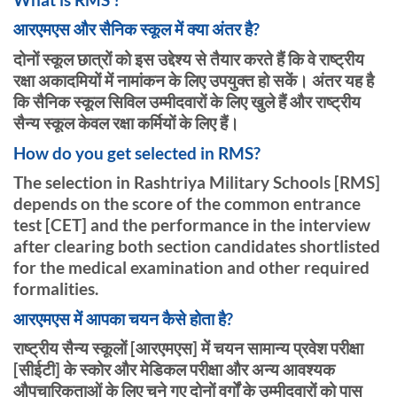
आरएमएस और सैनिक स्कूल में क्या अंतर है?
दोनों स्कूल छात्रों को इस उद्देश्य से तैयार करते हैं कि वे राष्ट्रीय
रक्षा अकादमियों में नामांकन के लिए उपयुक्त हो सकें। अंतर यह है
कि सैनिक स्कूल सिविल उम्मीदवारों के लिए खुले हैं और राष्ट्रीय
सैन्य स्कूल केवल रक्षा कर्मियों के लिए हैं।
How do you get selected in RMS?
The selection in Rashtriya Military Schools [RMS]
depends on the score of the common entrance
test [CET] and the performance in the interview
after clearing both section candidates shortlisted
for the medical examination and other required
formalities.
आरएमएस में आपका चयन कैसे होता है?
राष्ट्रीय सैन्य स्कूलों [आरएमएस] में चयन सामान्य प्रवेश परीक्षा
[सीईटी] के स्कोर और मेडिकल परीक्षा और अन्य आवश्यक
औपचारिकताओं के लिए चुने गए दोनों वर्गों के उम्मीदवारों को पास