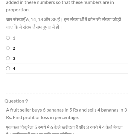
added in these numbers so that these numbers are in
proportion.
चार संख्याएँ 6, 14, 18 और 38 हैं। इन संख्याओं में कौन सी संख्या जोड़ी
जाए कि ये संख्याएँ समानुपात में हों।
1
2
3
4
Question 9
A fruit seller buys 6 bananas in 5 Rs and sells 4 bananas in 3
Rs. Find profit or loss in percentage.
एक फल विक्रेता 5 रुपये में 6 केले खरीदता है और 3 रुपये में 4 केले बेचता