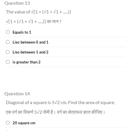
Question 13
The value of √{1 + (√1 + √1 + ......)}
√{1 + (√1 + √1 + ......)} का मान ?
Equals to 1
Lies between 0 and 1
Lies between 1 and 2
is greater than 2
Question 14
Diagonal of a square is 5√2 cm. Find the area of square.
एक वर्ग का विकर्ण 5√2 सेमी है। वर्ग का क्षेत्रफल ज्ञात कीजिए।
20 square cm