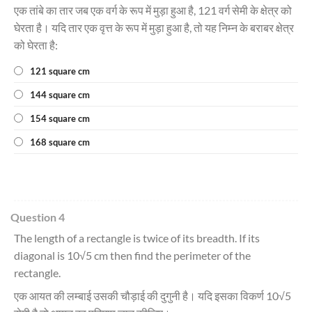
एक तांबे का तार जब एक वर्ग के रूप में मुड़ा हुआ है, 121 वर्ग सेमी के क्षेत्र को
घेरता है। यदि तार एक वृत्त के रूप में मुड़ा हुआ है, तो यह निम्न के बराबर क्षेत्र
को घेरता है:
121 square cm
144 square cm
154 square cm
168 square cm
Question 4
The length of a rectangle is twice of its breadth. If its
diagonal is 10√5 cm then find the perimeter of the
rectangle.
एक आयत की लम्बाई उसकी चौड़ाई की दुगुनी है। यदि इसका विकर्ण 10√5