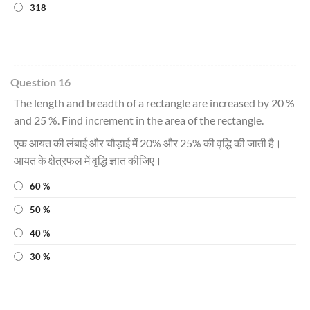
318
Question 16
The length and breadth of a rectangle are increased by 20 %
and 25 %. Find increment in the area of the rectangle.
एक आयत की लंबाई और चौड़ाई में 20% और 25% की वृद्धि की जाती है।
आयत के क्षेत्रफल में वृद्धि ज्ञात कीजिए।
60 %
50 %
40 %
30 %