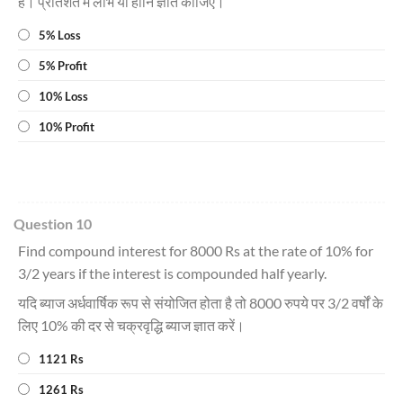
है। प्रतिशत में लाभ या हानि ज्ञात कीजिए।
5% Loss
5% Profit
10% Loss
10% Profit
Question 10
Find compound interest for 8000 Rs at the rate of 10% for
3/2 years if the interest is compounded half yearly.
यदि ब्याज अर्धवार्षिक रूप से संयोजित होता है तो 8000 रुपये पर 3/2 वर्षों के
लिए 10% की दर से चक्रवृद्धि ब्याज ज्ञात करें।
1121 Rs
1261 Rs