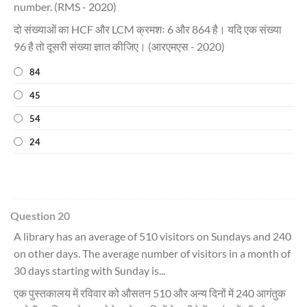
number. (RMS - 2020)
दो संख्याओं का HCF और LCM क्रमशः 6 और 864 है। यदि एक संख्या
96 है तो दूसरी संख्या ज्ञात कीजिए। (आरएमएस - 2020)
84
45
54
24
Question 20
A library has an average of 510 visitors on Sundays and 240
on other days. The average number of visitors in a month of
30 days starting with Sunday is...
एक पुस्तकालय में रविवार को औसतन 510 और अन्य दिनों में 240 आगंतुक