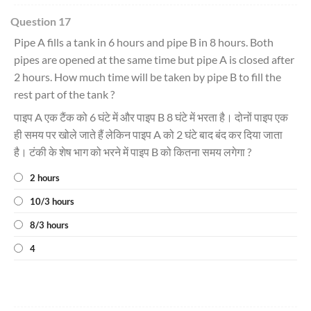
Question 17
Pipe A fills a tank in 6 hours and pipe B in 8 hours. Both
pipes are opened at the same time but pipe A is closed after
2 hours. How much time will be taken by pipe B to fill the
rest part of the tank ?
पाइप A एक टैंक को 6 घंटे में और पाइप B 8 घंटे में भरता है। दोनों पाइप एक
ही समय पर खोले जाते हैं लेकिन पाइप A को 2 घंटे बाद बंद कर दिया जाता
है। टंकी के शेष भाग को भरने में पाइप B को कितना समय लगेगा ?
2 hours
10/3 hours
8/3 hours
4