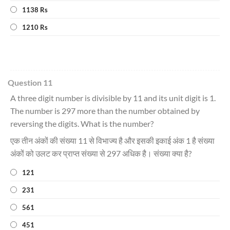
1138 Rs
1210 Rs
Question 11
A three digit number is divisible by 11 and its unit digit is 1.
The number is 297 more than the number obtained by
reversing the digits. What is the number?
एक तीन अंकों की संख्या 11 से विभाज्य है और इसकी इकाई अंक 1 है संख्या
अंकों को उलट कर प्राप्त संख्या से 297 अधिक है। संख्या क्या है?
121
231
561
451