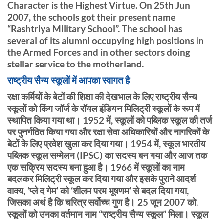
Character is the Highest Virtue. On 25th Jun
2007, the schools got their present name
“Rashtriya Military School”. The school has
several of its alumni occupying high positions in
the Armed Forces and in other sectors doing
stellar service to the motherland.
राष्ट्रीय सैन्य स्कूलों में आपका स्वागत है
रक्षा कर्मियों के बेटों की शिक्षा की देखभाल के लिए राष्ट्रीय सैन्य
स्कूलों को किंग जॉर्ज के रॉयल इंडियन मिलिट्री स्कूलों के रूप में
स्थापित किया गया था। 1952 में, स्कूलों को पब्लिक स्कूल की तर्ज
पर पुनर्गठित किया गया और रक्षा सेवा अधिकारियों और नागरिकों के
बेटों के लिए प्रवेश खुला कर दिया गया। 1954 में, स्कूल भारतीय
पब्लिक स्कूल सम्मेलन (IPSC) का सदस्य बन गया और आज तक
एक सक्रिय सदस्य बना हुआ है। 1966 में स्कूलों का नाम
बदलकर मिलिट्री स्कूल कर दिया गया और इसके पुराने आदर्श
वाक्य, ‘प्ले द गेम’ को ‘शीलम परम भूषणम’ से बदल दिया गया,
जिसका अर्थ है कि चरित्र सर्वोच्च गुण है। 25 जून 2007 को,
स्कूलों को उनका वर्तमान नाम “राष्ट्रीय सैन्य स्कूल” मिला। स्कूल