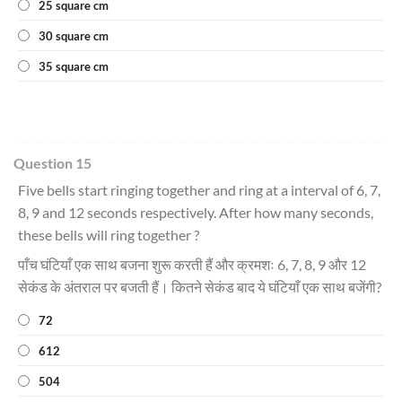
25 square cm
30 square cm
35 square cm
Question 15
Five bells start ringing together and ring at a interval of 6, 7,
8, 9 and 12 seconds respectively. After how many seconds,
these bells will ring together ?
पाँच घंटियाँ एक साथ बजना शुरू करती हैं और क्रमशः 6, 7, 8, 9 और 12
सेकंड के अंतराल पर बजती हैं। कितने सेकंड बाद ये घंटियाँ एक साथ बजेंगी?
72
612
504