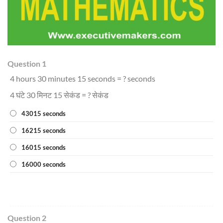
Question 1
4 hours 30 minutes 15 seconds = ? seconds
4 घंटे 30 मिनट 15 सेकंड = ? सेकंड
43015 seconds
16215 seconds
16015 seconds
16000 seconds
Question 2