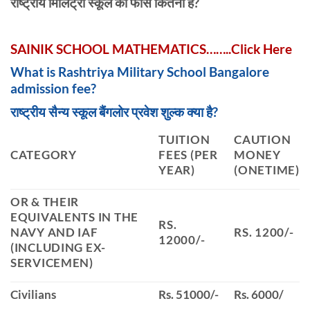
राष्ट्रीय मिलिट्री स्कूल की फीस कितनी है?
SAINIK SCHOOL MATHEMATICS……..Click Here
What is Rashtriya Military School Bangalore
admission fee?
राष्ट्रीय सैन्य स्कूल बैंगलोर प्रवेश शुल्क क्या है?
TUITION
CAUTION
CATEGORY
FEES (PER
MONEY
YEAR)
(ONETIME)
OR & THEIR
EQUIVALENTS IN THE
RS.
NAVY AND IAF
RS. 1200/-
12000/-
(INCLUDING EX-
SERVICEMEN)
Civilians
Rs. 51000/-
Rs. 6000/