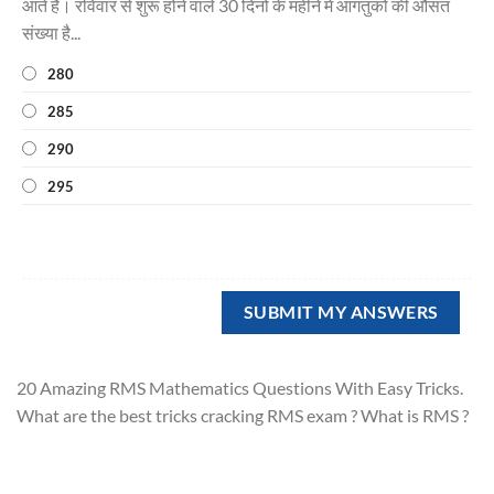
आते हैं। रविवार से शुरू होने वाले 30 दिनों के महीने में आगंतुकों की औसत
संख्या है...
280
285
290
295
20 Amazing RMS Mathematics Questions With Easy Tricks.
What are the best tricks cracking RMS exam ? What is RMS ?