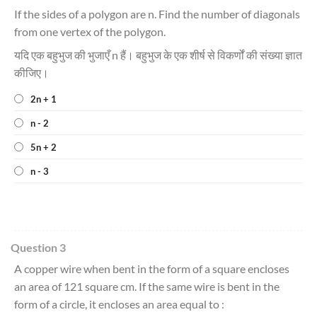
If the sides of a polygon are n. Find the number of diagonals
from one vertex of the polygon.
यदि एक बहुभुज की भुजाएँ n हैं। बहुभुज के एक शीर्ष से विकर्णों की संख्या ज्ञात
कीजिए।
2n + 1
n - 2
5n + 2
n - 3
Question 3
A copper wire when bent in the form of a square encloses
an area of 121 square cm. If the same wire is bent in the
form of a circle, it encloses an area equal to :