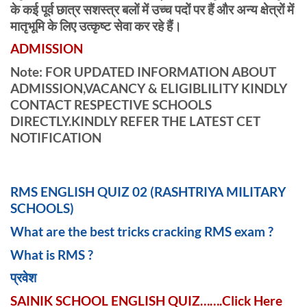
के कई पूर्व छात्र सशस्त्र बलों में उच्च पदों पर हैं और अन्य क्षेत्रों में
मातृभूमि के लिए उत्कृष्ट सेवा कर रहे हैं।
ADMISSION
Note: FOR UPDATED INFORMATION ABOUT
ADMISSION,VACANCY & ELIGIBLILITY KINDLY
CONTACT RESPECTIVE SCHOOLS
DIRECTLY.KINDLY REFER THE LATEST CET
NOTIFICATION
RMS ENGLISH QUIZ 02 (RASHTRIYA MILITARY
SCHOOLS)
What are the best tricks cracking RMS exam ?
What is RMS ?
प्रवेश
SAINIK SCHOOL ENGLISH QUIZ…….Click Here