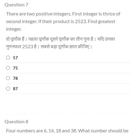
Question 7
There are two positive integers. First integer is thrice of
second integer. If their product is 2523. Find greatest
integer.
दो पूर्णांक हैं। पहला पूर्णांक दूसरे पूर्णांक का तीन गुना है। यदि उनका
गुणनफल 2523 है। सबसे बड़ा पूर्णांक ज्ञात कीजिए।
57
75
78
87
Question 8
Four numbers are 6, 14, 18 and 38. What number should be