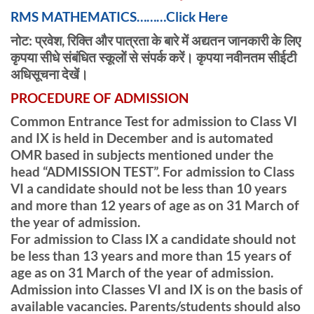
RMS MATHEMATICS………Click Here
नोट: प्रवेश, रिक्ति और पात्रता के बारे में अद्यतन जानकारी के लिए
कृपया सीधे संबंधित स्कूलों से संपर्क करें। कृपया नवीनतम सीईटी
अधिसूचना देखें।
PROCEDURE OF ADMISSION
Common Entrance Test for admission to Class VI
and IX is held in December and is automated
OMR based in subjects mentioned under the
head “ADMISSION TEST”. For admission to Class
VI a candidate should not be less than 10 years
and more than 12 years of age as on 31 March of
the year of admission.
For admission to Class IX a candidate should not
be less than 13 years and more than 15 years of
age as on 31 March of the year of admission.
Admission into Classes VI and IX is on the basis of
available vacancies. Parents/students should also