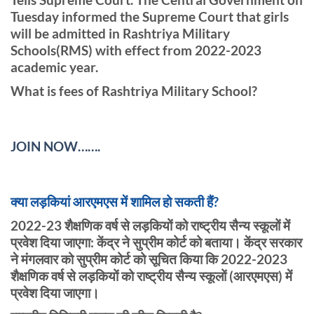
Tuesday informed the Supreme Court that girls
will be admitted in Rashtriya Military
Schools(RMS) with effect from 2022-2023
academic year.
What is fees of Rashtriya Military School?
JOIN NOW…….
क्या लड़कियां आरएमएस में शामिल हो सकती हैं?
2022-23 शैक्षणिक वर्ष से लड़कियों को राष्ट्रीय सैन्य स्कूलों में
प्रवेश दिया जाएगा: केंद्र ने सुप्रीम कोर्ट को बताया। केंद्र सरकार
ने मंगलवार को सुप्रीम कोर्ट को सूचित किया कि 2022-2023
शैक्षणिक वर्ष से लड़कियों को राष्ट्रीय सैन्य स्कूलों (आरएमएस) में
प्रवेश दिया जाएगा।