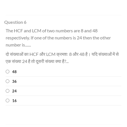
Question 6
The HCF and LCM of two numbers are 8 and 48
respectively. If one of the numbers is 24 then the other
number is.......
दो संख्याओं का HCF और LCM क्रमशः 8 और 48 है। यदि संख्याओं में से
एक संख्या 24 है तो दूसरी संख्या क्या है?...
48
36
24
16