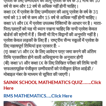
प्रवेश के लिए उम्मीदवार की आयु प्रवेश के वर्ष के 31 मार्च को 10
वर्ष से कम और 12 वर्ष से अधिक नहीं होनी चाहिए।
कक्षा IX में प्रवेश के लिए उम्मीदवार की आयु प्रवेश के वर्ष के 31
मार्च को 13 वर्ष से कम और 15 वर्ष से अधिक नहीं होनी चाहिए।
कक्षा VI और IX में प्रवेश उपलब्ध रिक्तियों के आधार पर है। माता-
पिता/छात्रों को यह भी ध्यान रखना चाहिए कि सभी प्रवेश केवल
बोर्डर्स की श्रेणी में हैं। किसी भी दिन विद्वानों की अनुमति नहीं है।
प्रवेश केवल लड़कों के लिए हैं। राष्ट्रीय सैन्य स्कूलों में प्रवेश के
लिए महत्वपूर्ण तिथियां इस प्रकार हैं: –
(ए) कक्षा VI और IX के लिए आवेदन पत्र जमा करने की अंतिम
तिथि प्रकाशित होने वाली अधिसूचना के अनुसार होगी
(बी) कक्षा VI और कक्षा IX के लिए लिखित परीक्षा की तिथि सभी
सफलतापूर्वक पंजीकृत उम्मीदवारों को पंजीकृत ईमेल आईडी /
मोबाइल नंबर के माध्यम से सूचित की जाएगी।
SAINIK SCHOOL MATHEMATICS QUIZ……..Click
Here
RMS MATHEMATICS…..Click Here