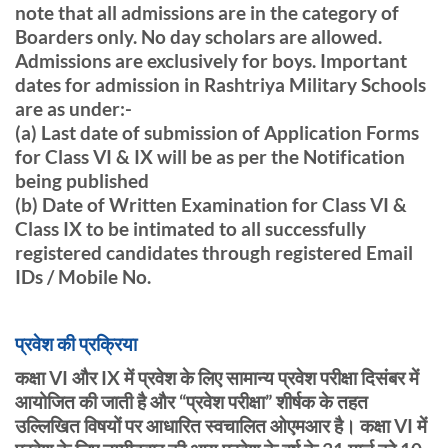
note that all admissions are in the category of
Boarders only. No day scholars are allowed.
Admissions are exclusively for boys. Important
dates for admission in Rashtriya Military Schools
are as under:-
(a) Last date of submission of Application Forms
for Class VI & IX will be as per the Notification
being published
(b) Date of Written Examination for Class VI &
Class IX to be intimated to all successfully
registered candidates through registered Email
IDs / Mobile No.
प्रवेश की प्रक्रिया
कक्षा VI और IX में प्रवेश के लिए सामान्य प्रवेश परीक्षा दिसंबर में
आयोजित की जाती है और “प्रवेश परीक्षा” शीर्षक के तहत
उल्लिखित विषयों पर आधारित स्वचालित ओएमआर है। कक्षा VI में