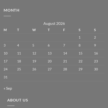
MONTH
August 2026
M
T
W
T
F
S
S
1
2
3
4
5
6
7
8
9
10
11
12
13
14
15
16
17
18
19
20
21
22
23
24
25
26
27
28
29
30
31
« Sep
ABOUT US