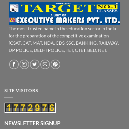
The most trusted name in the education sector in India
for the preparation of the competitive examination
{CSAT, CAT, MAT, NDA, CDS, SSC, BANKING, RAILWAY,
UP POLICE, DELHI POLICE, TET, CTET, BED, NET.
SITE VISITORS
NEWSLETTER SIGNUP