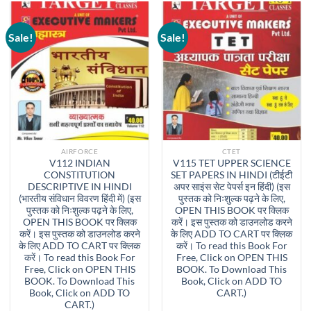
Sale!
Sale!
AIRFORCE
CTET
V112 INDIAN
V115 TET UPPER SCIENCE
CONSTITUTION
SET PAPERS IN HINDI (टीईटी
DESCRIPTIVE IN HINDI
अपर साइंस सेट पेपर्स इन हिंदी) (इस
(भारतीय संविधान विवरण हिंदी में) (इस
पुस्तक को निःशुल्क पढ़ने के लिए,
पुस्तक को निःशुल्क पढ़ने के लिए,
OPEN THIS BOOK पर क्लिक
OPEN THIS BOOK पर क्लिक
करें। इस पुस्तक को डाउनलोड करने
करें। इस पुस्तक को डाउनलोड करने
के लिए ADD TO CART पर क्लिक
के लिए ADD TO CART पर क्लिक
करें। To read this Book For
करें। To read this Book For
Free, Click on OPEN THIS
Free, Click on OPEN THIS
BOOK. To Download This
BOOK. To Download This
Book, Click on ADD TO
Book, Click on ADD TO
CART.)
CART.)