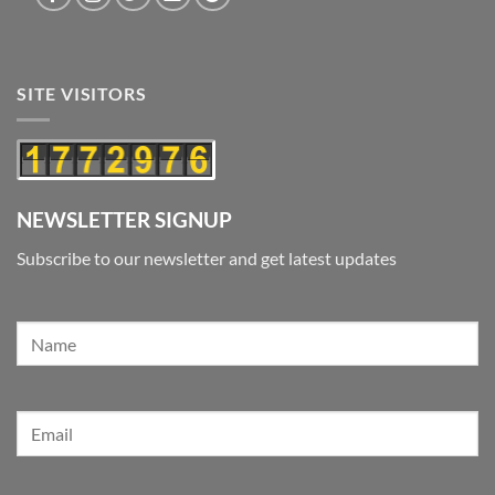
SITE VISITORS
NEWSLETTER SIGNUP
Subscribe to our newsletter and get latest updates