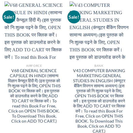
Sale!
Sale!
AIRFORCE
BANK
V68 GENERAL SCIENCE
V43 COMPUTER BANKING
CAPSULE IN HINDI (सामान्य
MARKETING GENERAL
विज्ञान कैप्सूल हिंदी में) (इस पुस्तक को
STUDIES IN ENGLISH (कंप्यूटर
निःशुल्क पढ़ने के लिए, OPEN THIS
बैंकिंग विपणन सामान्य अध्ययन) (इस
BOOK पर क्लिक करें। इस पुस्तक
पुस्तक को निःशुल्क पढ़ने के लिए,
को डाउनलोड करने के लिए ADD
OPEN THIS BOOK पर क्लिक
TO CART पर क्लिक करें। To
करें। इस पुस्तक को डाउनलोड करने
read this Book For Free,
के लिए ADD TO CART पर क्लिक
Click on OPEN THIS BOOK.
करें। To read this Book For
To Download This Book,
Free, Click on OPEN THIS
Click on ADD TO CART.)
BOOK. To Download This
Book, Click on ADD TO
CART.)