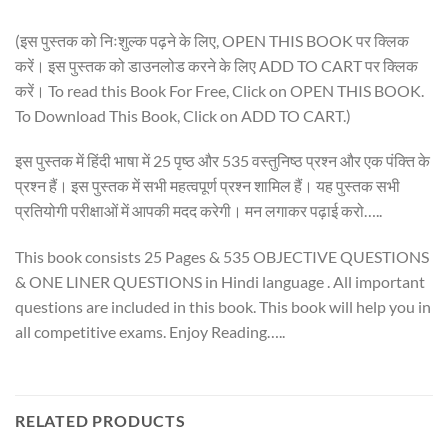
(इस पुस्तक को निःशुल्क पढ़ने के लिए, OPEN THIS BOOK पर क्लिक
करें। इस पुस्तक को डाउनलोड करने के लिए ADD TO CART पर क्लिक
करें। To read this Book For Free, Click on OPEN THIS BOOK.
To Download This Book, Click on ADD TO CART.)
इस पुस्तक में हिंदी भाषा में 25 पृष्ठ और 535 वस्तुनिष्ठ प्रश्न और एक पंक्ति के
प्रश्न हैं। इस पुस्तक में सभी महत्वपूर्ण प्रश्न शामिल हैं। यह पुस्तक सभी
प्रतियोगी परीक्षाओं में आपकी मदद करेगी। मन लगाकर पढ़ाई करो…..
This book consists 25 Pages & 535 OBJECTIVE QUESTIONS
& ONE LINER QUESTIONS in Hindi language . All important
questions are included in this book. This book will help you in
all competitive exams. Enjoy Reading…..
RELATED PRODUCTS