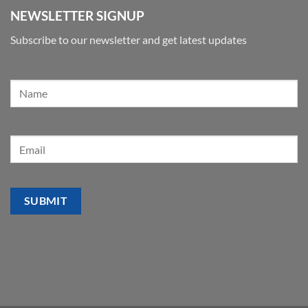
NEWSLETTER SIGNUP
Subscribe to our newsletter and get latest updates