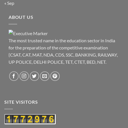
« Sep
ABOUT US
The most trusted name in the education sector in India
for the preparation of the competitive examination
{CSAT, CAT, MAT, NDA, CDS, SSC, BANKING, RAILWAY,
UP POLICE, DELHI POLICE, TET, CTET, BED, NET.
SITE VISITORS