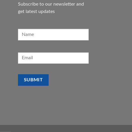
Subscribe to our newsletter and
get latest updates