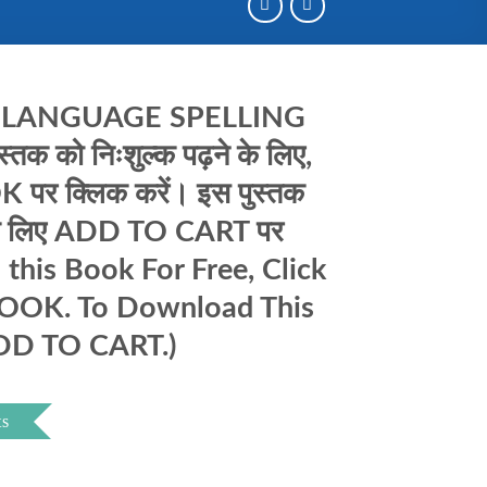
 LANGUAGE SPELLING
तक को निःशुल्क पढ़ने के लिए,
र क्लिक करें। इस पुस्तक
के लिए ADD TO CART पर
d this Book For Free, Click
OOK. To Download This
ADD TO CART.)
ts
nt