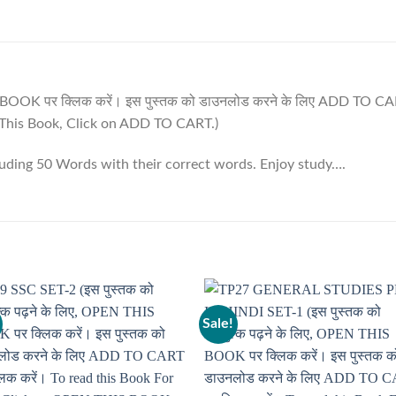
IS BOOK पर क्लिक करें। इस पुस्तक को डाउनलोड करने के लिए ADD TO CAR
his Book, Click on ADD TO CART.)
luding 50 Words with their correct words. Enjoy study….
Sale!