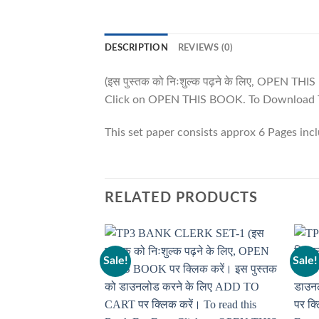
DESCRIPTION
REVIEWS (0)
(इस पुस्तक को निःशुल्क पढ़ने के लिए, OPEN TH
Click on OPEN THIS BOOK. To Download T
This set paper consists approx 6 Pages inc
RELATED PRODUCTS
Sale!
Sale!