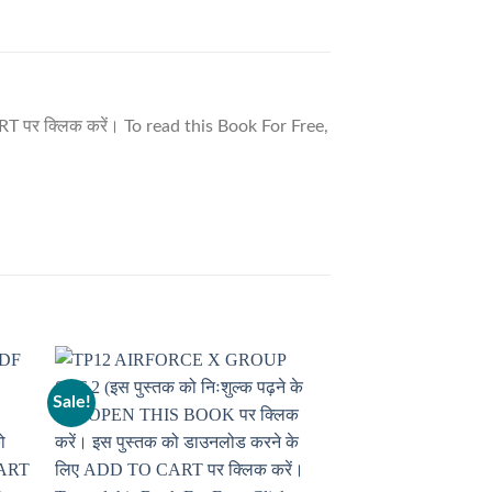
T पर क्लिक करें। To read this Book For Free,
Sale!
Sale!