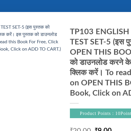
TP103 ENGLISH
TEST SET-5 (इस पुस्
OPEN THIS BOOK प
को डाउनलोड करने 
क्लिक करें। To rea
on OPEN THIS B
Book, Click on 
Product Points : 10Poin
Original
Curre
₹
₹