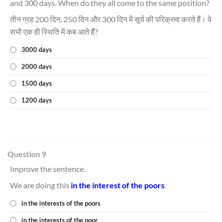
and 300 days. When do they all come to the same position?
तीन ग्रह 200 दिन, 250 दिन और 300 दिन में सूर्य की परिक्रमा करते हैं। वे
सभी एक ही स्थिति में कब आते हैं?
3000 days
2000 days
1500 days
1200 days
Question 9
Improve the sentence.
We are doing this
in the interest of the poors
.
in the interests of the poors
in the interests of the poor