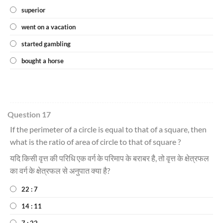
superior
went on a vacation
started gambling
bought a horse
Question 17
If the perimeter of a circle is equal to that of a square, then
what is the ratio of area of circle to that of square ?
यदि किसी वृत्त की परिधि एक वर्ग के परिमाप के बराबर है, तो वृत्त के क्षेत्रफल
का वर्ग के क्षेत्रफल से अनुपात क्या है?
22 : 7
14 : 11
7 : 22