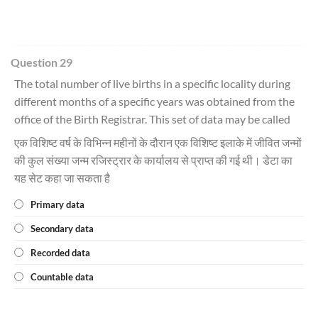
Question 29
The total number of live births in a specific locality during
different months of a specific years was obtained from the
office of the Birth Registrar. This set of data may be called
एक विशिष्ट वर्ष के विभिन्न महीनों के दौरान एक विशिष्ट इलाके में जीवित जन्मों
की कुल संख्या जन्म रजिस्ट्रार के कार्यालय से प्राप्त की गई थी। डेटा का
यह सेट कहा जा सकता है
Primary data
Secondary data
Recorded data
Countable data