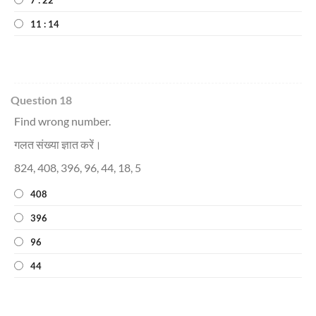
11 : 14
Question 18
Find wrong number.
गलत संख्या ज्ञात करें।
824, 408, 396, 96, 44, 18, 5
408
396
96
44