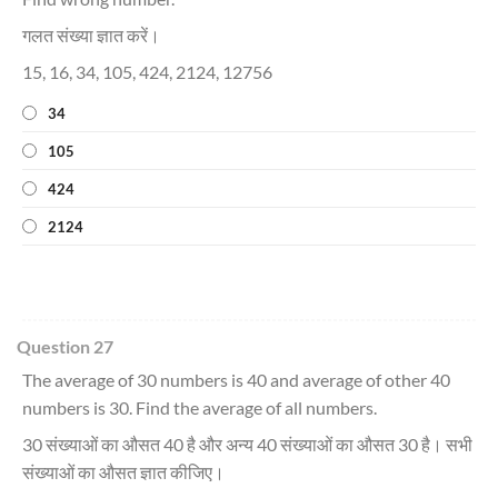
गलत संख्या ज्ञात करें।
15, 16, 34, 105, 424, 2124, 12756
34
105
424
2124
Question 27
The average of 30 numbers is 40 and average of other 40
numbers is 30. Find the average of all numbers.
30 संख्याओं का औसत 40 है और अन्य 40 संख्याओं का औसत 30 है। सभी
संख्याओं का औसत ज्ञात कीजिए।