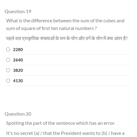
Question 19
What is the difference between the sum of the cubes and
sum of square of first ten natural numbers ?
पहले दस प्राकृतिक संख्याओं के घन के योग और वर्ग के योग में क्या अंतर है?
2280
2640
3820
4130
Question 20
Spotting the part of the sentence which has an error.
It's no secret (a) / that the President wants to (b) / have a