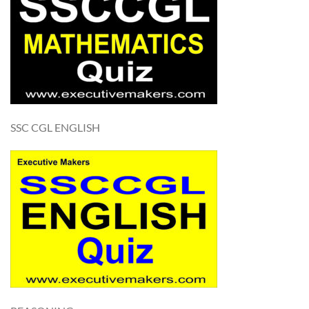
SSC CGL ENGLISH