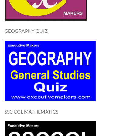
GEOGRAPHY QUIZ
SSC CGL MATHEMATICS