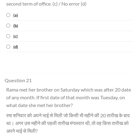
second term of office. (c) / No error (d)
(a)
(b)
(c)
(d)
Question 21
Rama met her brother on Saturday which was after 20 date
of any month. If first date of that month was Tuesday, on
what date she met her brother?
रमा शनिवार को अपने भाई से मिली जो किसी भी महीने की 20 तारीख के बाद
था। अगर उस महीने की पहली तारीख मंगलवार थी, तो वह किस तारीख को
अपने भाई से मिली?