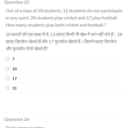
Question 25
Out of a class of 50 students, 12 students do not participate
in any sport. 28 students play cricket and 17 play football.
How many students play both cricket and football ?
50 छात्रों की एक कक्षा में से, 12 छात्र किसी भी खेल में भाग नहीं लेते हैं। 28
छात्र क्रिकेट खेलते हैं और 17 फुटबॉल खेलते हैं। कितने छात्र क्रिकेट
और फुटबॉल दोनों खेलते हैं?
7
10
17
31
Question 26
Find wrong number.