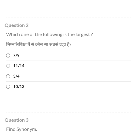
Question 2
Which one of the following is the largest ?
निम्नलिखित में से कौन सा सबसे बड़ा है?
7/9
11/14
3/4
10/13
Question 3
Find Synonym.