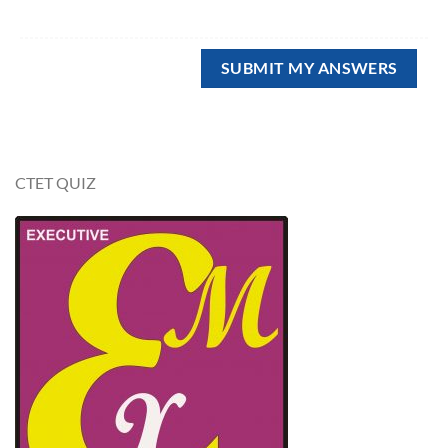
CTET QUIZ