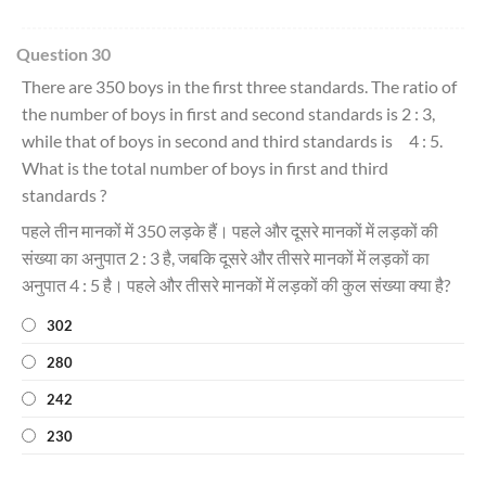
Question 30
There are 350 boys in the first three standards. The ratio of
the number of boys in first and second standards is 2 : 3,
while that of boys in second and third standards is 4 : 5.
What is the total number of boys in first and third
standards ?
पहले तीन मानकों में 350 लड़के हैं। पहले और दूसरे मानकों में लड़कों की
संख्या का अनुपात 2 : 3 है, जबकि दूसरे और तीसरे मानकों में लड़कों का
अनुपात 4 : 5 है। पहले और तीसरे मानकों में लड़कों की कुल संख्या क्या है?
302
280
242
230