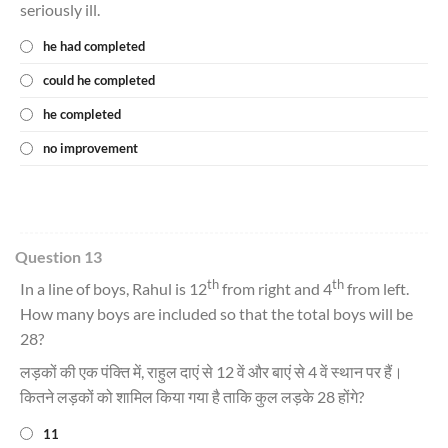
seriously ill.
he had completed
could he completed
he completed
no improvement
Question 13
th
th
In a line of boys, Rahul is 12
from right and 4
from left.
How many boys are included so that the total boys will be
28?
लड़कों की एक पंक्ति में, राहुल दाएं से 12 वें और बाएं से 4 वें स्थान पर हैं।
कितने लड़कों को शामिल किया गया है ताकि कुल लड़के 28 होंगे?
11