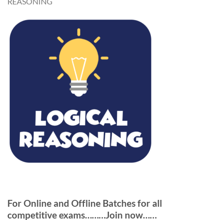
REASONING
For Online and Offline Batches for all
competitive exams………Join now……