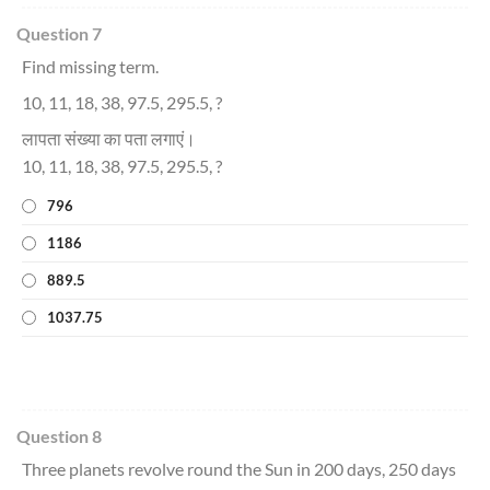
Question 7
Find missing term.
10, 11, 18, 38, 97.5, 295.5, ?
लापता संख्या का पता लगाएं।
10, 11, 18, 38, 97.5, 295.5, ?
796
1186
889.5
1037.75
Question 8
Three planets revolve round the Sun in 200 days, 250 days