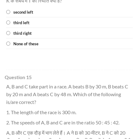
K के संबंध में T की स्थिति क्या है?
second left
third left
third right
None of these
Question 15
A, B and C take part in a race. A beats B by 30 m, B beats C
by 20 m and A beats C by 48 m. Which of the following
is/are correct?
1. The length of the race is 300 m.
2. The speeds of A, B and C are in the ratio 50 : 45 : 42.
A, B और C एक दौड़ में भाग लेते हैं। A ने B को 30 मीटर, B ने C को 20