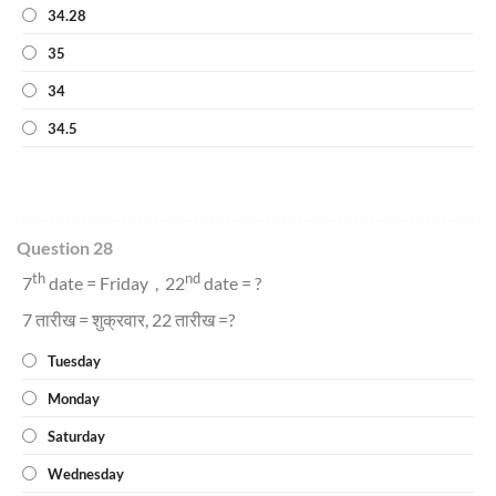
34.28
35
34
34.5
Question 28
th
nd
7
date = Friday , 22
date = ?
7 तारीख = शुक्रवार, 22 तारीख =?
Tuesday
Monday
Saturday
Wednesday