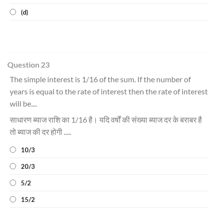
(d)
Question 23
The simple interest is 1/16 of the sum. If the number of
years is equal to the rate of interest then the rate of interest
will be....
साधारण ब्याज राशि का 1/16 है। यदि वर्षों की संख्या ब्याज दर के बराबर है
तो ब्याज की दर होगी .....
10/3
20/3
5/2
15/2