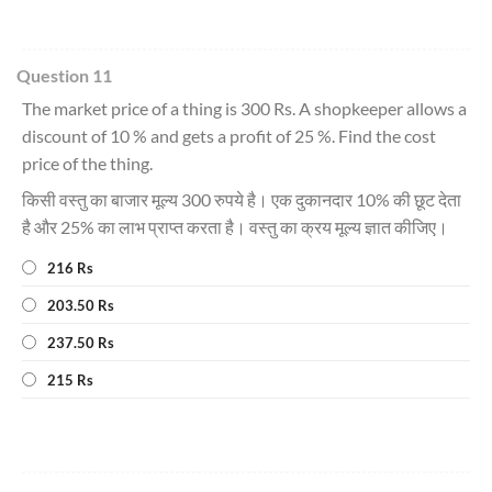
Question 11
The market price of a thing is 300 Rs. A shopkeeper allows a
discount of 10 % and gets a profit of 25 %. Find the cost
price of the thing.
किसी वस्तु का बाजार मूल्य 300 रुपये है। एक दुकानदार 10% की छूट देता
है और 25% का लाभ प्राप्त करता है। वस्तु का क्रय मूल्य ज्ञात कीजिए।
216 Rs
203.50 Rs
237.50 Rs
215 Rs