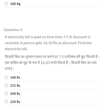
500 Kg
Question 5
If electricity bill is paid on time then 7.5 % discount is
received. A person gets 16.50 Rs as discount. Find the
electricity bill.
बिजली बिल का भुगतान समय पर करने पर 7.5 प्रतिशत की छूट मिलती है।
एक व्यक्ति को छूट के रूप में 16.50 रुपये मिलते हैं। बिजली बिल का पता
लगाएं।
160 Rs
215 Rs
240 Rs
220 Rs