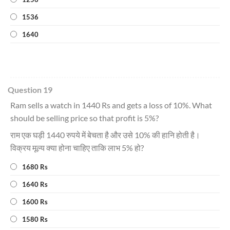
1536
1640
Question 19
Ram sells a watch in 1440 Rs and gets a loss of 10%. What
should be selling price so that profit is 5%?
राम एक घड़ी 1440 रुपये में बेचता है और उसे 10% की हानि होती है।
विक्रय मूल्य क्या होना चाहिए ताकि लाभ 5% हो?
1680 Rs
1640 Rs
1600 Rs
1580 Rs