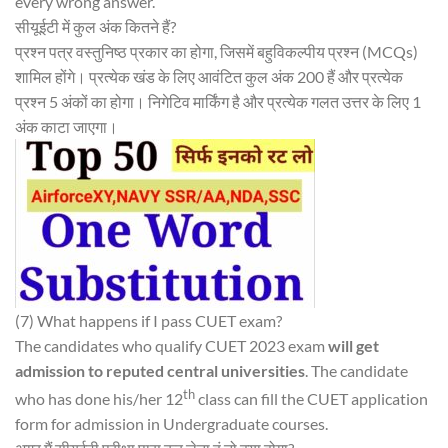
every wrong answer.
सीयूईटी में कुल अंक कितने हैं?
प्रश्न पत्र वस्तुनिष्ठ प्रकार का होगा, जिसमें बहुविकल्पीय प्रश्न (MCQs)
शामिल होंगे। प्रत्येक खंड के लिए आवंटित कुल अंक 200 हैं और प्रत्येक
प्रश्न 5 अंकों का होगा। निगेटिव मार्किंग है और प्रत्येक गलत उत्तर के लिए 1
अंक काटा जाएगा।
(7) What happens if I pass CUET exam?
The candidates who qualify CUET 2023 exam
will get
admission to reputed central universities
. The candidate
th
who has done his/her 12
class can fill the CUET application
form for admission in Undergraduate courses.