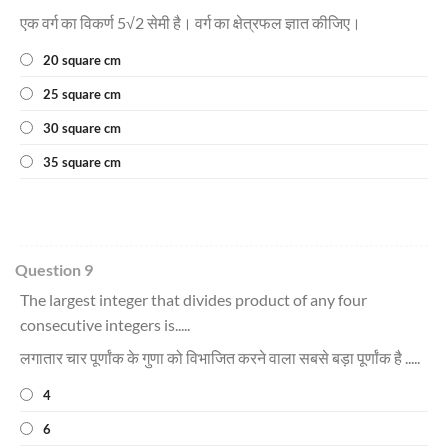
एक वर्ग का विकर्ण 5√2 सेमी है। वर्ग का क्षेत्रफल ज्ञात कीजिए।
20 square cm
25 square cm
30 square cm
35 square cm
Question 9
The largest integer that divides product of any four
consecutive integers is.....
लगातार चार पूर्णांक के गुणा को विभाजित करने वाला सबसे बड़ा पूर्णांक है .....
4
6