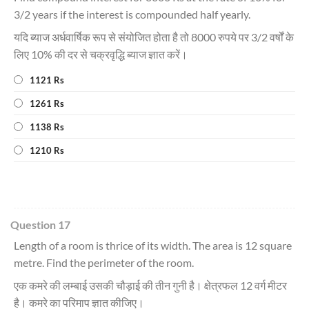
3/2 years if the interest is compounded half yearly.
यदि ब्याज अर्धवार्षिक रूप से संयोजित होता है तो 8000 रुपये पर 3/2 वर्षों के
लिए 10% की दर से चक्रवृद्धि ब्याज ज्ञात करें।
1121 Rs
1261 Rs
1138 Rs
1210 Rs
Question 17
Length of a room is thrice of its width. The area is 12 square
metre. Find the perimeter of the room.
एक कमरे की लम्बाई उसकी चौड़ाई की तीन गुनी है। क्षेत्रफल 12 वर्ग मीटर
है। कमरे का परिमाप ज्ञात कीजिए।