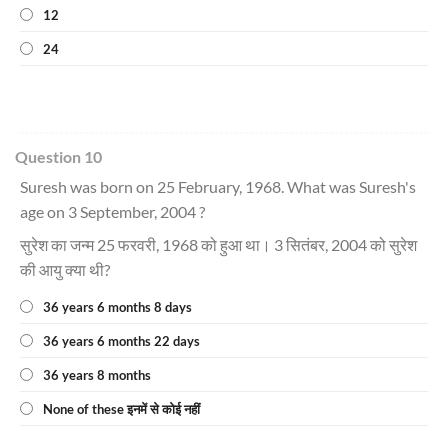
12
24
Question 10
Suresh was born on 25 February, 1968. What was Suresh's
age on 3 September, 2004 ?
सुरेश का जन्म 25 फरवरी, 1968 को हुआ था। 3 सितंबर, 2004 को सुरेश
की आयु क्या थी?
36 years 6 months 8 days
36 years 6 months 22 days
36 years 8 months
None of these इनमें से कोई नहीं