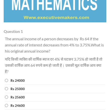
Question 1
The annual income of a person decreases by Rs 64 if the
annual rate of interest decreases from 4% to 3.75%.What is
his original annual income?
यदि किसी व्यक्ति की वार्षिक ब्याज दर 4% से घटकर 3.75% हो जाती है तो
उसकी वार्षिक आय 64 रुपये कम हो जाती है। उसकी मूल वार्षिक आय क्या
है?
Rs 24000
Rs 25000
Rs 25600
Rs 24600