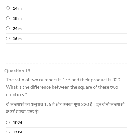
14 m
18 m
24 m
16 m
Question 18
The ratio of two numbers is 1 : 5 and their product is 320.
What is the difference between the square of these two
numbers ?
दो संख्याओं का अनुपात 1: 5 है और उनका गुणा 320 है। इन दोनों संख्याओं
के वर्ग में क्या अंतर है?
1024
1256