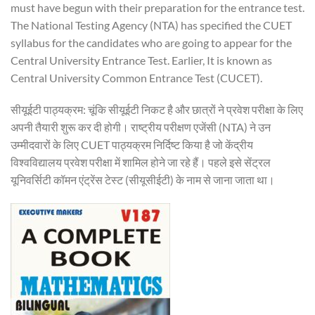
must have begun with their preparation for the entrance test.
The National Testing Agency (NTA) has specified the CUET
syllabus for the candidates who are going to appear for the
Central University Entrance Test. Earlier, It is known as
Central University Common Entrance Test (CUCET).
सीयूईटी पाठ्यक्रम: चूंकि सीयूईटी निकट है और छात्रों ने प्रवेश परीक्षा के लिए
अपनी तैयारी शुरू कर दी होगी। राष्ट्रीय परीक्षण एजेंसी (NTA) ने उन
उम्मीदवारों के लिए CUET पाठ्यक्रम निर्दिष्ट किया है जो केंद्रीय
विश्वविद्यालय प्रवेश परीक्षा में शामिल होने जा रहे हैं। पहले इसे सेंट्रल
यूनिवर्सिटी कॉमन एंट्रेंस टेस्ट (सीयूसीईटी) के नाम से जाना जाता था।