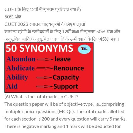
CUET के लिए 12वीं में न्यूनतम प्रतिशत क्या है?
50% अंक
CUET 2023 स्नातक पाठ्यक्रमों के लिए पात्रता
सामान्य श्रेणी के उम्मीदवारों के लिए 12वीं कक्षा में न्यूनतम 50% अंक और
अनुसूचित जाति / अनुसूचित जनजाति के उम्मीदवारों के लिए 45% अंक।
(6) What is the total marks in CUET?
The question paper will be of objective type, i.e., comprising
multiple choice questions (MCQs). The total marks allotted
for each section is
200
and every question will carry 5 marks.
There is negative marking and 1 mark will be deducted for