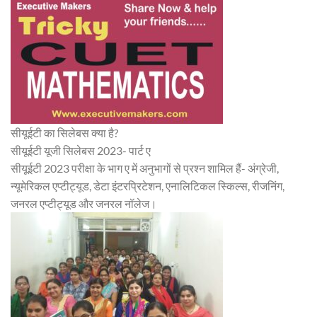
सीयूईटी का सिलेबस क्या है?
सीयूईटी यूजी सिलेबस 2023- पार्ट ए
सीयूईटी 2023 परीक्षा के भाग ए में अनुभागों से प्रश्न शामिल हैं- अंग्रेजी,
न्यूमेरिकल एप्टीट्यूड, डेटा इंटरप्रिटेशन, एनालिटिकल स्किल्स, रीजनिंग,
जनरल एप्टीट्यूड और जनरल नॉलेज।