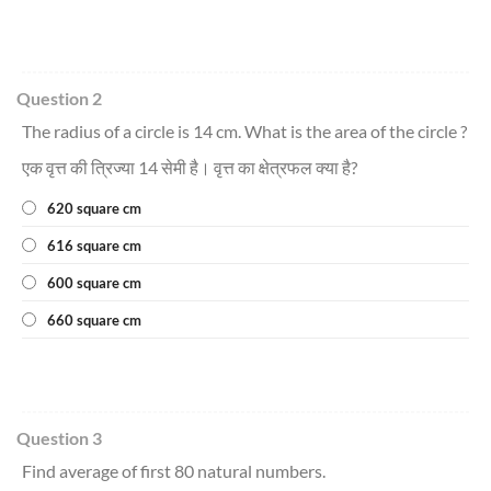
Question 2
The radius of a circle is 14 cm. What is the area of the circle ?
एक वृत्त की त्रिज्या 14 सेमी है। वृत्त का क्षेत्रफल क्या है?
620 square cm
616 square cm
600 square cm
660 square cm
Question 3
Find average of first 80 natural numbers.