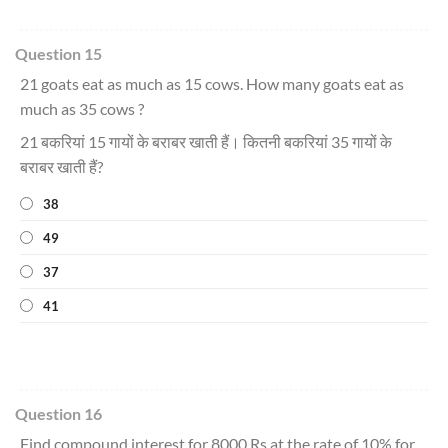
Question 15
21 goats eat as much as 15 cows. How many goats eat as
much as 35 cows ?
21 बकरियां 15 गायों के बराबर खाती हैं। कितनी बकरियां 35 गायों के
बराबर खाती हैं?
38
49
37
41
Question 16
Find compound interest for 8000 Rs at the rate of 10% for