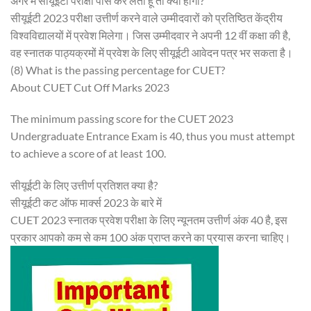
अगर मैं सीयूईटी परीक्षा पास कर लेता हूं तो क्या होगा?
सीयूईटी 2023 परीक्षा उत्तीर्ण करने वाले उम्मीदवारों को प्रतिष्ठित केंद्रीय
विश्वविद्यालयों में प्रवेश मिलेगा। जिस उम्मीदवार ने अपनी 12 वीं कक्षा की है,
वह स्नातक पाठ्यक्रमों में प्रवेश के लिए सीयूईटी आवेदन पत्र भर सकता है।
(8) What is the passing percentage for CUET?
About CUET Cut Off Marks 2023
The minimum passing score for the CUET 2023
Undergraduate Entrance Exam is 40, thus you must attempt
to achieve a score of at least 100.
सीयूईटी के लिए उत्तीर्ण प्रतिशत क्या है?
सीयूईटी कट ऑफ मार्क्स 2023 के बारे में
CUET 2023 स्नातक प्रवेश परीक्षा के लिए न्यूनतम उत्तीर्ण अंक 40 है, इस
प्रकार आपको कम से कम 100 अंक प्राप्त करने का प्रयास करना चाहिए।