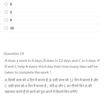
0
2
9
10
Question 14
A does a work in 4 days, B does in 12 days and C in 6 days. If
B and C help A every third day then how many days will be
taken to complete the work ?
A किसी काम को 4 दिन में करता है, B उसी काम को 12 दिन में करता है और
C उसी काम को 6 दिन में करता है। यदि B और C हर तीसरे दिन A की
सहायता करते हैं तो कार्य को पूरा करने में कितने दिन लगेंगे?