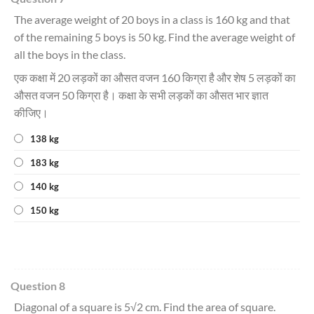
The average weight of 20 boys in a class is 160 kg and that
of the remaining 5 boys is 50 kg. Find the average weight of
all the boys in the class.
एक कक्षा में 20 लड़कों का औसत वजन 160 किग्रा है और शेष 5 लड़कों का
औसत वजन 50 किग्रा है। कक्षा के सभी लड़कों का औसत भार ज्ञात
कीजिए।
138 kg
183 kg
140 kg
150 kg
Question 8
Diagonal of a square is 5√2 cm. Find the area of square.