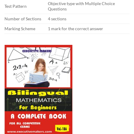
Objective type with Multiple Choice
Test Pattern
Questions
Number of Sections
4 sections
Marking Scheme
1 mark for the correct answer