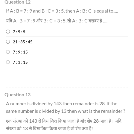
Question 12
If A : B = 7 : 9 and B : C = 3 : 5, then A : B : C is equal to.....
यदि A : B = 7 : 9 और B : C = 3 : 5, तो A : B : C बराबर है .....
7 : 9 : 5
21 : 35 : 45
7 : 9 : 15
7 : 3 : 15
Question 13
A number is divided by 143 then remainder is 28. If the
same number is divided by 13 then what is the remainder ?
एक संख्या को 143 से विभाजित किया जाता है और शेष 28 आता है। यदि
संख्या को 13 से विभाजित किया जाता है तो शेष क्या है?