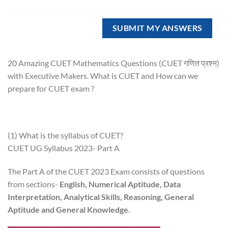
20 Amazing CUET Mathematics Questions (CUET गणित प्रश्न)
with Executive Makers. What is CUET and How can we
prepare for CUET exam ?
(1) What is the syllabus of CUET?
CUET UG Syllabus 2023- Part A
The Part A of the CUET 2023 Exam consists of questions
from sections-
English, Numerical Aptitude, Data
Interpretation, Analytical Skills, Reasoning, General
Aptitude and General Knowledge
.