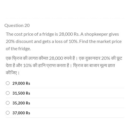
Question 20
The cost price of a fridge is 28,000 Rs. A shopkeeper gives
20% discount and gets a loss of 10%. Find the market price
of the fridge.
एक फ्रिज की लागत कीमत 28,000 रुपये है। एक दुकानदार 20% की छूट
देता है और 10% की हानि प्राप्त करता है। फ्रिज का बाजार मूल्य ज्ञात
कीजिए।
29,000 Rs
31,500 Rs
35,200 Rs
37,000 Rs