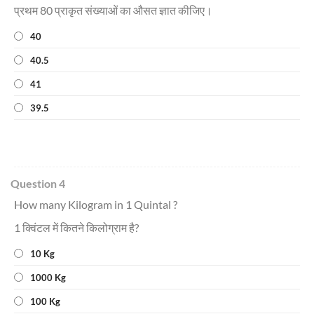
प्रथम 80 प्राकृत संख्याओं का औसत ज्ञात कीजिए।
40
40.5
41
39.5
Question 4
How many Kilogram in 1 Quintal ?
1 क्विंटल
में
कितने किलोग्राम है?
10 Kg
1000 Kg
100 Kg