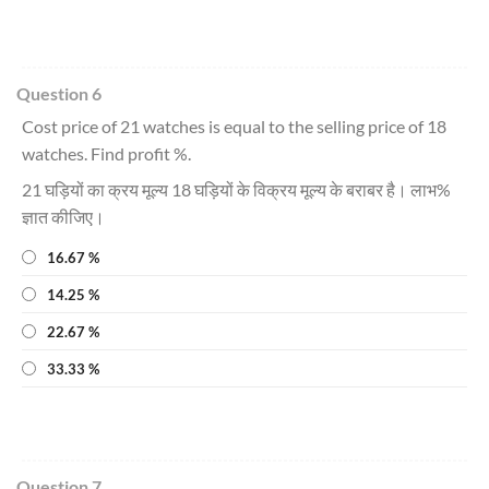
Question 6
Cost price of 21 watches is equal to the selling price of 18
watches. Find profit %.
21 घड़ियों का क्रय मूल्य 18 घड़ियों के विक्रय मूल्य के बराबर है। लाभ%
ज्ञात कीजिए।
16.67 %
14.25 %
22.67 %
33.33 %
Question 7