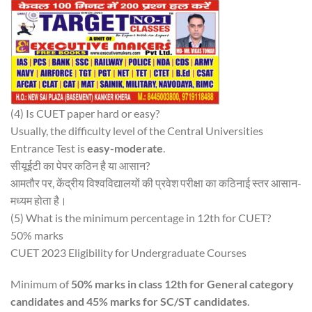
(4) Is CUET paper hard or easy?
Usually, the difficulty level of the Central Universities
Entrance Test is
easy-moderate
.
सीयूईटी का पेपर कठिन है या आसान?
आमतौर पर, केंद्रीय विश्वविद्यालयों की प्रवेश परीक्षा का कठिनाई स्तर आसान-
मध्यम होता है।
(5) What is the minimum percentage in 12th for CUET?
50% marks
CUET 2023 Eligibility for Undergraduate Courses
Minimum of
50% marks in class 12th for General category
candidates and 45% marks for SC/ST candidates
.