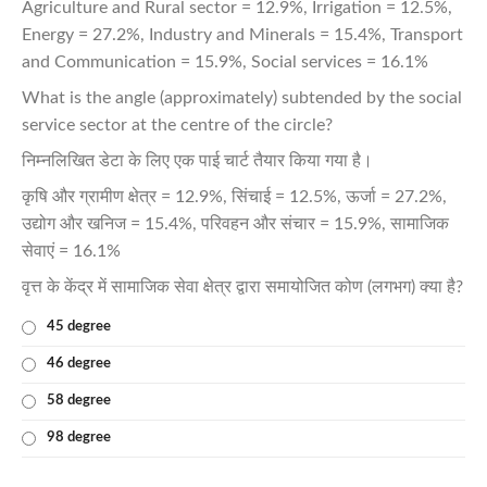
Agriculture and Rural sector = 12.9%, Irrigation = 12.5%,
Energy = 27.2%, Industry and Minerals = 15.4%, Transport
and Communication = 15.9%, Social services = 16.1%
What is the angle (approximately) subtended by the social
service sector at the centre of the circle?
निम्नलिखित डेटा के लिए एक पाई चार्ट तैयार किया गया है।
कृषि और ग्रामीण क्षेत्र = 12.9%, सिंचाई = 12.5%, ऊर्जा = 27.2%,
उद्योग और खनिज = 15.4%, परिवहन और संचार = 15.9%, सामाजिक
सेवाएं = 16.1%
वृत्त के केंद्र में सामाजिक सेवा क्षेत्र द्वारा समायोजित कोण (लगभग) क्या है?
45 degree
46 degree
58 degree
98 degree