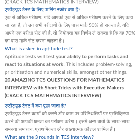
(CRACK TCS MATHEMATICS INTERVIEW)
एप्टीट्यूड टेस्ट के लिए पासिंग स्कोर क्या है?
एक से अधिक परीक्षण: यदि आपको एक से अधिक परीक्षण करने के लिए कहा
जा रहा है, तो उन सभी परीक्षणों के लिए पास मार्क 50% हो सकता है, यदि
आपने एक परीक्षा सेट की है, तो नियोक्ता यह निर्णय ले सकता है कि वह 70%
का पास मार्क सेट करना चाहता है।
What is asked in aptitude test?
Aptitude tests will test
your ability to perform tasks and
react to situations at work
. This includes problem-solving,
prioritisation and numerical skills, amongst other things.
20 AMAZING TCS QUESTIONS FOR MATHEMATICS
INTERVIEW with Short Tricks with Executive Makers
(CRACK TCS MATHEMATICS INTERVIEW)
एप्टीट्यूड टेस्ट में क्या पूछा जाता है?
एप्टीट्यूड टेस्ट कार्यों को करने और काम पर परिस्थितियों पर प्रतिक्रिया
करने की आपकी क्षमता का परीक्षण करेगा। इसमें अन्य बातों के साथ-साथ
समस्या समाधान, प्राथमिकता और संख्यात्मक कौशल शामिल हैं।
What are the 3 rounds in TCS interview?