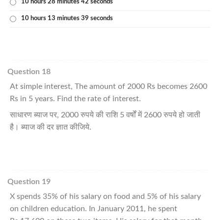
10 hours 28 minutes 42 seconds
10 hours 13 minutes 39 seconds
Question 18
At simple interest, The amount of 2000 Rs becomes 2600
Rs in 5 years. Find the rate of interest.
साधारण ब्याज पर, 2000 रुपये की राशि 5 वर्षों में 2600 रुपये हो जाती
है। ब्याज की दर ज्ञात कीजिये.
Question 19
X spends 35% of his salary on food and 5% of his salary
on children education. In January 2011, he spent