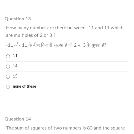
Question 13
How many number are there between -11 and 11 which
are multiples of 2 or 3 ?
-11 और 11 के बीच कितनी संख्या है जो 2 या 3 के गुणक हैं?
11
14
15
none of these
Question 14
The sum of squares of two numbers is 80 and the square