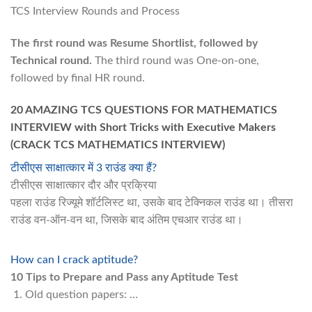
TCS Interview Rounds and Process
The first round was Resume Shortlist, followed by
Technical round.
The third round was One-on-one,
followed by final HR round.
20 AMAZING TCS QUESTIONS FOR MATHEMATICS
INTERVIEW with Short Tricks with Executive Makers
(CRACK TCS MATHEMATICS INTERVIEW)
टीसीएस साक्षात्कार में 3 राउंड क्या हैं?
टीसीएस साक्षात्कार दौर और प्रक्रिया
पहला राउंड रिज्यूमे शॉर्टलिस्ट था, उसके बाद टेक्निकल राउंड था। तीसरा
राउंड वन-ऑन-वन ​​था, जिसके बाद अंतिम एचआर राउंड था।
How can I crack aptitude?
10 Tips to Prepare and Pass any Aptitude Test
Old question papers: …