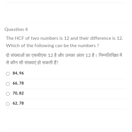
Question 4
The HCF of two numbers is 12 and their difference is 12.
Which of the following can be the numbers ?
दो संख्याओं का एचसीएफ 12 है और उनका अंतर 12 है। निम्नलिखित में
से कौन सी संख्याएं हो सकती हैं?
84, 96
66, 78
70, 82
62, 78