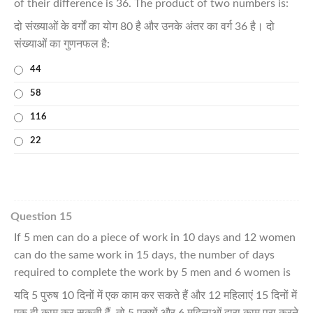
of their difference is 36. The product of two numbers is:
दो संख्याओं के वर्गों का योग 80 है और उनके अंतर का वर्ग 36 है। दो
संख्याओं का गुणनफल है:
44
58
116
22
Question 15
If 5 men can do a piece of work in 10 days and 12 women
can do the same work in 15 days, the number of days
required to complete the work by 5 men and 6 women is
यदि 5 पुरुष 10 दिनों में एक काम कर सकते हैं और 12 महिलाएं 15 दिनों में
एक ही काम कर सकती हैं, तो 5 पुरुषों और 6 महिलाओं द्वारा काम पूरा करने