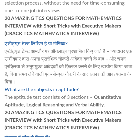
selection process, without the need for time-consuming
one-to-one job interviews.
20 AMAZING TCS QUESTIONS FOR MATHEMATICS
INTERVIEW with Short Tricks with Executive Makers
(CRACK TCS MATHEMATICS INTERVIEW)
एप्टीट्यूड टेस्ट लिखित है या मौखिक?
एप्टीट्यूड टेस्ट आमतौर पर ऑनलाइन प्रशासित किए जाते हैं – ज्यादातर एक
उम्मीदवार द्वारा अपना प्रारंभिक नौकरी आवेदन करने के बाद – और चयन
प्रक्रिया से अनुपयुक्त आवेदकों को फ़िल्टर करने के लिए उपयोग किया जाता
है, बिना समय लेने वाली एक-से-एक नौकरी के साक्षात्कार की आवश्यकता के
बिना।
What are the subjects in aptitude?
The aptitude test consists of 3 sections –
Quantitative
Aptitude, Logical Reasoning and Verbal Ability
.
20 AMAZING TCS QUESTIONS FOR MATHEMATICS
INTERVIEW with Short Tricks with Executive Makers
(CRACK TCS MATHEMATICS INTERVIEW)