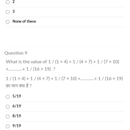
2
3
None of these
Question 9
What is the value of 1 / (1 × 4) + 1 / (4 × 7) + 1 / (7 × 10)
+............+ 1 / (16 × 19) ?
1 / (1 × 4) + 1 / (4 × 7) + 1 / (7 × 10) +............+ 1 / (16 × 19)
का मान क्या है ?
5/19
6/19
8/19
9/19