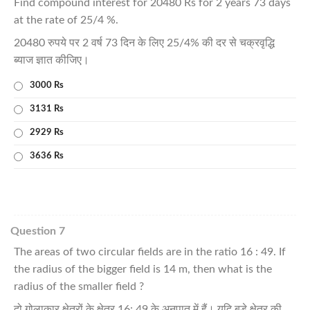
Find compound interest for 20480 Rs for 2 years 73 days
at the rate of 25/4 %.
20480 रुपये पर 2 वर्ष 73 दिन के लिए 25/4% की दर से चक्रवृद्धि
ब्याज ज्ञात कीजिए।
3000 Rs
3131 Rs
2929 Rs
3636 Rs
Question 7
The areas of two circular fields are in the ratio 16 : 49. If
the radius of the bigger field is 14 m, then what is the
radius of the smaller field ?
दो गोलाकार क्षेत्रों के क्षेत्र 16: 49 के अनुपात में हैं। यदि बड़े क्षेत्र की