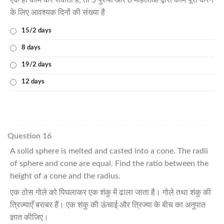
के लिए आवश्यक दिनों की संख्या है
15/2 days
8 days
19/2 days
12 days
Question 16
A solid sphere is melted and casted into a cone. The radii
of sphere and cone are equal. Find the ratio between the
height of a cone and the radius.
एक ठोस गोले को पिघलाकर एक शंकु में ढाला जाता है। गोले तथा शंकु की
त्रिज्याएँ बराबर हैं। एक शंकु की ऊंचाई और त्रिज्या के बीच का अनुपात
ज्ञात कीजिए।