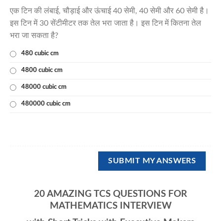
एक टिन की लंबाई, चौड़ाई और ऊंचाई 40 सेमी, 40 सेमी और 60 सेमी है।
इस टिन में 30 सेंटीमीटर तक तेल भरा जाता है। इस टिन में कितना तेल
भरा जा सकता है?
480 cubic cm
4800 cubic cm
48000 cubic cm
480000 cubic cm
20 AMAZING TCS QUESTIONS FOR
MATHEMATICS INTERVIEW