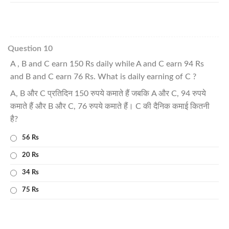
Question 10
A , B and C earn 150 Rs daily while A and C earn 94 Rs
and B and C earn 76 Rs. What is daily earning of C ?
A, B और C प्रतिदिन 150 रुपये कमाते हैं जबकि A और C, 94 रुपये
कमाते हैं और B और C, 76 रुपये कमाते हैं। C की दैनिक कमाई कितनी
है?
56 Rs
20 Rs
34 Rs
75 Rs