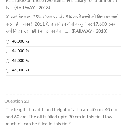
Rs.17,600 on these two items. His salary for that month
is.....(RAILWAY - 2018)
X अपने वेतन का 35% भोजन पर और 5% अपने बच्चों की शिक्षा पर खर्च
करता है। जनवरी 2011 में, उन्होंने इन दोनों वस्तुओं पर 17,600 रुपये
खर्च किए। उस महीने का उनका वेतन ..... (RAILWAY - 2018)
40,000 Rs
44,000 Rs
48,000 Rs
46,000 Rs
Question 20
The length, breadth and height of a tin are 40 cm, 40 cm
and 60 cm. The oil is filled upto 30 cm in this tin. How
much oil can be filled in this tin ?