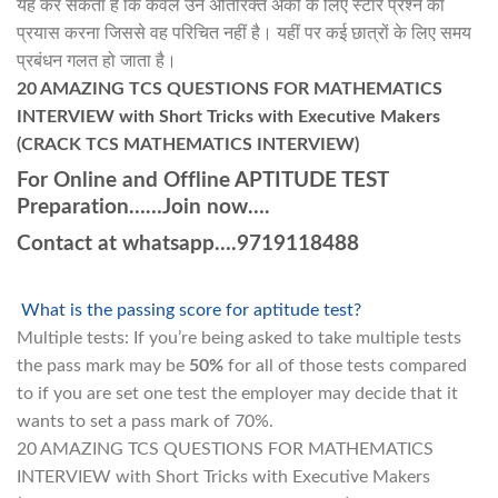
यह कर सकता है कि केवल उन अतिरिक्त अंकों के लिए स्टार प्रश्न का
प्रयास करना जिससे वह परिचित नहीं है। यहीं पर कई छात्रों के लिए समय
प्रबंधन गलत हो जाता है।
20 AMAZING TCS QUESTIONS FOR MATHEMATICS
INTERVIEW with Short Tricks with Executive Makers
(CRACK TCS MATHEMATICS INTERVIEW)
For Online and Offline APTITUDE TEST
Preparation……Join now….
Contact at whatsapp….9719118488
What is the passing score for aptitude test?
Multiple tests: If you’re being asked to take multiple tests
the pass mark may be
50%
for all of those tests compared
to if you are set one test the employer may decide that it
wants to set a pass mark of 70%.
20 AMAZING TCS QUESTIONS FOR MATHEMATICS
INTERVIEW with Short Tricks with Executive Makers