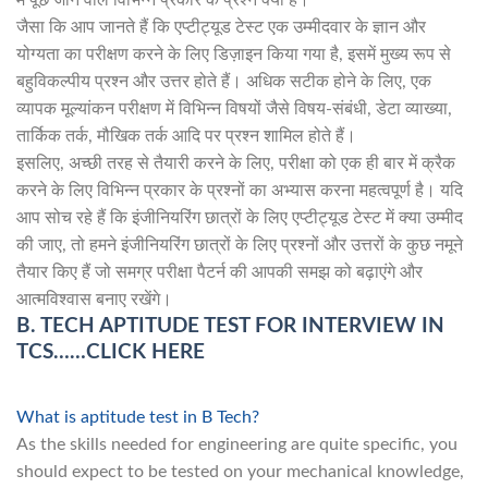
में पूछे जाने वाले विभिन्न प्रकार के प्रश्न क्या हैं।
जैसा कि आप जानते हैं कि एप्टीट्यूड टेस्ट एक उम्मीदवार के ज्ञान और
योग्यता का परीक्षण करने के लिए डिज़ाइन किया गया है, इसमें मुख्य रूप से
बहुविकल्पीय प्रश्न और उत्तर होते हैं। अधिक सटीक होने के लिए, एक
व्यापक मूल्यांकन परीक्षण में विभिन्न विषयों जैसे विषय-संबंधी, डेटा व्याख्या,
तार्किक तर्क, मौखिक तर्क आदि पर प्रश्न शामिल होते हैं।
इसलिए, अच्छी तरह से तैयारी करने के लिए, परीक्षा को एक ही बार में क्रैक
करने के लिए विभिन्न प्रकार के प्रश्नों का अभ्यास करना महत्वपूर्ण है। यदि
आप सोच रहे हैं कि इंजीनियरिंग छात्रों के लिए एप्टीट्यूड टेस्ट में क्या उम्मीद
की जाए, तो हमने इंजीनियरिंग छात्रों के लिए प्रश्नों और उत्तरों के कुछ नमूने
तैयार किए हैं जो समग्र परीक्षा पैटर्न की आपकी समझ को बढ़ाएंगे और
आत्मविश्वास बनाए रखेंगे।
B. TECH APTITUDE TEST FOR INTERVIEW IN
TCS……CLICK HERE
What is aptitude test in B Tech?
As the skills needed for engineering are quite specific, you
should expect to be tested on your mechanical knowledge,