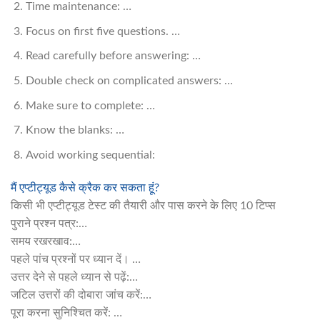
Time maintenance: …
Focus on first five questions. …
Read carefully before answering: …
Double check on complicated answers: …
Make sure to complete: …
Know the blanks: …
Avoid working sequential:
मैं एप्टीट्यूड कैसे क्रैक कर सकता हूं?
किसी भी एप्टीट्यूड टेस्ट की तैयारी और पास करने के लिए 10 टिप्स
पुराने प्रश्न पत्र:…
समय रखरखाव:…
पहले पांच प्रश्नों पर ध्यान दें। …
उत्तर देने से पहले ध्यान से पढ़ें:…
जटिल उत्तरों की दोबारा जांच करें:…
पूरा करना सुनिश्चित करें: …