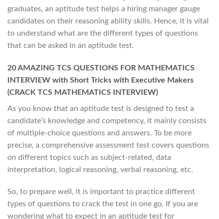
graduates, an aptitude test helps a hiring manager gauge
candidates on their reasoning ability skills. Hence, it is vital
to understand what are the different types of questions
that can be asked in an aptitude test.
20 AMAZING TCS QUESTIONS FOR MATHEMATICS
INTERVIEW with Short Tricks with Executive Makers
(CRACK TCS MATHEMATICS INTERVIEW)
As you know that an aptitude test is designed to test a
candidate’s knowledge and competency, it mainly consists
of multiple-choice questions and answers. To be more
precise, a comprehensive assessment test covers questions
on different topics such as subject-related, data
interpretation, logical reasoning, verbal reasoning, etc.
So, to prepare well, it is important to practice different
types of questions to crack the test in one go. If you are
wondering what to expect in an aptitude test for