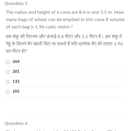
Question 5
The radius and height of a cone are 8.4 m and 3.5 m. How
many bags of wheat can be emptied in this cone if volume
of each bag is 1.96 cubic metre ?
एक शंकु की त्रिज्या और ऊंचाई 8.4 मीटर और 3.5 मीटर है। इस शंकु में
गेहूं के कितने बैग खाली किए जा सकते हैं यदि प्रत्येक बैग की मात्रा 1.96
घन मीटर हो?
264
201
132
105
Question 6