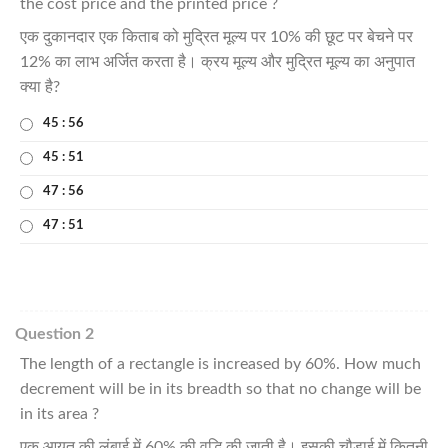
the cost price and the printed price ?
एक दुकानदार एक किताब को मुद्रित मूल्य पर 10% की छूट पर बेचने पर
12% का लाभ अर्जित करता है। क्रय मूल्य और मुद्रित मूल्य का अनुपात
क्या है?
45 : 56
45 : 51
47 : 56
47 : 51
Question 2
The length of a rectangle is increased by 60%. How much
decrement will be in its breadth so that no change will be
in its area ?
एक आयत की लंबाई में 60% की वृद्धि की जाती है। इसकी चौड़ाई में कितनी