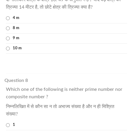
त्रिज्या 14 मीटर है, तो छोटे क्षेत्र की त्रिज्या क्या है?
4 m
8 m
9 m
10 m
Question 8
Which one of the following is neither prime number nor
composite number ?
निम्नलिखित में से कौन सा न तो अभाज्य संख्या है और न ही मिश्रित
संख्या?
1