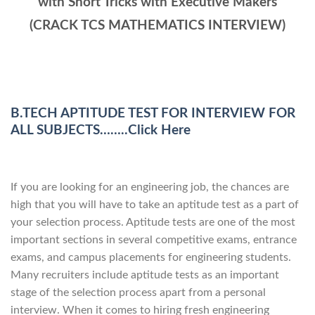
with Short Tricks with Executive Makers
(CRACK TCS MATHEMATICS INTERVIEW)
B.TECH APTITUDE TEST FOR INTERVIEW FOR
ALL SUBJECTS……..Click Here
If you are looking for an engineering job, the chances are
high that you will have to take an aptitude test as a part of
your selection process. Aptitude tests are one of the most
important sections in several competitive exams, entrance
exams, and campus placements for engineering students.
Many recruiters include aptitude tests as an important
stage of the selection process apart from a personal
interview. When it comes to hiring fresh engineering