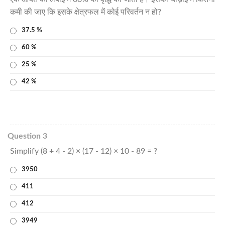
कमी की जाए कि इसके क्षेत्रफल में कोई परिवर्तन न हो?
37.5 %
60 %
25 %
42 %
Question 3
Simplify (8 + 4 - 2) × (17 - 12) × 10 - 89 = ?
3950
411
412
3949