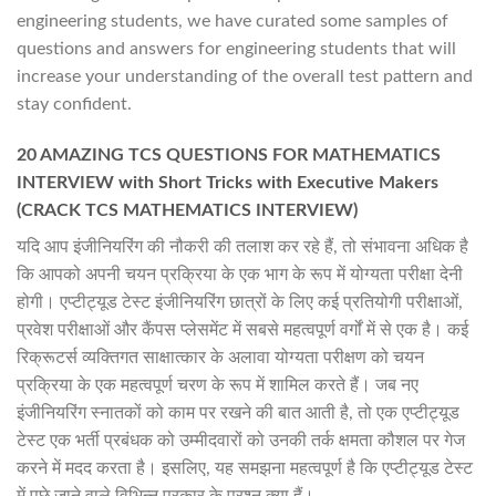
engineering students, we have curated some samples of
questions and answers for engineering students that will
increase your understanding of the overall test pattern and
stay confident.
20 AMAZING TCS QUESTIONS FOR MATHEMATICS
INTERVIEW with Short Tricks with Executive Makers
(CRACK TCS MATHEMATICS INTERVIEW)
यदि आप इंजीनियरिंग की नौकरी की तलाश कर रहे हैं, तो संभावना अधिक है
कि आपको अपनी चयन प्रक्रिया के एक भाग के रूप में योग्यता परीक्षा देनी
होगी। एप्टीट्यूड टेस्ट इंजीनियरिंग छात्रों के लिए कई प्रतियोगी परीक्षाओं,
प्रवेश परीक्षाओं और कैंपस प्लेसमेंट में सबसे महत्वपूर्ण वर्गों में से एक है। कई
रिक्रूटर्स व्यक्तिगत साक्षात्कार के अलावा योग्यता परीक्षण को चयन
प्रक्रिया के एक महत्वपूर्ण चरण के रूप में शामिल करते हैं। जब नए
इंजीनियरिंग स्नातकों को काम पर रखने की बात आती है, तो एक एप्टीट्यूड
टेस्ट एक भर्ती प्रबंधक को उम्मीदवारों को उनकी तर्क क्षमता कौशल पर गेज
करने में मदद करता है। इसलिए, यह समझना महत्वपूर्ण है कि एप्टीट्यूड टेस्ट