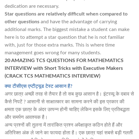
dedication are necessary.
Star questions are relatively difficult when compared to
other questions
and have the advantage of carrying
additional marks. The biggest mistake a student can make
here is to attempt a star question that he is not familiar
with, just for those extra marks. This is where time
management goes wrong for many students.
20 AMAZING TCS QUESTIONS FOR MATHEMATICS
INTERVIEW with Short Tricks with Executive Makers
(CRACK TCS MATHEMATICS INTERVIEW)
क्या टीसीएस एप्टीट्यूड टेस्ट आसान है?
अगर छात्र अच्छी तरह से तैयार है तो सब कुछ आसान है। इंटरव्यू के दबाव से
कैसे निपटें ? आसानी से साक्षात्कार का सामना करने की इस प्रकार की
क्षमता एक छात्र के अंदर उत्पन्न होनी चाहिए लेकिन इसके लिए प्रतिबद्धता
और समर्पण आवश्यक है।
अन्य प्रश्नों की तुलना में तारांकित प्रश्न अपेक्षाकृत कठिन होते हैं और
अतिरिक्त अंक ले जाने का फायदा होता है। एक छात्र यहां सबसे बड़ी गलती