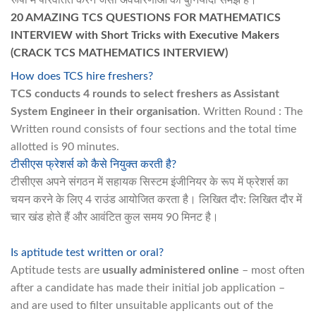
20 AMAZING TCS QUESTIONS FOR MATHEMATICS
INTERVIEW with Short Tricks with Executive Makers
(CRACK TCS MATHEMATICS INTERVIEW)
How does TCS hire freshers?
TCS conducts 4 rounds to select freshers as Assistant
System Engineer in their organisation
. Written Round : The
Written round consists of four sections and the total time
allotted is 90 minutes.
टीसीएस फ्रेशर्स को कैसे नियुक्त करती है?
टीसीएस अपने संगठन में सहायक सिस्टम इंजीनियर के रूप में फ्रेशर्स का
चयन करने के लिए 4 राउंड आयोजित करता है। लिखित दौर: लिखित दौर में
चार खंड होते हैं और आवंटित कुल समय 90 मिनट है।
Is aptitude test written or oral?
Aptitude tests are
usually administered online
– most often
after a candidate has made their initial job application –
and are used to filter unsuitable applicants out of the