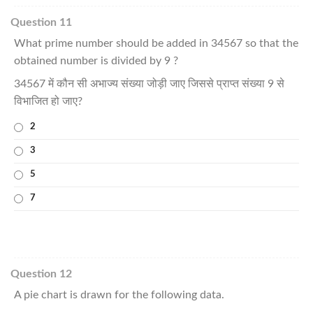
Question 11
What prime number should be added in 34567 so that the
obtained number is divided by 9 ?
34567 में कौन सी अभाज्य संख्या जोड़ी जाए जिससे प्राप्त संख्या 9 से
विभाजित हो जाए?
2
3
5
7
Question 12
A pie chart is drawn for the following data.