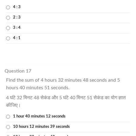
4 : 3
2 : 3
3 : 4
4 : 1
Question 17
Find the sum of 4 hours 32 minutes 48 seconds and 5
hours 40 minutes 51 seconds.
4 घंटे 32 मिनट 48 सेकंड और 5 घंटे 40 मिनट 51 सेकंड का योग ज्ञात
कीजिए।
1 hour 40 minutes 12 seconds
10 hours 12 minutes 39 seconds