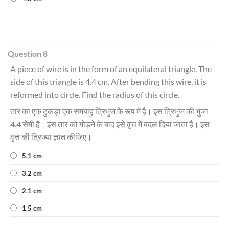
Question 8
A piece of wire is in the form of an equilateral triangle. The
side of this triangle is 4.4 cm. After bending this wire, it is
reformed into circle. Find the radius of this circle.
तार का एक टुकड़ा एक समबाहु त्रिभुज के रूप में है। इस त्रिभुज की भुजा
4.4 सेमी है। इस तार को मोड़ने के बाद इसे वृत्त में बदल दिया जाता है। इस
वृत्त की त्रिज्या ज्ञात कीजिए।
5.1 cm
3.2 cm
2.1 cm
1.5 cm