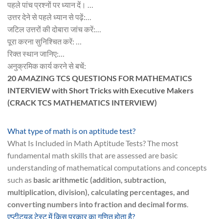
पहले पांच प्रश्नों पर ध्यान दें। …
उत्तर देने से पहले ध्यान से पढ़ें:…
जटिल उत्तरों की दोबारा जांच करें:…
पूरा करना सुनिश्चित करें: …
रिक्त स्थान जानिए:…
अनुक्रमिक कार्य करने से बचें:
20 AMAZING TCS QUESTIONS FOR MATHEMATICS
INTERVIEW with Short Tricks with Executive Makers
(CRACK TCS MATHEMATICS INTERVIEW)
What type of math is on aptitude test?
What Is Included in Math Aptitude Tests? The most
fundamental math skills that are assessed are basic
understanding of mathematical computations and concepts
such as
basic arithmetic (addition, subtraction,
multiplication, division), calculating percentages, and
converting numbers into fraction and decimal forms
.
एप्टीट्यूड टेस्ट में किस प्रकार का गणित होता है?