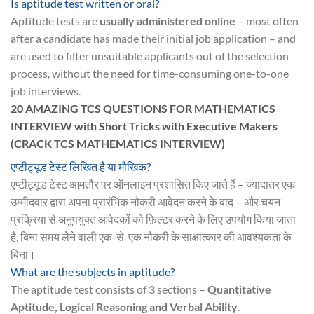
Is aptitude test written or oral?
Aptitude tests are
usually administered online
– most often
after a candidate has made their initial job application – and
are used to filter unsuitable applicants out of the selection
process, without the need for time-consuming one-to-one
job interviews.
20 AMAZING TCS QUESTIONS FOR MATHEMATICS
INTERVIEW with Short Tricks with Executive Makers
(CRACK TCS MATHEMATICS INTERVIEW)
एप्टीट्यूड टेस्ट लिखित है या मौखिक?
एप्टीट्यूड टेस्ट आमतौर पर ऑनलाइन प्रशासित किए जाते हैं – ज्यादातर एक
उम्मीदवार द्वारा अपना प्रारंभिक नौकरी आवेदन करने के बाद – और चयन
प्रक्रिया से अनुपयुक्त आवेदकों को फ़िल्टर करने के लिए उपयोग किया जाता
है, बिना समय लेने वाली एक-से-एक नौकरी के साक्षात्कार की आवश्यकता के
बिना।
What are the subjects in aptitude?
The aptitude test consists of 3 sections –
Quantitative
Aptitude, Logical Reasoning and Verbal Ability
.