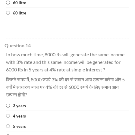
60 litre
60 litre
Question 14
In how much time, 8000 Rs will generate the same income
with 3% rate and this same income will be generated for
6000 Rs in 5 years at 4% rate at simple interest ?
कितने समय में, 8000 रुपये 3% की दर से समान आय उत्पन्न करेगा और 5
वर्षों में साधारण ब्याज पर 4% की दर से 6000 रुपये के लिए समान आय
उत्पन्न होगी?
3 years
4 years
5 years