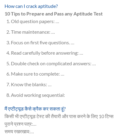
How can I crack aptitude?
10 Tips to Prepare and Pass any Aptitude Test
Old question papers: …
Time maintenance: …
Focus on first five questions. …
Read carefully before answering: …
Double check on complicated answers: …
Make sure to complete: …
Know the blanks: …
Avoid working sequential:
मैं एप्टीट्यूड कैसे क्रैक कर सकता हूं?
किसी भी एप्टीट्यूड टेस्ट की तैयारी और पास करने के लिए 10 टिप्स
पुराने प्रश्न पत्र:…
समय रखरखाव:…