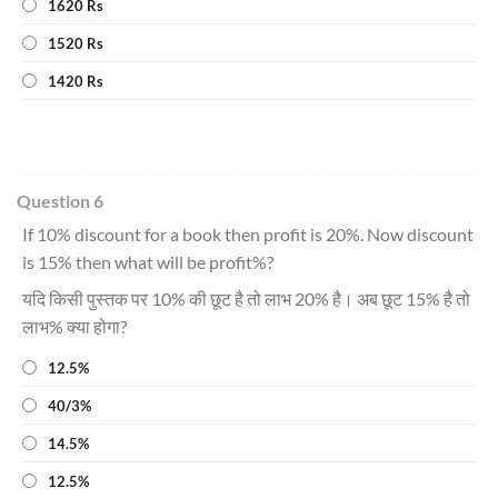
1620 Rs
1520 Rs
1420 Rs
Question 6
If 10% discount for a book then profit is 20%. Now discount
is 15% then what will be profit%?
यदि किसी पुस्तक पर 10% की छूट है तो लाभ 20% है। अब छूट 15% है तो
लाभ% क्या होगा?
12.5%
40/3%
14.5%
12.5%