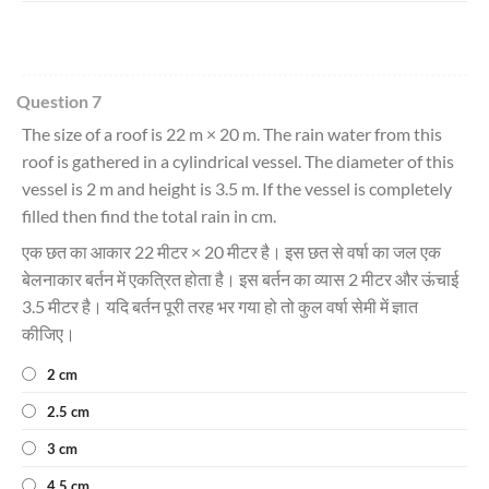
Question 7
The size of a roof is 22 m × 20 m. The rain water from this
roof is gathered in a cylindrical vessel. The diameter of this
vessel is 2 m and height is 3.5 m. If the vessel is completely
filled then find the total rain in cm.
एक छत का आकार 22 मीटर × 20 मीटर है। इस छत से वर्षा का जल एक
बेलनाकार बर्तन में एकत्रित होता है। इस बर्तन का व्यास 2 मीटर और ऊंचाई
3.5 मीटर है। यदि बर्तन पूरी तरह भर गया हो तो कुल वर्षा सेमी में ज्ञात
कीजिए।
2 cm
2.5 cm
3 cm
4.5 cm