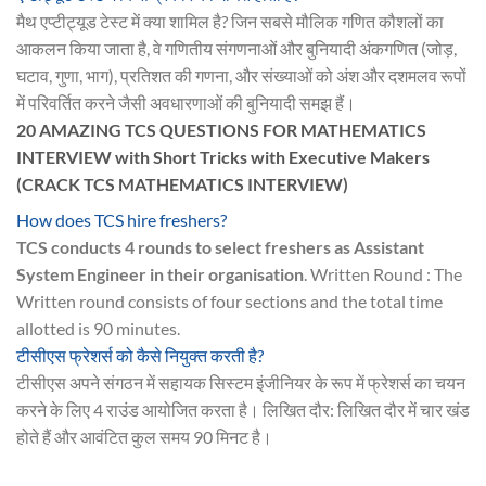
मैथ एप्टीट्यूड टेस्ट में क्या शामिल है? जिन सबसे मौलिक गणित कौशलों का
आकलन किया जाता है, वे गणितीय संगणनाओं और बुनियादी अंकगणित (जोड़,
घटाव, गुणा, भाग), प्रतिशत की गणना, और संख्याओं को अंश और दशमलव रूपों
में परिवर्तित करने जैसी अवधारणाओं की बुनियादी समझ हैं।
20 AMAZING TCS QUESTIONS FOR MATHEMATICS
INTERVIEW with Short Tricks with Executive Makers
(CRACK TCS MATHEMATICS INTERVIEW)
How does TCS hire freshers?
TCS conducts 4 rounds to select freshers as Assistant
System Engineer in their organisation
. Written Round : The
Written round consists of four sections and the total time
allotted is 90 minutes.
टीसीएस फ्रेशर्स को कैसे नियुक्त करती है?
टीसीएस अपने संगठन में सहायक सिस्टम इंजीनियर के रूप में फ्रेशर्स का चयन
करने के लिए 4 राउंड आयोजित करता है। लिखित दौर: लिखित दौर में चार खंड
होते हैं और आवंटित कुल समय 90 मिनट है।