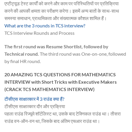
एप्टीट्यूड टेस्ट कार्यों को करने और काम पर परिस्थितियों पर प्रतिक्रिया
करने की आपकी क्षमता का परीक्षण करेगा। इसमें अन्य बातों के साथ-साथ
समस्या समाधान, प्राथमिकता और संख्यात्मक कौशल शामिल हैं।
What are the 3 rounds in TCS interview?
TCS Interview Rounds and Process
The first round was Resume Shortlist, followed by
Technical round.
The third round was One-on-one, followed
by final HR round.
20 AMAZING TCS QUESTIONS FOR MATHEMATICS
INTERVIEW with Short Tricks with Executive Makers
(CRACK TCS MATHEMATICS INTERVIEW)
टीसीएस साक्षात्कार में 3 राउंड क्या हैं?
टीसीएस साक्षात्कार दौर और प्रक्रिया
पहला राउंड रिज्यूमे शॉर्टलिस्ट था, उसके बाद टेक्निकल राउंड था। तीसरा
राउंड वन-ऑन-वन ​​था, जिसके बाद अंतिम एचआर राउंड था।