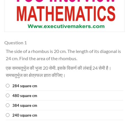
Question 1
The side of a rhombus is 20 cm. The length of its diagonal is
24 cm. Find the area of the rhombus.
एक समचतुर्भुज की भुजा 20 सेमी. इसके विकर्ण की लंबाई 24 सेमी है।
समचतुर्भुज का क्षेत्रफल ज्ञात कीजिए।
284 square cm
480 square cm
384 square cm
240 square cm