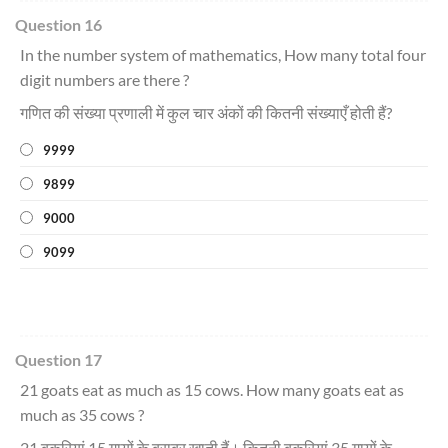
Question 16
In the number system of mathematics, How many total four
digit numbers are there ?
गणित की संख्या प्रणाली में कुल चार अंकों की कितनी संख्याएँ होती हैं?
9999
9899
9000
9099
Question 17
21 goats eat as much as 15 cows. How many goats eat as
much as 35 cows ?
21 बकरियां 15 गायों के बराबर खाती हैं। कितनी बकरियां 35 गायों के