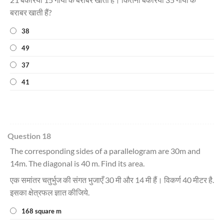
बराबर खाती हैं?
38
49
37
41
Question 18
The corresponding sides of a parallelogram are 30m and
14m. The diagonal is 40 m. Find its area.
एक समांतर चतुर्भुज की संगत भुजाएँ 30 मी और 14 मी हैं। विकर्ण 40 मीटर है.
इसका क्षेत्रफल ज्ञात कीजिये.
168 square m