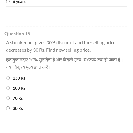
6 years
Question 15
A shopkeeper gives 30% discount and the selling price
decreases by 30 Rs. Find new selling price.
एक दुकानदार 30% छूट देता है और बिक्री मूल्य 30 रुपये कम हो जाता है।
नया विक्रय मूल्य ज्ञात करें।
130 Rs
100 Rs
70 Rs
30 Rs