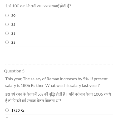
1 से 100 तक कितनी अभाज्य संख्याएँ होती हैं?
20
22
23
25
Question 5
This year, The salary of Raman increases by 5%. If present
salary is 1806 Rs then What was his salary last year ?
इस वर्ष रमन के वेतन में 5% की वृद्धि होती है। यदि वर्तमान वेतन 1806 रुपये
है तो पिछले वर्ष उसका वेतन कितना था?
1720 Rs