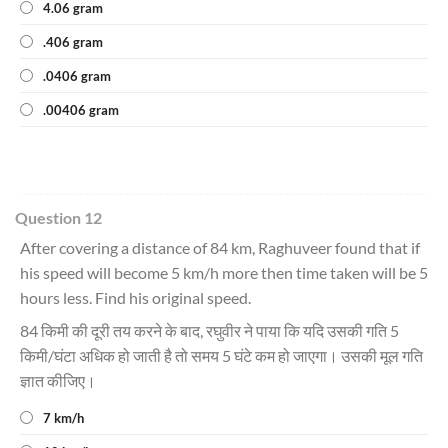
4.06 gram
.406 gram
.0406 gram
.00406 gram
Question 12
After covering a distance of 84 km, Raghuveer found that if
his speed will become 5 km/h more then time taken will be 5
hours less. Find his original speed.
84 किमी की दूरी तय करने के बाद, रघुवीर ने पाया कि यदि उसकी गति 5
किमी/घंटा अधिक हो जाती है तो समय 5 घंटे कम हो जाएगा। उसकी मूल गति
ज्ञात कीजिए।
7 km/h