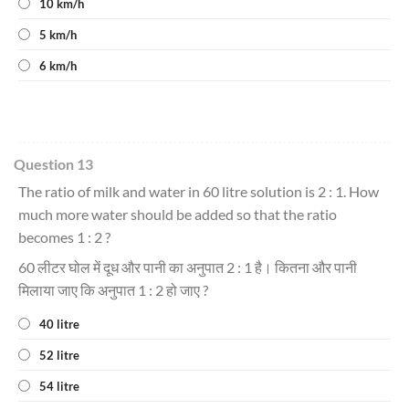
10 km/h
5 km/h
6 km/h
Question 13
The ratio of milk and water in 60 litre solution is 2 : 1. How
much more water should be added so that the ratio
becomes 1 : 2 ?
60 लीटर घोल में दूध और पानी का अनुपात 2 : 1 है। कितना और पानी
मिलाया जाए कि अनुपात 1 : 2 हो जाए ?
40 litre
52 litre
54 litre