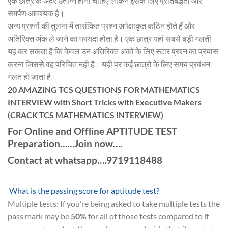
एक छात्र के अंदर उत्पन्न होनी चाहिए लेकिन इसके लिए प्रतिबद्धता और
समर्पण आवश्यक है।
अन्य प्रश्नों की तुलना में तारांकित प्रश्न अपेक्षाकृत कठिन होते हैं और
अतिरिक्त अंक ले जाने का फायदा होता है। एक छात्र यहां सबसे बड़ी गलती
यह कर सकता है कि केवल उन अतिरिक्त अंकों के लिए स्टार प्रश्न का प्रयास
करना जिससे वह परिचित नहीं है। यहीं पर कई छात्रों के लिए समय प्रबंधन
गलत हो जाता है।
20 AMAZING TCS QUESTIONS FOR MATHEMATICS
INTERVIEW with Short Tricks with Executive Makers
(CRACK TCS MATHEMATICS INTERVIEW)
For Online and Offline APTITUDE TEST
Preparation……Join now….
Contact at whatsapp….9719118488
What is the passing score for aptitude test?
Multiple tests: If you’re being asked to take multiple tests the
pass mark may be
50%
for all of those tests compared to if