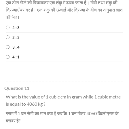
एक ठोस गोले को पिघलाकर एक शंकु में ढाला जाता है। गोले तथा शंकु की
त्रिज्याएँ बराबर हैं। एक शंकु की ऊंचाई और त्रिज्या के बीच का अनुपात ज्ञात
कीजिए।
4 : 3
2 : 3
3 : 4
4 : 1
Question 11
What is the value of 1 cubic cm in gram while 1 cubic metre
is equal to 4060 kg ?
ग्राम में 1 घन सेमी का मान क्या है जबकि 1 घन मीटर 4060 किलोग्राम के
बराबर है?