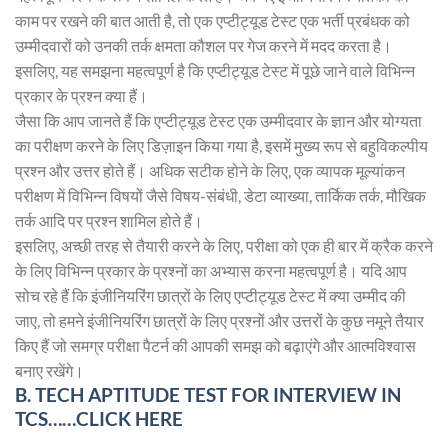
काम पर रखने की बात आती है, तो एक एप्टीट्यूड टेस्ट एक भर्ती प्रबंधक को
उम्मीदवारों को उनकी तर्क क्षमता कौशल पर गेज करने में मदद करता है।
इसलिए, यह समझना महत्वपूर्ण है कि एप्टीट्यूड टेस्ट में पूछे जाने वाले विभिन्न
प्रकार के प्रश्न क्या हैं।
जैसा कि आप जानते हैं कि एप्टीट्यूड टेस्ट एक उम्मीदवार के ज्ञान और योग्यता
का परीक्षण करने के लिए डिज़ाइन किया गया है, इसमें मुख्य रूप से बहुविकल्पीय
प्रश्न और उत्तर होते हैं। अधिक सटीक होने के लिए, एक व्यापक मूल्यांकन
परीक्षण में विभिन्न विषयों जैसे विषय-संबंधी, डेटा व्याख्या, तार्किक तर्क, मौखिक
तर्क आदि पर प्रश्न शामिल होते हैं।
इसलिए, अच्छी तरह से तैयारी करने के लिए, परीक्षा को एक ही बार में क्रैक करने
के लिए विभिन्न प्रकार के प्रश्नों का अभ्यास करना महत्वपूर्ण है। यदि आप
सोच रहे हैं कि इंजीनियरिंग छात्रों के लिए एप्टीट्यूड टेस्ट में क्या उम्मीद की
जाए, तो हमने इंजीनियरिंग छात्रों के लिए प्रश्नों और उत्तरों के कुछ नमूने तैयार
किए हैं जो समग्र परीक्षा पैटर्न की आपकी समझ को बढ़ाएंगे और आत्मविश्वास
बनाए रखेंगे।
B. TECH APTITUDE TEST FOR INTERVIEW IN
TCS……CLICK HERE