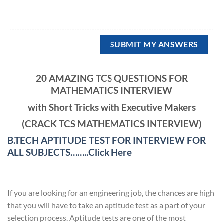
20 AMAZING TCS QUESTIONS FOR
MATHEMATICS INTERVIEW
with Short Tricks with Executive Makers
(CRACK TCS MATHEMATICS INTERVIEW)
B.TECH APTITUDE TEST FOR INTERVIEW FOR
ALL SUBJECTS……..Click Here
If you are looking for an engineering job, the chances are high
that you will have to take an aptitude test as a part of your
selection process. Aptitude tests are one of the most