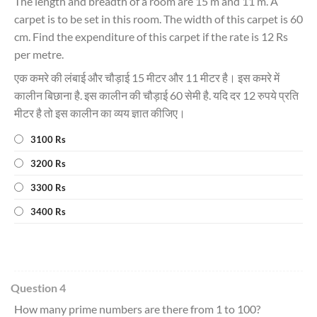
The length and breadth of a room are 15 m and 11 m. A
carpet is to be set in this room. The width of this carpet is 60
cm. Find the expenditure of this carpet if the rate is 12 Rs
per metre.
एक कमरे की लंबाई और चौड़ाई 15 मीटर और 11 मीटर है। इस कमरे में
कालीन बिछाना है. इस कालीन की चौड़ाई 60 सेमी है. यदि दर 12 रुपये प्रति
मीटर है तो इस कालीन का व्यय ज्ञात कीजिए।
3100 Rs
3200 Rs
3300 Rs
3400 Rs
Question 4
How many prime numbers are there from 1 to 100?