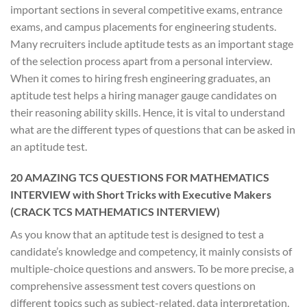
important sections in several competitive exams, entrance
exams, and campus placements for engineering students.
Many recruiters include aptitude tests as an important stage
of the selection process apart from a personal interview.
When it comes to hiring fresh engineering graduates, an
aptitude test helps a hiring manager gauge candidates on
their reasoning ability skills. Hence, it is vital to understand
what are the different types of questions that can be asked in
an aptitude test.
20 AMAZING TCS QUESTIONS FOR MATHEMATICS
INTERVIEW with Short Tricks with Executive Makers
(CRACK TCS MATHEMATICS INTERVIEW)
As you know that an aptitude test is designed to test a
candidate’s knowledge and competency, it mainly consists of
multiple-choice questions and answers. To be more precise, a
comprehensive assessment test covers questions on
different topics such as subject-related, data interpretation,