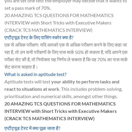
you are set one test the employer may decide that it wants to
set a pass mark of 70%.
20 AMAZING TCS QUESTIONS FOR MATHEMATICS
INTERVIEW with Short Tricks with Executive Makers
(CRACK TCS MATHEMATICS INTERVIEW)
एप्टीट्यूड टेस्ट के लिए पासिंग स्कोर क्या है?
एक से अधिक परीक्षण: यदि आपको एक से अधिक परीक्षण करने के लिए कहा जा
रहा है, तो उन सभी परीक्षणों के लिए पास मार्क 50% हो सकता है, यदि आपने एक
परीक्षा सेट की है, तो नियोक्ता यह निर्णय ले सकता है कि वह 70% का पास मार्क
सेट करना चाहता है।
What is asked in aptitude test?
Aptitude tests will test
your ability to perform tasks and
react to situations at work
. This includes problem-solving,
prioritisation and numerical skills, amongst other things.
20 AMAZING TCS QUESTIONS FOR MATHEMATICS
INTERVIEW with Short Tricks with Executive Makers
(CRACK TCS MATHEMATICS INTERVIEW)
एप्टीट्यूड टेस्ट में क्या पूछा जाता है?