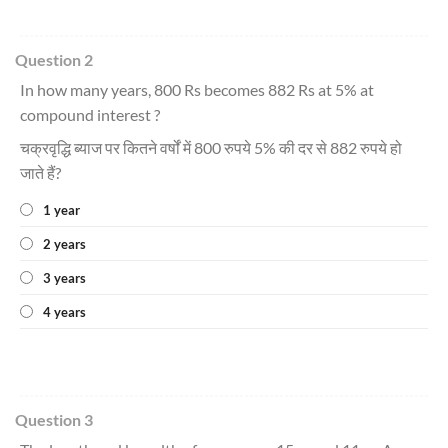
Question 2
In how many years, 800 Rs becomes 882 Rs at 5% at
compound interest ?
चक्रवृद्धि ब्याज पर कितने वर्षों में 800 रुपये 5% की दर से 882 रुपये हो
जाते हैं?
1 year
2 years
3 years
4 years
Question 3