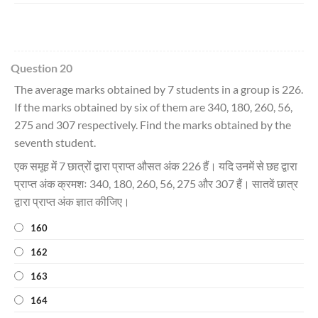
Question 20
The average marks obtained by 7 students in a group is 226.
If the marks obtained by six of them are 340, 180, 260, 56,
275 and 307 respectively. Find the marks obtained by the
seventh student.
एक समूह में 7 छात्रों द्वारा प्राप्त औसत अंक 226 हैं। यदि उनमें से छह द्वारा
प्राप्त अंक क्रमशः 340, 180, 260, 56, 275 और 307 हैं। सातवें छात्र
द्वारा प्राप्त अंक ज्ञात कीजिए।
160
162
163
164