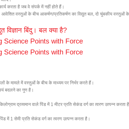
य करता है जब वे संपर्क में नहीं होते हैं।
, आवेशित वस्तुओं के बीच आकर्षण/प्रतिकर्षण का विद्युत बल, दो चुंबकीय वस्तुओं क
ुत विज्ञान बिंदु। बल क्या है?
 Science Points with Force
 Science Points with Force
ं के मामले में वस्तुओं के बीच के माध्यम पर निर्भर करते हैं।
यं बदलने का गुण है।
लोग्राम द्रव्यमान वाले पिंड में 1 मीटर प्रति सेकंड वर्ग का त्वरण उत्पन्न करता ह
िंड में 1 सेमी प्रति सेकंड वर्ग का त्वरण उत्पन्न करता है।