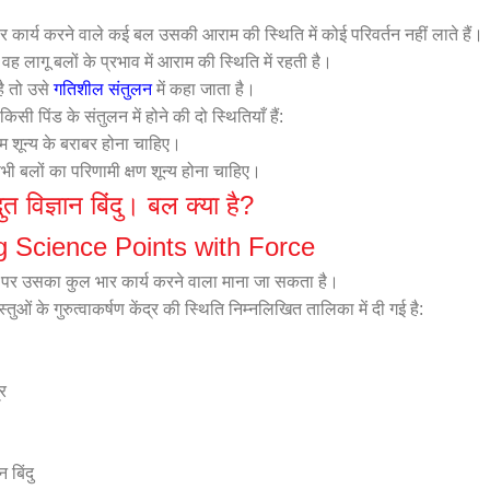
र कार्य करने वाले कई बल उसकी आराम की स्थिति में कोई परिवर्तन नहीं लाते हैं।
 वह लागू बलों के प्रभाव में आराम की स्थिति में रहती है।
है तो उसे
गतिशील संतुलन
में कहा जाता है।
ी पिंड के संतुलन में होने की दो स्थितियाँ हैं:
ाम शून्य के बराबर होना चाहिए।
 सभी बलों का परिणामी क्षण शून्य होना चाहिए।
ुत विज्ञान बिंदु। बल क्या है?
 Science Points with Force
स पर उसका कुल भार कार्य करने वाला माना जा सकता है।
 के गुरुत्वाकर्षण केंद्र की स्थिति निम्नलिखित तालिका में दी गई है:
र
 बिंदु