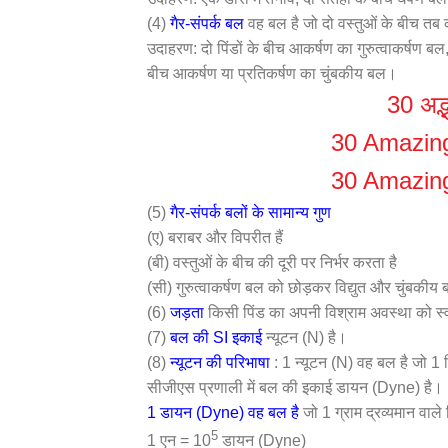
(4)
गैर-संपर्क बल
वह बल है जो दो वस्तुओं के बीच तब कार्
उदाहरण: दो पिंडों के बीच आकर्षण का गुरुत्वाकर्षण बल
बीच आकर्षण या प्रतिकर्षण का चुंबकीय बल।
30 अद्भ
30 Amazing
30 Amazing
(5)
गैर-संपर्क बलों के सामान्य गुण
(ए) बराबर और विपरीत हैं
(बी) वस्तुओं के बीच की दूरी पर निर्भर करता है
(सी) गुरुत्वाकर्षण बल को छोड़कर विद्युत और चुंबकीय बलो
(6)
जड़ता
किसी पिंड का अपनी विश्राम अवस्था को स्व
(7)
बल की SI इकाई
न्यूटन (N) है।
(8)
न्यूटन की परिभाषा
: 1 न्यूटन (N) वह बल है जो 1 कि
सीजीएस प्रणाली में बल की इकाई डायन (Dyne) है।
1 डायन (Dyne) वह बल है
जो 1 ग्राम द्रव्यमान वाले प
5
1 एन = 10
डायन (Dyne)