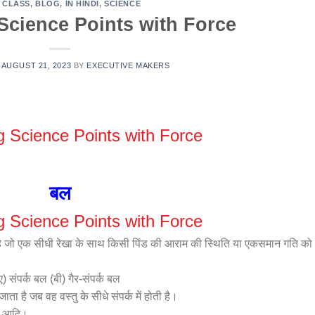
 CLASS
,
BLOG
,
IN HINDI
,
SCIENCE
Science Points with Force
N
AUGUST 21, 2023
BY
EXECUTIVE MAKERS
 Science Points with Force
बल
 Science Points with Force
स है जो एक सीधी रेखा के साथ किसी पिंड की आराम की स्थिति या एकसमान गति को
) संपर्क बल (बी) गैर-संपर्क बल
ा है जब वह वस्तु के सीधे संपर्क में होती है।
बल आदि।