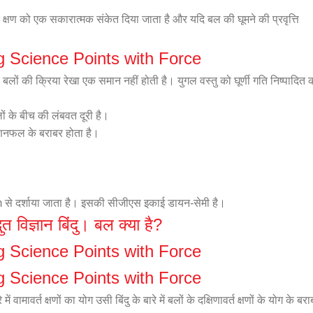
के क्षण को एक सकारात्मक संकेत दिया जाता है और यदि बल की घूमने की प्रवृत्ति
 Science Points with Force
बलों की क्रिया रेखा एक समान नहीं होती है। युगल वस्तु को घूर्णी गति निष्पादित 
 के बीच की लंबवत दूरी है।
ुणनफल के बराबर होता है।
– m से दर्शाया जाता है। इसकी सीजीएस इकाई डायन-सेमी है।
ुत विज्ञान बिंदु। बल क्या है?
 Science Points with Force
 Science Points with Force
 में वामावर्त क्षणों का योग उसी बिंदु के बारे में बलों के दक्षिणावर्त क्षणों के योग के बर