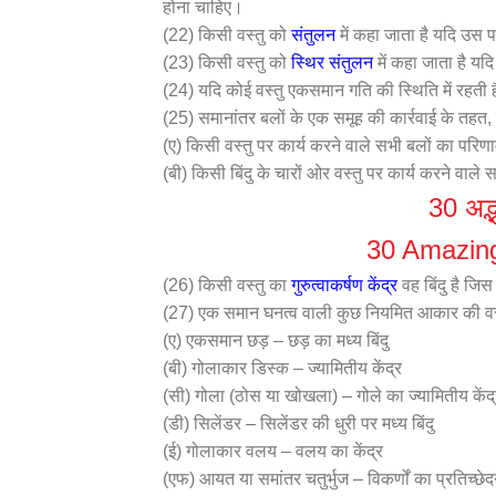
होना चाहिए।
(22) किसी वस्तु को
संतुलन
में कहा जाता है यदि उस प
(23) किसी वस्तु को
स्थिर संतुलन
में कहा जाता है यदि
(24) यदि कोई वस्तु एकसमान गति की स्थिति में रहती 
(25) समानांतर बलों के एक समूह की कार्रवाई के तहत, किस
(ए) किसी वस्तु पर कार्य करने वाले सभी बलों का परिण
(बी) किसी बिंदु के चारों ओर वस्तु पर कार्य करने वाले
30 अद्भ
30 Amazing
(26) किसी वस्तु का
गुरुत्वाकर्षण केंद्र
वह बिंदु है जि
(27) एक समान घनत्व वाली कुछ नियमित आकार की वस्तुओं
(ए) एकसमान छड़ – छड़ का मध्य बिंदु
(बी) गोलाकार डिस्क – ज्यामितीय केंद्र
(सी) गोला (ठोस या खोखला) – गोले का ज्यामितीय केंद्
(डी) सिलेंडर – सिलेंडर की धुरी पर मध्य बिंदु
(ई) गोलाकार वलय – वलय का केंद्र
(एफ) आयत या समांतर चतुर्भुज – विकर्णों का प्रतिच्छेदन