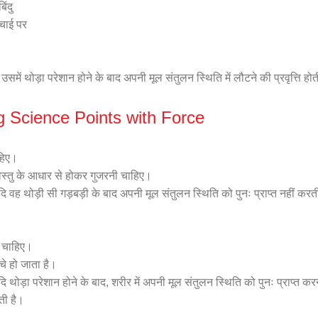
िंदु
चाई पर
 उसमें थोड़ा परेशान होने के बाद अपनी मूल संतुलन स्थिति में लौटने की प्रवृत्ति होत
 Science Points with Force
ाहिए।
खा वस्तु के आधार से होकर गुजरनी चाहिए।
दि वह थोड़ी सी गड़बड़ी के बाद अपनी मूल संतुलन स्थिति को पुनः प्राप्त नहीं करत
ा चाहिए।
ीचे हो जाता है।
दि थोड़ा परेशान होने के बाद, शरीर में अपनी मूल संतुलन स्थिति को पुनः प्राप्त कर
ती है।