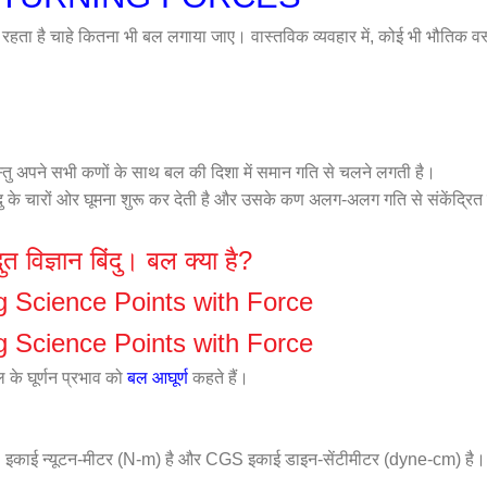
 है चाहे कितना भी बल लगाया जाए। वास्तविक व्यवहार में, कोई भी भौतिक वस्
वस्तु अपने सभी कणों के साथ बल की दिशा में समान गति से चलने लगती है।
िंदु के चारों ओर घूमना शुरू कर देती है और उसके कण अलग-अलग गति से संकेंद्रित वृ
ुत विज्ञान बिंदु। बल क्या है?
 Science Points with Force
 Science Points with Force
 के घूर्णन प्रभाव को
बल आघूर्ण
कहते हैं।
SI इकाई न्यूटन-मीटर (N-m) है और CGS इकाई डाइन-सेंटीमीटर (dyne-cm) है।