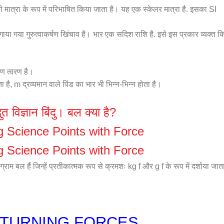
की मात्रा के रूप में परिभाषित किया जाता है। यह एक स्केलर मात्रा है. इसका SI
लगाया गया गुरुत्वाकर्षण खिंचाव है। भार एक सदिश राशि है. इसे इस प्रकार व्यक्त क
रण त्वरण है।
 है, m द्रव्यमान वाले पिंड का भार भी भिन्न-भिन्न होता है।
ुत विज्ञान बिंदु। बल क्या है?
 Science Points with Force
 Science Points with Force
ाम बल हैं जिन्हें प्रतीकात्मक रूप से क्रमशः kg f और g f के रूप में दर्शाया जात
TURNING FORCES