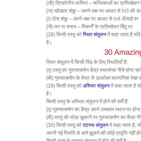
(जी) त्रिकोणीय लामिना – माध्यिकाओं का प्रतिच्छेदन ब
(ज) खोखला शंकु – अपने अक्ष पर आधार से h/3 की ऊं
(i) ठोस शंकु – अपने अक्ष पर आधार से h/4 ऊँचाई पर
(जे) घन या घनाभ – विकर्णों के प्रतिच्छेदन बिंदु पर
(28) किसी वस्तु को
स्थिर संतुलन
में कहा जाता है यदि
है।
30 Amazing
स्थिर संतुलन में किसी पिंड के लिए स्थितियाँ हैं:
(ए) वस्तु का गुरुत्वाकर्षण केंद्र यथासंभव नीचे होना च
(बी) गुरुत्वाकर्षण के केंद्र से ऊर्ध्वाधर काल्पनिक रे
(29) किसी वस्तु को
अस्थिर संतुलन
में कहा जाता है य
है।
किसी वस्तु के अस्थिर संतुलन में होने की शर्तें हैं:
(ए) गुरुत्वाकर्षण का केंद्र अपने उच्चतम स्थान पर होन
(बी) वस्तु को थोड़ा झुकाने पर गुरुत्वाकर्षण का केंद्र न
(30) किसी वस्तु को
तटस्थ संतुलन
में कहा जाता है, य
अपनी नई स्थिति से आगे झुकने की कोई प्रवृत्ति नहीं हो
किसी वस्तु के तटस्थ संतुलन में होने की शर्तें हैं: