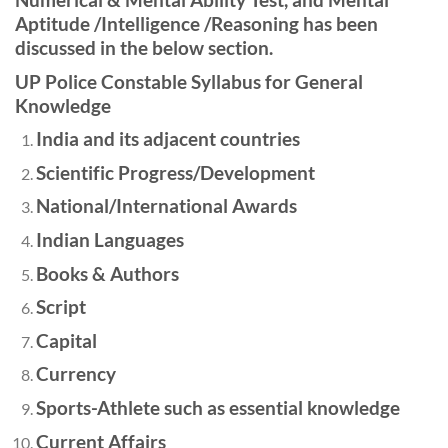
Aptitude /Intelligence /Reasoning has been
discussed in the below section.
UP Police Constable Syllabus for General
Knowledge
India and its adjacent countries
Scientific Progress/Development
National/International Awards
Indian Languages
Books & Authors
Script
Capital
Currency
Sports-Athlete such as essential knowledge
Current Affairs