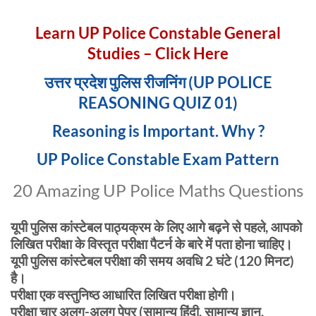
Learn UP Police Constable General
Studies – Click Here
उत्तर प्रदेश पुलिस रीजनिंग (UP POLICE
REASONING QUIZ 01)
Reasoning is Important. Why ?
UP Police Constable Exam Pattern
20 Amazing UP Police Maths Questions
यूपी पुलिस कांस्टेबल पाठ्यक्रम के लिए आगे बढ़ने से पहले, आपको
लिखित परीक्षा के विस्तृत परीक्षा पैटर्न के बारे में पता होना चाहिए।
यूपी पुलिस कांस्टेबल परीक्षा की समय अवधि 2 घंटे (120 मिनट)
है।
परीक्षा एक वस्तुनिष्ठ आधारित लिखित परीक्षा होगी।
परीक्षा चार अलग-अलग पेपर (सामान्य हिंदी, सामान्य ज्ञान,