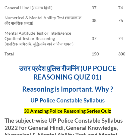
General Hindi (सामान्य हिन्दी)
37
74
Numerical & Mental Ability Test (संख्यात्मक
38
76
और मानसिक क्षमता)
Mental Aptitude Test or Intelligence
Quotient Test or Reasoning
37
74
(मानसिक अभिरुचि, बुद्धिलब्धि अवं तार्किक क्षमता)
Total
150
300
उत्तर प्रदेश पुलिस रीजनिंग (UP POLICE
REASONING QUIZ 01)
Reasoning is Important. Why ?
UP Police Constable Syllabus
30 Amazing Police Reasoning Series Quiz
The subject-wise UP Police Constable Syllabus
2022 for General Hindi, General Knowledge,
Numerical & Mental Ability Test, and Mental