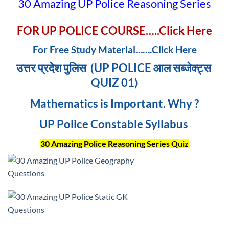
30 Amazing UP Police Reasoning Series
FOR UP POLICE COURSE…..Click Here
For Free Study Material…….Click Here
उत्तर प्रदेश पुलिस (UP POLICE आल सब्जेक्ट्स
QUIZ 01)
Mathematics is Important. Why ?
UP Police Constable Syllabus
30 Amazing Police Reasoning Series Quiz