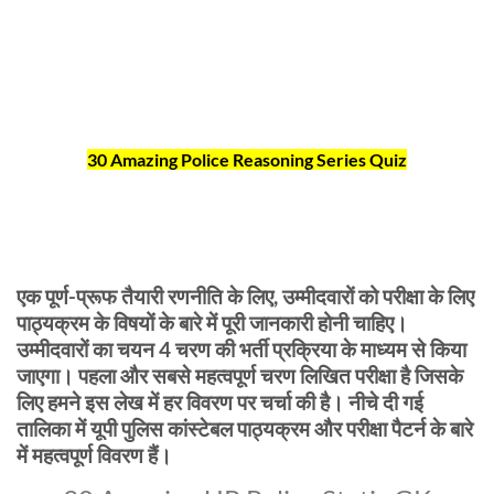
30 Amazing Police Reasoning Series Quiz
एक पूर्ण-प्रूफ तैयारी रणनीति के लिए, उम्मीदवारों को परीक्षा के लिए
पाठ्यक्रम के विषयों के बारे में पूरी जानकारी होनी चाहिए।
उम्मीदवारों का चयन 4 चरण की भर्ती प्रक्रिया के माध्यम से किया
जाएगा। पहला और सबसे महत्वपूर्ण चरण लिखित परीक्षा है जिसके
लिए हमने इस लेख में हर विवरण पर चर्चा की है। नीचे दी गई
तालिका में यूपी पुलिस कांस्टेबल पाठ्यक्रम और परीक्षा पैटर्न के बारे
में महत्वपूर्ण विवरण हैं।