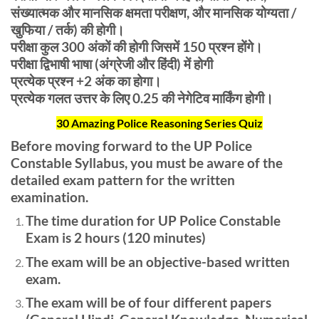
संख्यात्मक और मानसिक क्षमता परीक्षण, और मानसिक योग्यता /
खुफिया / तर्क) की होगी।
परीक्षा कुल 300 अंकों की होगी जिसमें 150 प्रश्न होंगे।
परीक्षा द्विभाषी भाषा (अंग्रेजी और हिंदी) में होगी
प्रत्येक प्रश्न +2 अंक का होगा।
प्रत्येक गलत उत्तर के लिए 0.25 की नेगेटिव मार्किंग होगी।
30 Amazing Police Reasoning Series Quiz
Before moving forward to the UP Police
Constable Syllabus, you must be aware of the
detailed exam pattern for the written
examination.
The time duration for UP Police Constable
Exam is 2 hours (120 minutes)
The exam will be an objective-based written
exam.
The exam will be of four different papers