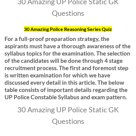
30 Amazing UP Police Static GK
Questions
30 Amazing Police Reasoning Series Quiz
For a full-proof preparation strategy, the
aspirants must have a thorough awareness of the
syllabus topics for the examination. The selection
of the candidates will be done through 4 stage
recruitment process. The first and foremost step
is written examination for which we have
discussed every detail in this article. The below
table consists of important details regarding the
UP Police Constable Syllabus and exam pattern.
30 Amazing UP Police Static GK
Questions