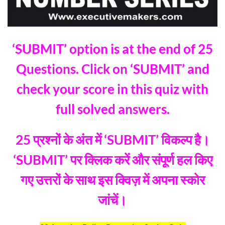
‘SUBMIT’ option is at the end of 25
Questions. Click on ‘SUBMIT’ and
check your score in this quiz with
full solved answers.
25 प्रश्नों के अंत में ‘SUBMIT’ विकल्प है।
‘SUBMIT’ पर क्लिक करें और संपूर्ण हल किए
गए उत्तरों के साथ इस क्विज़ में अपना स्कोर
जांचें।