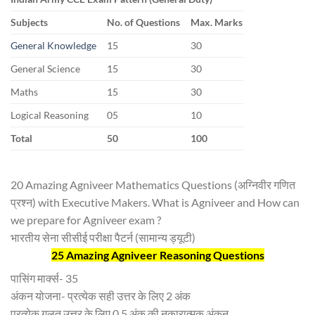
Subjects
No. of Questions
Max. Marks
General Knowledge
15
30
General Science
15
30
Maths
15
30
Logical Reasoning
05
10
Total
50
100
20 Amazing Agniveer Mathematics Questions (अग्निवीर गणित
प्रश्न) with Executive Makers. What is Agniveer and How can
we prepare for Agniveer exam ?
भारतीय सेना सीसीई परीक्षा पैटर्न (सामान्य ड्यूटी)
25 Amazing Agniveer Reasoning Questions
पासिंग मार्क्स- 35
अंकन योजना- प्रत्येक सही उत्तर के लिए 2 अंक
प्रत्येक गलत उत्तर के लिए 0.5 अंक की नकारात्मक अंकन