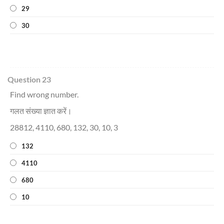
29
30
Question 23
Find wrong number.
गलत संख्या ज्ञात करें।
28812, 4110, 680, 132, 30, 10, 3
132
4110
680
10