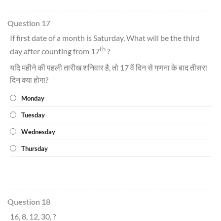
Question 17
If first date of a month is Saturday, What will be the third
th
day after counting from 17
?
यदि महीने की पहली तारीख शनिवार है, तो 17 वें दिन से गणना के बाद तीसरा
दिन क्या होगा?
Monday
Tuesday
Wednesday
Thursday
Question 18
16, 8, 12, 30, ?