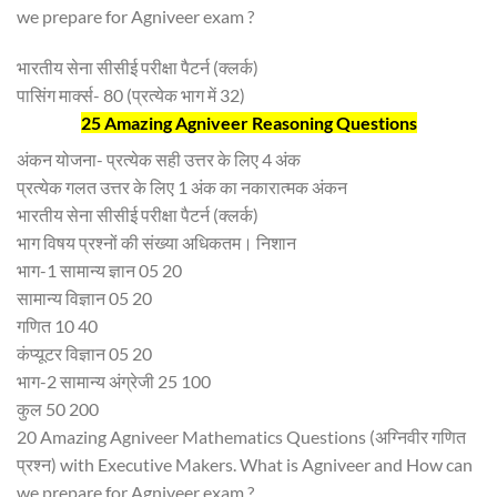
we prepare for Agniveer exam ?
भारतीय सेना सीसीई परीक्षा पैटर्न (क्लर्क)
पासिंग मार्क्स- 80 (प्रत्येक भाग में 32)
25 Amazing Agniveer Reasoning Questions
अंकन योजना- प्रत्येक सही उत्तर के लिए 4 अंक
प्रत्येक गलत उत्तर के लिए 1 अंक का नकारात्मक अंकन
भारतीय सेना सीसीई परीक्षा पैटर्न (क्लर्क)
भाग विषय प्रश्नों की संख्या अधिकतम। निशान
भाग-1 सामान्य ज्ञान 05 20
सामान्य विज्ञान 05 20
गणित 10 40
कंप्यूटर विज्ञान 05 20
भाग-2 सामान्य अंग्रेजी 25 100
कुल 50 200
20 Amazing Agniveer Mathematics Questions (अग्निवीर गणित
प्रश्न) with Executive Makers. What is Agniveer and How can
we prepare for Agniveer exam ?