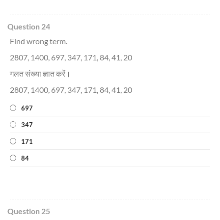
Question 24
Find wrong term.
2807, 1400, 697, 347, 171, 84, 41, 20
गलत संख्या ज्ञात करें।
2807, 1400, 697, 347, 171, 84, 41, 20
697
347
171
84
Question 25