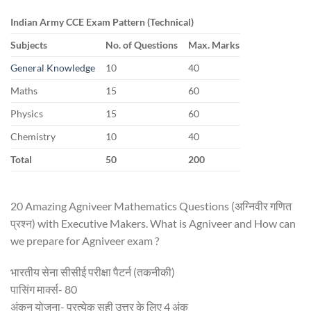
Indian Army CCE Exam Pattern (Technical)
Subjects
No. of Questions
Max. Marks
General Knowledge
10
40
Maths
15
60
Physics
15
60
Chemistry
10
40
Total
50
200
20 Amazing Agniveer Mathematics Questions (अग्निवीर गणित
प्रश्न) with Executive Makers. What is Agniveer and How can
we prepare for Agniveer exam ?
भारतीय सेना सीसीई परीक्षा पैटर्न (तकनीकी)
पासिंग मार्क्स- 80
अंकन योजना- प्रत्येक सही उत्तर के लिए 4 अंक