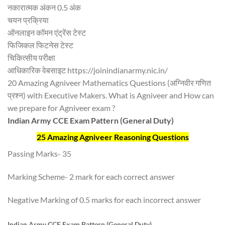
नकारात्मक अंकन 0.5 अंक
चयन प्रक्रिया
ऑनलाइन कॉमन एंट्रेंस टेस्ट
फिजिकल फिटनेस टेस्ट
चिकित्सीय परीक्षा
आधिकारिक वेबसाइट https://joinindianarmy.nic.in/
20 Amazing Agniveer Mathematics Questions (अग्निवीर गणित
प्रश्न) with Executive Makers. What is Agniveer and How can
we prepare for Agniveer exam ?
Indian Army CCE Exam Pattern (General Duty)
25 Amazing Agniveer Reasoning Questions
Passing Marks- 35
Marking Scheme- 2 mark for each correct answer
Negative Marking of 0.5 marks for each incorrect answer
Indian Army CCE Exam Pattern (General Duty)