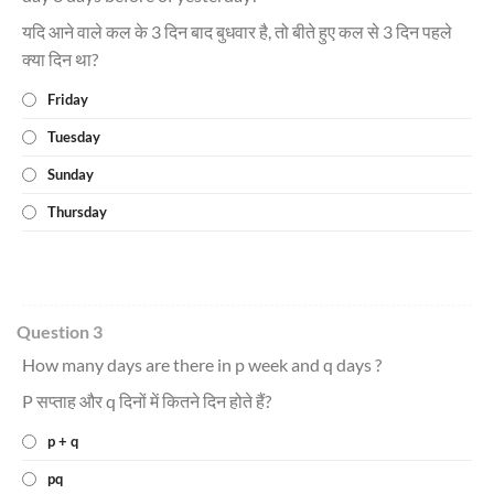
यदि आने वाले कल के 3 दिन बाद बुधवार है, तो बीते हुए कल से 3 दिन पहले
क्या दिन था?
Friday
Tuesday
Sunday
Thursday
Question 3
How many days are there in p week and q days ?
P सप्ताह और q दिनों में कितने दिन होते हैं?
p + q
pq