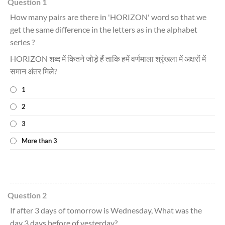
Question 1
How many pairs are there in 'HORIZON' word so that we
get the same difference in the letters as in the alphabet
series ?
HORIZON शब्द में कितने जोड़े हैं ताकि हमें वर्णमाला श्रृंखला में अक्षरों में
समान अंतर मिले?
1
2
3
More than 3
Question 2
If after 3 days of tomorrow is Wednesday, What was the
day 3 days before of yesterday?