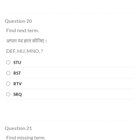
Question 20
Find next term.
अगला पद ज्ञात कीजिए।
DEF, HIJ, MNO, ?
STU
RST
RTV
SRQ
Question 21
Find missing term.