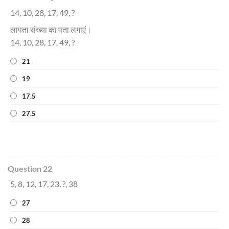
14, 10, 28, 17, 49, ?
लापता संख्या का पता लगाएं।
14, 10, 28, 17, 49, ?
21
19
17.5
27.5
Question 22
5, 8, 12, 17, 23, ?, 38
27
28