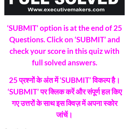
‘SUBMIT’ option is at the end of 25
Questions. Click on ‘SUBMIT’ and
check your score in this quiz with
full solved answers.
25 प्रश्नों के अंत में ‘SUBMIT’ विकल्प है।
‘SUBMIT’ पर क्लिक करें और संपूर्ण हल किए
गए उत्तरों के साथ इस क्विज़ में अपना स्कोर
जांचें।