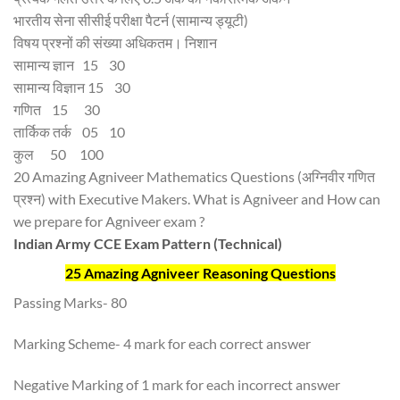
भारतीय सेना सीसीई परीक्षा पैटर्न (सामान्य ड्यूटी)
विषय प्रश्नों की संख्या अधिकतम। निशान
सामान्य ज्ञान 15 30
सामान्य विज्ञान 15 30
गणित 15 30
तार्किक तर्क 05 10
कुल 50 100
20 Amazing Agniveer Mathematics Questions (अग्निवीर गणित
प्रश्न) with Executive Makers. What is Agniveer and How can
we prepare for Agniveer exam ?
Indian Army CCE Exam Pattern (Technical)
25 Amazing Agniveer Reasoning Questions
Passing Marks- 80
Marking Scheme- 4 mark for each correct answer
Negative Marking of 1 mark for each incorrect answer