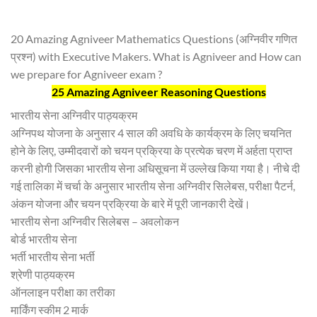
20 Amazing Agniveer Mathematics Questions (अग्निवीर गणित
प्रश्न) with Executive Makers. What is Agniveer and How can
we prepare for Agniveer exam ?
25 Amazing Agniveer Reasoning Questions
भारतीय सेना अग्निवीर पाठ्यक्रम
अग्निपथ योजना के अनुसार 4 साल की अवधि के कार्यक्रम के लिए चयनित
होने के लिए, उम्मीदवारों को चयन प्रक्रिया के प्रत्येक चरण में अर्हता प्राप्त
करनी होगी जिसका भारतीय सेना अधिसूचना में उल्लेख किया गया है। नीचे दी
गई तालिका में चर्चा के अनुसार भारतीय सेना अग्निवीर सिलेबस, परीक्षा पैटर्न,
अंकन योजना और चयन प्रक्रिया के बारे में पूरी जानकारी देखें।
भारतीय सेना अग्निवीर सिलेबस – अवलोकन
बोर्ड भारतीय सेना
भर्ती भारतीय सेना भर्ती
श्रेणी पाठ्यक्रम
ऑनलाइन परीक्षा का तरीका
मार्किंग स्कीम 2 मार्क