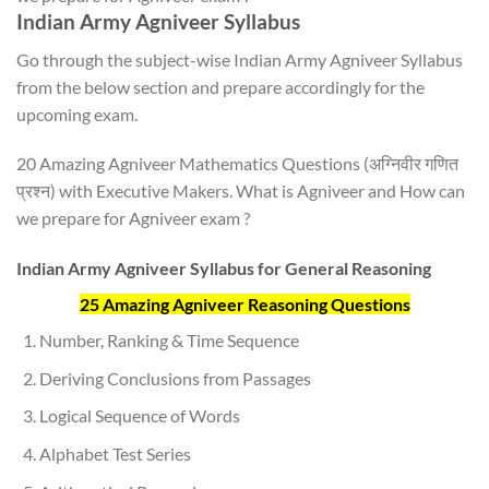
Indian Army Agniveer Syllabus
Go through the subject-wise Indian Army Agniveer Syllabus
from the below section and prepare accordingly for the
upcoming exam.
20 Amazing Agniveer Mathematics Questions (अग्निवीर गणित
प्रश्न) with Executive Makers. What is Agniveer and How can
we prepare for Agniveer exam ?
Indian Army Agniveer Syllabus for General Reasoning
25 Amazing Agniveer Reasoning Questions
Number, Ranking & Time Sequence
Deriving Conclusions from Passages
Logical Sequence of Words
Alphabet Test Series