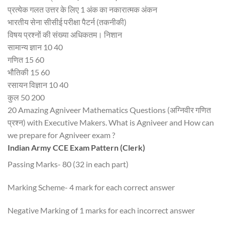
प्रत्येक गलत उत्तर के लिए 1 अंक का नकारात्मक अंकन
भारतीय सेना सीसीई परीक्षा पैटर्न (तकनीकी)
विषय प्रश्नों की संख्या अधिकतम। निशान
सामान्य ज्ञान 10 40
गणित 15 60
भौतिकी 15 60
रसायन विज्ञान 10 40
कुल 50 200
20 Amazing Agniveer Mathematics Questions (अग्निवीर गणित
प्रश्न) with Executive Makers. What is Agniveer and How can
we prepare for Agniveer exam ?
Indian Army CCE Exam Pattern (Clerk)
Passing Marks- 80 (32 in each part)
Marking Scheme- 4 mark for each correct answer
Negative Marking of 1 marks for each incorrect answer