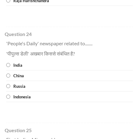
Raja Harishchandra
Question 24
'People's Daily' newspaper related to........
'पीपुल्स डेली' अखबार किससे संबंधित है?
India
China
Russia
Indonesia
Question 25