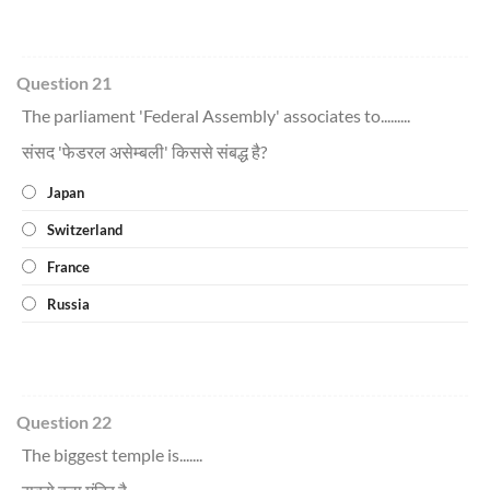
Question 21
The parliament 'Federal Assembly' associates to.........
संसद 'फेडरल असेम्बली' किससे संबद्ध है?
Japan
Switzerland
France
Russia
Question 22
The biggest temple is.......