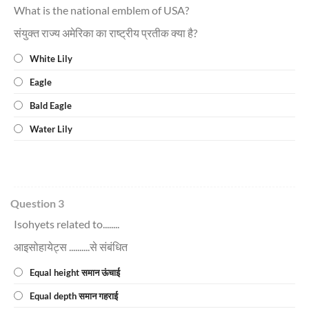
What is the national emblem of USA?
संयुक्त राज्य अमेरिका का राष्ट्रीय प्रतीक क्या है?
White Lily
Eagle
Bald Eagle
Water Lily
Question 3
Isohyets related to........
आइसोहायेट्स ..........से संबंधित
Equal height समान ऊंचाई
Equal depth समान गहराई