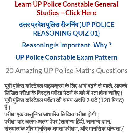
Learn UP Police Constable General
Studies – Click Here
उत्तर प्रदेश पुलिस रीजनिंग (UP POLICE
REASONING QUIZ 01)
Reasoning is Important. Why ?
UP Police Constable Exam Pattern
20 Amazing UP Police Maths Questions
यूपी पुलिस कांस्टेबल पाठ्यक्रम के लिए आगे बढ़ने से पहले, आपको
लिखित परीक्षा के विस्तृत परीक्षा पैटर्न के बारे में पता होना चाहिए।
यूपी पुलिस कांस्टेबल परीक्षा की समय अवधि 2 घंटे (120 मिनट)
है।
परीक्षा एक वस्तुनिष्ठ आधारित लिखित परीक्षा होगी।
परीक्षा चार अलग-अलग पेपर (सामान्य हिंदी, सामान्य ज्ञान,
संख्यात्मक और मानसिक क्षमता परीक्षण, और मानसिक योग्यता /