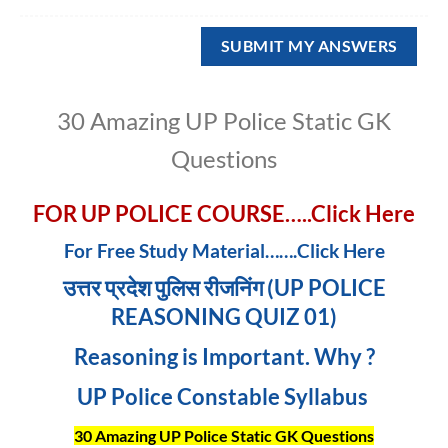
30 Amazing UP Police Static GK
Questions
FOR UP POLICE COURSE…..Click Here
For Free Study Material…….Click Here
उत्तर प्रदेश पुलिस रीजनिंग (UP POLICE
REASONING QUIZ 01)
Reasoning is Important. Why ?
UP Police Constable Syllabus
30 Amazing UP Police Static GK Questions