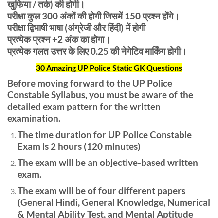
खुफिया / तर्क) की होगी।
परीक्षा कुल 300 अंकों की होगी जिसमें 150 प्रश्न होंगे।
परीक्षा द्विभाषी भाषा (अंग्रेजी और हिंदी) में होगी
प्रत्येक प्रश्न +2 अंक का होगा।
प्रत्येक गलत उत्तर के लिए 0.25 की नेगेटिव मार्किंग होगी।
30 Amazing UP Police Static GK Questions
Before moving forward to the UP Police
Constable Syllabus, you must be aware of the
detailed exam pattern for the written
examination.
The time duration for UP Police Constable
Exam is 2 hours (120 minutes)
The exam will be an objective-based written
exam.
The exam will be of four different papers
(General Hindi, General Knowledge, Numerical
& Mental Ability Test, and Mental Aptitude