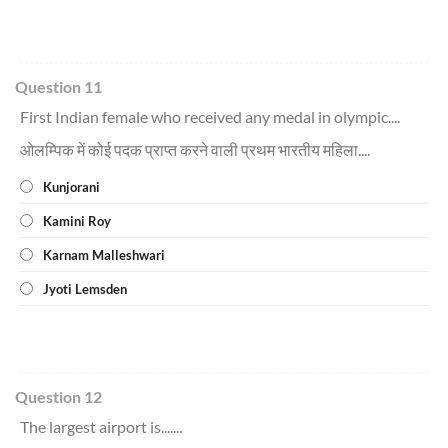
Question 11
First Indian female who received any medal in olympic....
ओलम्पिक में कोई पदक प्राप्त करने वाली प्रथम भारतीय महिला....
Kunjorani
Kamini Roy
Karnam Malleshwari
Jyoti Lemsden
Question 12
The largest airport is.......