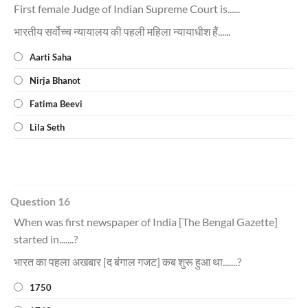
First female Judge of Indian Supreme Court is......
भारतीय सर्वोच्च न्यायालय की पहली महिला न्यायाधीश हैं......
Aarti Saha
Nirja Bhanot
Fatima Beevi
Lila Seth
Question 16
When was first newspaper of India [The Bengal Gazette]
started in.......?
भारत का पहला अखबार [द बंगाल गजट] कब शुरू हुआ था.......?
1750