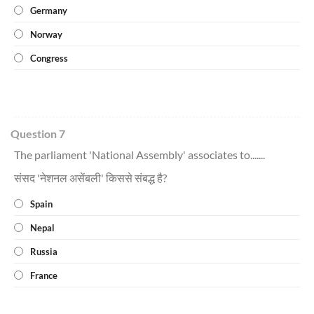
Germany
Norway
Congress
Question 7
The parliament 'National Assembly' associates to.......
संसद 'नेशनल असेंबली' किससे संबद्ध है?
Spain
Nepal
Russia
France