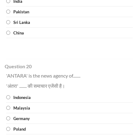
India
Pakistan
Sri Lanka
China
Question 20
'ANTARA' is the news agency of........
'अंतरा' ........ की समाचार एजेंसी है।
Indonesia
Malaysia
Germany
Poland