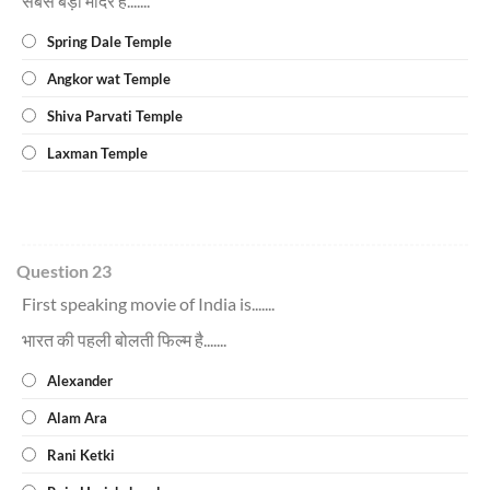
सबसे बड़ा मंदिर है.......
Spring Dale Temple
Angkor wat Temple
Shiva Parvati Temple
Laxman Temple
Question 23
First speaking movie of India is.......
भारत की पहली बोलती फिल्म है.......
Alexander
Alam Ara
Rani Ketki