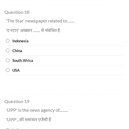
Question 18
'The Star' newspaper related to........
'
द
स्टार' अखबार ........ से संबंधित है
Indonesia
China
South Africa
USA
Question 19
'UPP' is the news agency of..........
'UPP'...की समाचार एजेंसी है