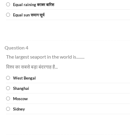
Equal raining बराबर बारिश
Equal sun समान सूर्य
Question 4
The largest seaport in the world is.........
विश्व का सबसे बड़ा बंदरगाह है...
West Bengal
Shanghai
Moscow
Sidney