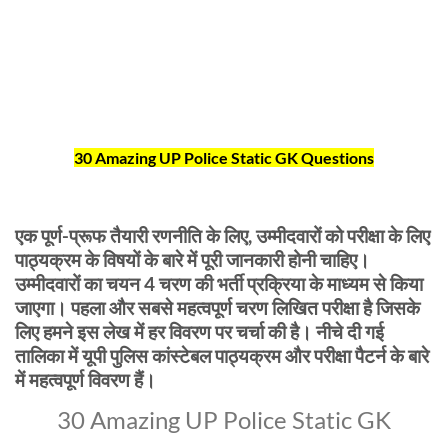
30 Amazing UP Police Static GK Questions
एक पूर्ण-प्रूफ तैयारी रणनीति के लिए, उम्मीदवारों को परीक्षा के लिए
पाठ्यक्रम के विषयों के बारे में पूरी जानकारी होनी चाहिए।
उम्मीदवारों का चयन 4 चरण की भर्ती प्रक्रिया के माध्यम से किया
जाएगा। पहला और सबसे महत्वपूर्ण चरण लिखित परीक्षा है जिसके
लिए हमने इस लेख में हर विवरण पर चर्चा की है। नीचे दी गई
तालिका में यूपी पुलिस कांस्टेबल पाठ्यक्रम और परीक्षा पैटर्न के बारे
में महत्वपूर्ण विवरण हैं।
30 Amazing UP Police Static GK