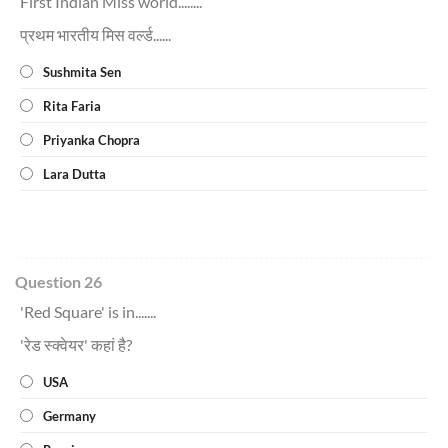
First Indian Miss world........
प्रथम भारतीय मिस वर्ल्ड......
Sushmita Sen
Rita Faria
Priyanka Chopra
Lara Dutta
Question 26
'Red Square' is in.......
'रेड स्क्वेयर' कहां है?
USA
Germany