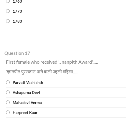
1760
1770
1780
Question 17
First female who received 'Jnanpith Award'......
'ज्ञानपीठ पुरस्कार' पाने वाली पहली महिला......
Parvati Vashishth
Ashapurna Devi
Mahadevi Verma
Harpreet Kaur