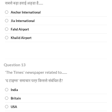
सबसे बड़ा हवाई अड्डा है......
Anchor International
Jia International
Fahd Airport
Khalid Airport
Question 13
'The Times' newspaper related to.......
'द टाइम्स' समाचार पत्र किससे संबंधित है?
India
Britain
USA