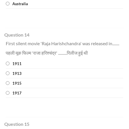
Australia
Question 14
First silent movie 'Raja Harishchandra' was released in........
पहली मूक फिल्म 'राजा हरिश्चंद्र' ..........रिलीज हुई थी
1911
1913
1915
1917
Question 15