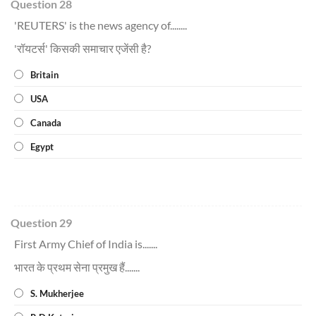
Question 28
'REUTERS' is the news agency of........
'रॉयटर्स' किसकी समाचार एजेंसी है?
Britain
USA
Canada
Egypt
Question 29
First Army Chief of India is.......
भारत के प्रथम सेना प्रमुख हैं.......
S. Mukherjee