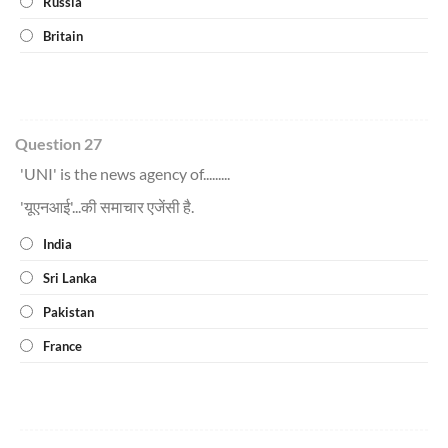
Russia
Britain
Question 27
'UNI' is the news agency of.........
'यूएनआई'...की समाचार एजेंसी है.
India
Sri Lanka
Pakistan
France