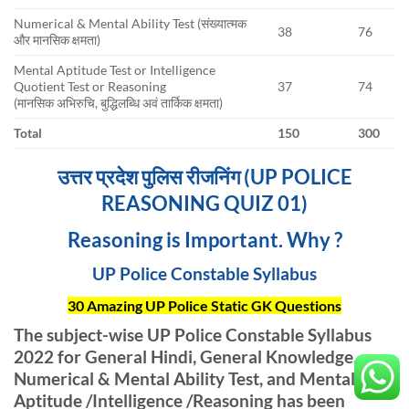
Numerical & Mental Ability Test (संख्यात्मक
38
76
और मानसिक क्षमता)
Mental Aptitude Test or Intelligence
Quotient Test or Reasoning
37
74
(मानसिक अभिरुचि, बुद्धिलब्धि अवं तार्किक क्षमता)
Total
150
300
उत्तर प्रदेश पुलिस रीजनिंग (UP POLICE
REASONING QUIZ 01)
Reasoning is Important. Why ?
UP Police Constable Syllabus
30 Amazing UP Police Static GK Questions
The subject-wise UP Police Constable Syllabus
2022 for General Hindi, General Knowledge,
Numerical & Mental Ability Test, and Mental
Aptitude /Intelligence /Reasoning has been