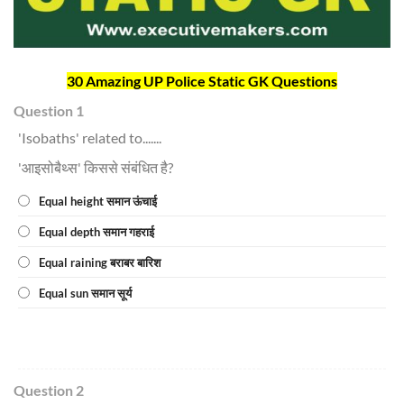
30 Amazing UP Police Static GK Questions
Question 1
'Isobaths' related to.......
'आइसोबैथ्स' किससे संबंधित है?
Equal height समान ऊंचाई
Equal depth समान गहराई
Equal raining बराबर बारिश
Equal sun समान सूर्य
Question 2