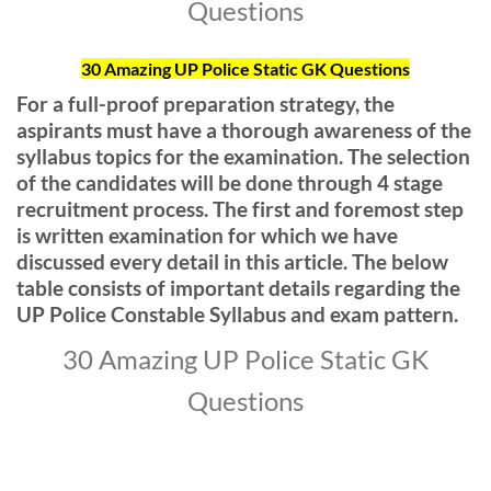
Questions
30 Amazing UP Police Static GK Questions
For a full-proof preparation strategy, the
aspirants must have a thorough awareness of the
syllabus topics for the examination. The selection
of the candidates will be done through 4 stage
recruitment process. The first and foremost step
is written examination for which we have
discussed every detail in this article. The below
table consists of important details regarding the
UP Police Constable Syllabus and exam pattern.
30 Amazing UP Police Static GK
Questions