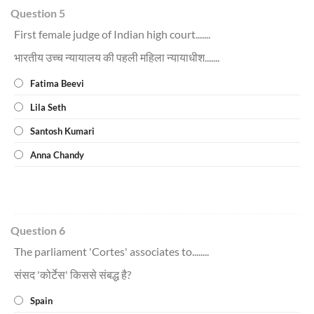
Question 5
First female judge of Indian high court.......
भारतीय उच्च न्यायालय की पहली महिला न्यायाधीश.......
Fatima Beevi
Lila Seth
Santosh Kumari
Anna Chandy
Question 6
The parliament 'Cortes' associates to........
संसद 'कोर्टेस' किससे संबद्ध है?
Spain