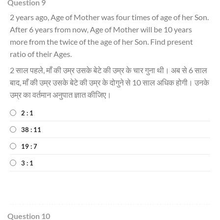
Question 9
2 years ago, Age of Mother was four times of age of her Son.
After 6 years from now, Age of Mother will be 10 years
more from the twice of the age of her Son. Find present
ratio of their Ages.
2 साल पहले, माँ की उम्र उसके बेटे की उम्र के चार गुना थी। अब से 6 साल
बाद, माँ की उम्र उसके बेटे की उम्र के दोगुने से 10 साल अधिक होगी। उनके
उम्र का वर्तमान अनुपात ज्ञात कीजिए।
2 : 1
38 : 11
19 : 7
3 : 1
Question 10