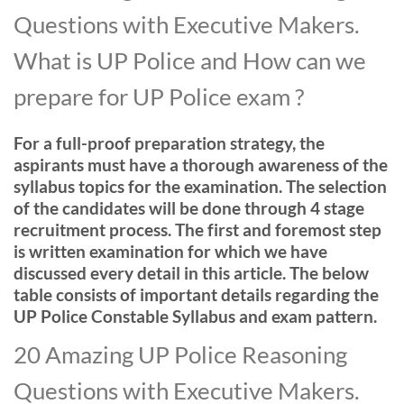
Questions with Executive Makers.
What is UP Police and How can we
prepare for UP Police exam ?
For a full-proof preparation strategy, the
aspirants must have a thorough awareness of the
syllabus topics for the examination. The selection
of the candidates will be done through 4 stage
recruitment process. The first and foremost step
is written examination for which we have
discussed every detail in this article. The below
table consists of important details regarding the
UP Police Constable Syllabus and exam pattern.
20 Amazing UP Police Reasoning
Questions with Executive Makers.