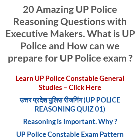
20 Amazing UP Police
Reasoning Questions with
Executive Makers. What is UP
Police and How can we
prepare for UP Police exam ?
Learn UP Police Constable General
Studies – Click Here
उत्तर प्रदेश पुलिस रीजनिंग (UP POLICE
REASONING QUIZ 01)
Reasoning is Important. Why ?
UP Police Constable Exam Pattern