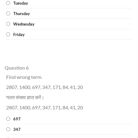
Tuesday
Thursday
Wednesday
Friday
Question 6
Find wrong term.
2807, 1400, 697, 347, 171, 84, 41, 20
गलत संख्या ज्ञात करें।
2807, 1400, 697, 347, 171, 84, 41, 20
697
347