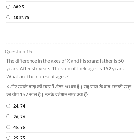
889.5
1037.75
Question 15
The difference in the ages of X and his grandfather is 50
years. After six years, The sum of their ages is 152 years.
What are their present ages ?
X और उसके दादा की उम्र में अंतर 50 वर्ष है। छह साल के बाद, उनकी उम्र
का योग 152 साल है। उनके वर्तमान उम्र क्या हैं?
24, 74
26, 76
45, 95
25, 75