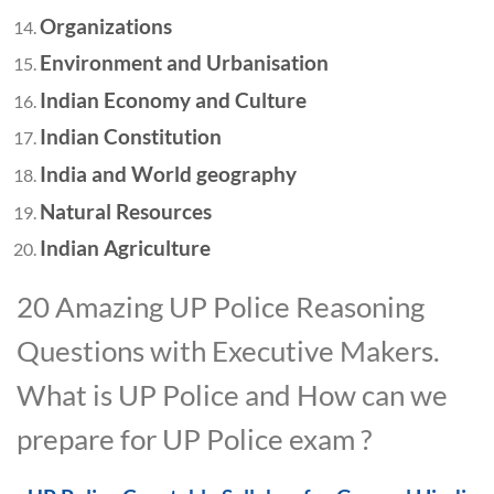
Organizations
Environment and Urbanisation
Indian Economy and Culture
Indian Constitution
India and World geography
Natural Resources
Indian Agriculture
20 Amazing UP Police Reasoning
Questions with Executive Makers.
What is UP Police and How can we
prepare for UP Police exam ?