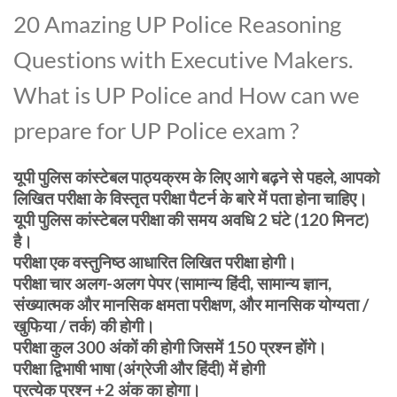
20 Amazing UP Police Reasoning
Questions with Executive Makers.
What is UP Police and How can we
prepare for UP Police exam ?
यूपी पुलिस कांस्टेबल पाठ्यक्रम के लिए आगे बढ़ने से पहले, आपको
लिखित परीक्षा के विस्तृत परीक्षा पैटर्न के बारे में पता होना चाहिए।
यूपी पुलिस कांस्टेबल परीक्षा की समय अवधि 2 घंटे (120 मिनट)
है।
परीक्षा एक वस्तुनिष्ठ आधारित लिखित परीक्षा होगी।
परीक्षा चार अलग-अलग पेपर (सामान्य हिंदी, सामान्य ज्ञान,
संख्यात्मक और मानसिक क्षमता परीक्षण, और मानसिक योग्यता /
खुफिया / तर्क) की होगी।
परीक्षा कुल 300 अंकों की होगी जिसमें 150 प्रश्न होंगे।
परीक्षा द्विभाषी भाषा (अंग्रेजी और हिंदी) में होगी
प्रत्येक प्रश्न +2 अंक का होगा।