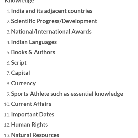
Knowledge
India and its adjacent countries
Scientific Progress/Development
National/International Awards
Indian Languages
Books & Authors
Script
Capital
Currency
Sports-Athlete such as essential knowledge
Current Affairs
Important Dates
Human Rights
Natural Resources