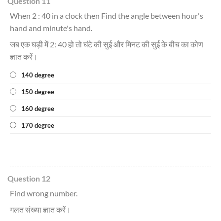
Question 11
When 2 : 40 in a clock then Find the angle between hour's
hand and minute's hand.
जब एक घड़ी में 2: 40 हो तो घंटे की सुई और मिनट की सुई के बीच का कोण
ज्ञात करें।
140 degree
150 degree
160 degree
170 degree
Question 12
Find wrong number.
गलत संख्या ज्ञात करें।