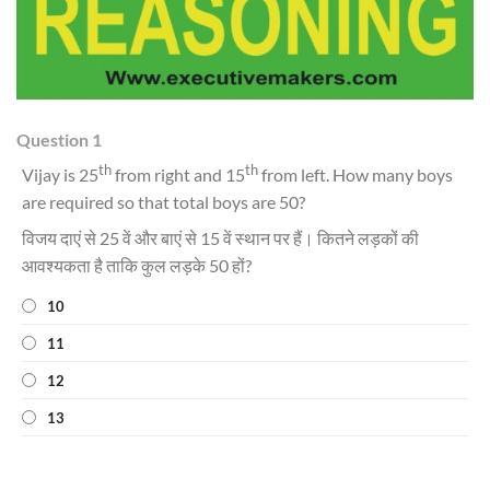
Question 1
th
th
Vijay is 25
from right and 15
from left. How many boys
are required so that total boys are 50?
विजय दाएं से 25 वें और बाएं से 15 वें स्थान पर हैं। कितने लड़कों की
आवश्यकता है ताकि कुल लड़के 50 हों?
10
11
12
13