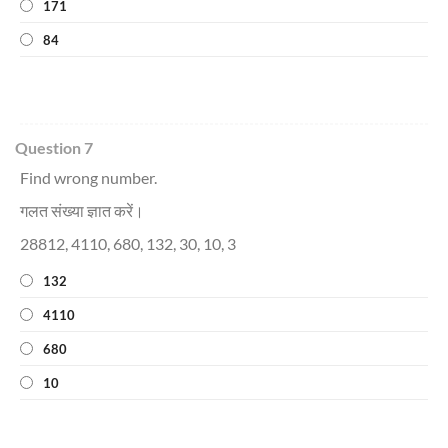
171
84
Question 7
Find wrong number.
गलत संख्या ज्ञात करें।
28812, 4110, 680, 132, 30, 10, 3
132
4110
680
10