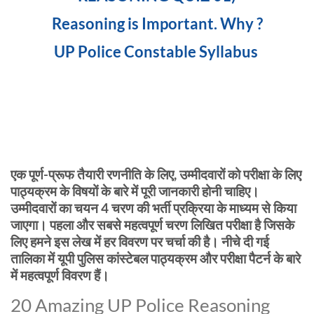
Reasoning is Important. Why ?
UP Police Constable Syllabus
एक पूर्ण-प्रूफ तैयारी रणनीति के लिए, उम्मीदवारों को परीक्षा के लिए
पाठ्यक्रम के विषयों के बारे में पूरी जानकारी होनी चाहिए।
उम्मीदवारों का चयन 4 चरण की भर्ती प्रक्रिया के माध्यम से किया
जाएगा। पहला और सबसे महत्वपूर्ण चरण लिखित परीक्षा है जिसके
लिए हमने इस लेख में हर विवरण पर चर्चा की है। नीचे दी गई
तालिका में यूपी पुलिस कांस्टेबल पाठ्यक्रम और परीक्षा पैटर्न के बारे
में महत्वपूर्ण विवरण हैं।
20 Amazing UP Police Reasoning