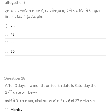
altogether ?
एक व्यापार सम्मेलन के अंत में, दस लोग एक दूसरे से हाथ मिलाते हैं। कुल
मिलाकर कितने हैंडशेक होंगे?
20
45
55
30
Question 18
After 3 days in a month, on fourth date is Saturday then
th
27
date will be---
महीने में 3 दिन के बाद, चौथी तारीख को शनिवार है तो 27 तारीख होगी ---
Monday