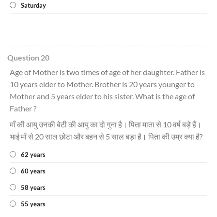
Saturday
Question 20
Age of Mother is two times of age of her daughter. Father is
10 years elder to Mother. Brother is 20 years younger to
Mother and 5 years elder to his sister. What is the age of
Father ?
माँ की आयु उनकी बेटी की आयु का दो गुना है। पिता माता से 10 वर्ष बड़े हैं।
भाई माँ से 20 साल छोटा और बहन से 5 साल बड़ा है। पिता की उम्र क्या है?
62 years
60 years
58 years
55 years