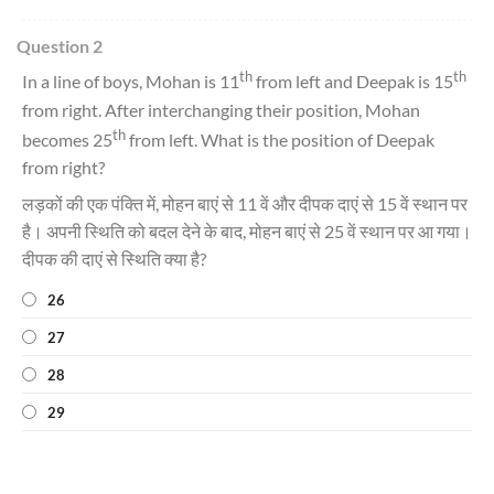
Question 2
th
th
In a line of boys, Mohan is 11
from left and Deepak is 15
from right. After interchanging their position, Mohan
th
becomes 25
from left. What is the position of Deepak
from right?
लड़कों की एक पंक्ति में, मोहन बाएं से 11 वें और दीपक दाएं से 15 वें स्थान पर
है। अपनी स्थिति को बदल देने के बाद, मोहन बाएं से 25 वें स्थान पर आ गया।
दीपक की दाएं से स्थिति क्या है?
26
27
28
29