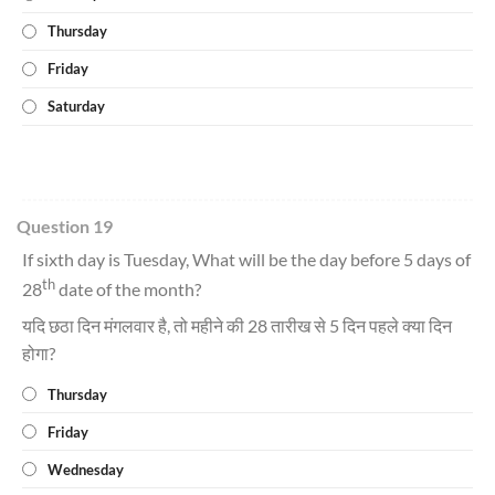
Thursday
Friday
Saturday
Question 19
If sixth day is Tuesday, What will be the day before 5 days of
th
28
date of the month?
यदि छठा दिन मंगलवार है, तो महीने की 28 तारीख से 5 दिन पहले क्या दिन
होगा?
Thursday
Friday
Wednesday