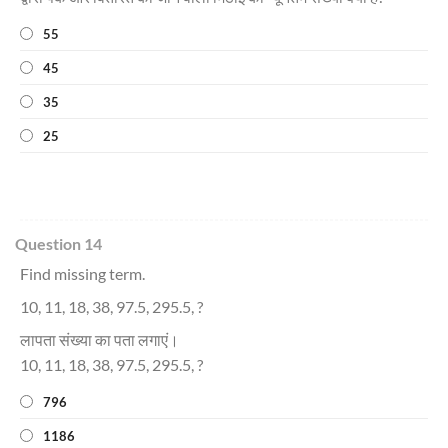
55
45
35
25
Question 14
Find missing term.
10, 11, 18, 38, 97.5, 295.5, ?
लापता संख्या का पता लगाएं।
10, 11, 18, 38, 97.5, 295.5, ?
796
1186