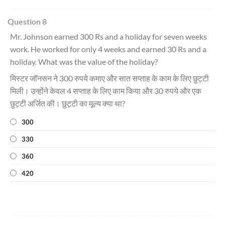
Question 8
Mr. Johnson earned 300 Rs and a holiday for seven weeks
work. He worked for only 4 weeks and earned 30 Rs and a
holiday. What was the value of the holiday?
मिस्टर जॉनसन ने 300 रुपये कमाए और सात सप्ताह के काम के लिए छुट्टी
मिली। उन्होंने केवल 4 सप्ताह के लिए काम किया और 30 रुपये और एक
छुट्टी अर्जित की। छुट्टी का मूल्य क्या था?
300
330
360
420