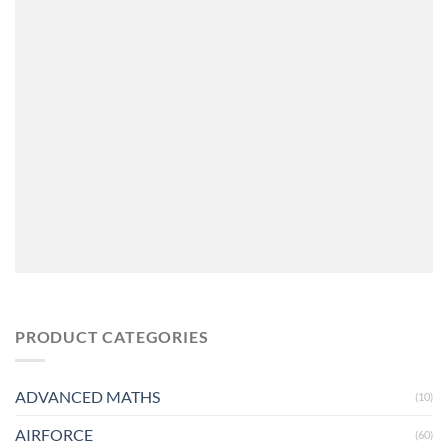
PRODUCT CATEGORIES
ADVANCED MATHS
(10)
AIRFORCE
(60)