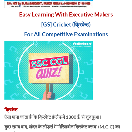
Easy Learning With Executive Makers
[GS] Cricket (क्रिकेट)
For All Competitive Examinations
क्रिकेट
ऐसा माना जाता है कि क्रिकेट इंग्लैंड में 1300 ई. से शुरु हुआ।
कुछ समय बाद, लंदन के लॉर्ड्स में ‘मेरिलबोन क्रिकेट क्लब’ (M.C.C) का