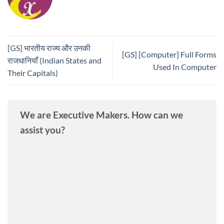
[GS] भारतीय राज्य और उनकी
[GS] [Computer] Full Forms
राजधानियाँ (Indian States and
Used In Computer
Their Capitals)
We are Executive Makers. How can we
assist you?