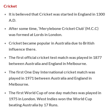
Cricket
It is believed that Cricket was started in England in 1300
A.D.
After some time, ‘Merylebone Cricket Club’ (M.C.C)
was formed at Lords in London.
Cricket became popular in Australia due to British
influence there.
The first official cricket test match was played in 1877
between Australia and England in Melbourne.
The first One Day International cricket match was
played in 1971 between Australia and England in
Melbourne.
The first World Cup of one day matches was played in
1975 in London. West Indies won the World Cup
beating Australia by 17 Runs.