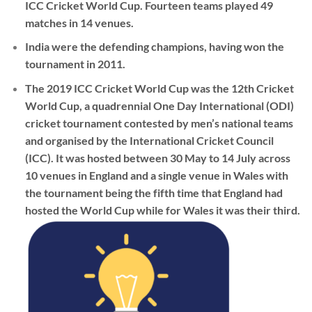
ICC Cricket World Cup. Fourteen teams played 49
matches in 14 venues.
India were the defending champions, having won the
tournament in 2011.
The
2019 ICC Cricket World Cup
was the 12th Cricket
World Cup, a quadrennial One Day International (ODI)
cricket tournament contested by men’s national teams
and organised by the International Cricket Council
(ICC). It was hosted between 30 May to 14 July across
10 venues in England and a single venue in Wales with
the tournament being the fifth time that England had
hosted the World Cup while for Wales it was their third.