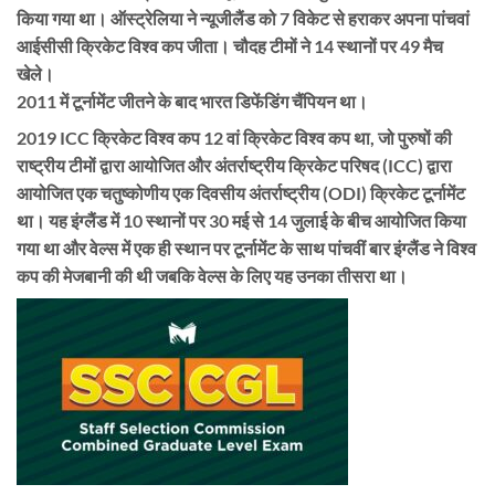
किया गया था। ऑस्ट्रेलिया ने न्यूजीलैंड को 7 विकेट से हराकर अपना पांचवां
आईसीसी क्रिकेट विश्व कप जीता। चौदह टीमों ने 14 स्थानों पर 49 मैच
खेले।
2011 में टूर्नामेंट जीतने के बाद भारत डिफेंडिंग चैंपियन था।
2019 ICC क्रिकेट विश्व कप 12 वां क्रिकेट विश्व कप था, जो पुरुषों की
राष्ट्रीय टीमों द्वारा आयोजित और अंतर्राष्ट्रीय क्रिकेट परिषद (ICC) द्वारा
आयोजित एक चतुष्कोणीय एक दिवसीय अंतर्राष्ट्रीय (ODI) क्रिकेट टूर्नामेंट
था। यह इंग्लैंड में 10 स्थानों पर 30 मई से 14 जुलाई के बीच आयोजित किया
गया था और वेल्स में एक ही स्थान पर टूर्नामेंट के साथ पांचवीं बार इंग्लैंड ने विश्व
कप की मेजबानी की थी जबकि वेल्स के लिए यह उनका तीसरा था।