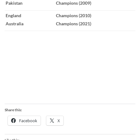
Pakistan
Champions (2009)
England
Champions (2010)
Australia
Champions (2021)
Share this:
Facebook
X