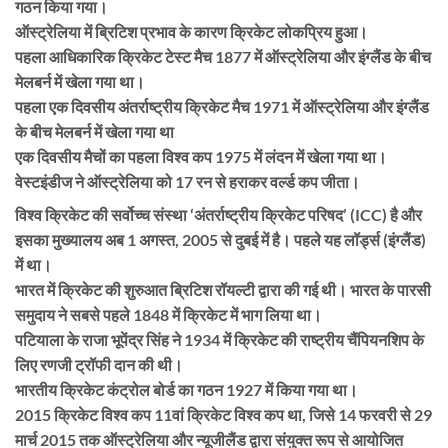
गठन किया गया।
ऑस्ट्रेलिया में ब्रिटिश प्रभाव के कारण क्रिकेट लोकप्रिय हुआ।
पहला आधिकारिक क्रिकेट टेस्ट मैच 1877 में ऑस्ट्रेलिया और इंग्लैंड के बीच
मेलबर्न में खेला गया था।
पहला एक दिवसीय अंतर्राष्ट्रीय क्रिकेट मैच 1971 में ऑस्ट्रेलिया और इंग्लैंड
के बीच मेलबर्न में खेला गया था
एक दिवसीय मैचों का पहला विश्व कप 1975 में लंदन में खेला गया था।
वेस्टइंडीज ने ऑस्ट्रेलिया को 17 रन से हराकर वर्ल्ड कप जीता।
विश्व क्रिकेट की सर्वोच्च संस्था ‘अंतर्राष्ट्रीय क्रिकेट परिषद’ (ICC) है और
इसका मुख्यालय अब 1 अगस्त, 2005 से दुबई में है। पहले यह लॉर्ड्स (इंग्लैंड)
में था।
भारत में क्रिकेट की शुरुआत ब्रिटिश रॉयल्टी द्वारा की गई थी। भारत के पारसी
समुदाय ने सबसे पहले 1848 में क्रिकेट में भाग लिया था।
पटियाला के राजा भूपेंद्र सिंह ने 1934 में क्रिकेट की राष्ट्रीय चैंपियनशिप के
लिए रणजी ट्रॉफी दान की थी।
भारतीय क्रिकेट कंट्रोल बोर्ड का गठन 1927 में किया गया था।
2015 क्रिकेट विश्व कप 11वां क्रिकेट विश्व कप था, जिसे 14 फरवरी से 29
मार्च 2015 तक ऑस्ट्रेलिया और न्यूजीलैंड द्वारा संयुक्त रूप से आयोजित