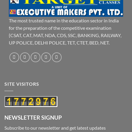
The most trusted name in the education sector in India
for the preparation of the competitive examination
{CSAT, CAT, MAT, NDA, CDS, SSC, BANKING, RAILWAY,
UP POLICE, DELHI POLICE, TET, CTET, BED, NET.
SITE VISITORS
NEWSLETTER SIGNUP
Subscribe to our newsletter and get latest updates