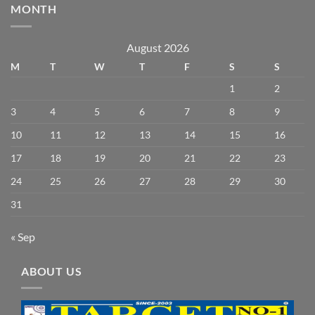
MONTH
August 2026
M
T
W
T
F
S
S
1
2
3
4
5
6
7
8
9
10
11
12
13
14
15
16
17
18
19
20
21
22
23
24
25
26
27
28
29
30
31
« Sep
ABOUT US