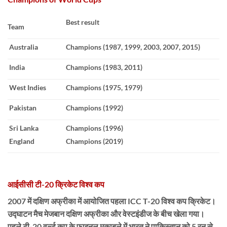
Best result
Team
Australia
Champions
(1987, 1999, 2003, 2007, 2015)
India
Champions
(1983, 2011)
West Indies
Champions
(1975, 1979)
Pakistan
Champions
(1992)
Sri Lanka
Champions
(1996)
England
Champions
(2019)
आईसीसी टी-20 क्रिकेट विश्व कप
2007 में दक्षिण अफ्रीका में आयोजित पहला ICC T-20 विश्व कप क्रिकेट।
उद्घाटन मैच मेजबान दक्षिण अफ्रीका और वेस्टइंडीज के बीच खेला गया।
पहले टी-20 वर्ल्ड कप के फाइनल मुकाबले में भारत ने पाकिस्तान को 5 रन से