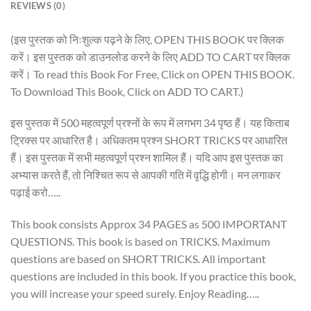
REVIEWS (0)
(इस पुस्तक को निःशुल्क पढ़ने के लिए, OPEN THIS BOOK पर क्लिक
करें। इस पुस्तक को डाउनलोड करने के लिए ADD TO CART पर क्लिक
करें। To read this Book For Free, Click on OPEN THIS BOOK.
To Download This Book, Click on ADD TO CART.)
इस पुस्तक में 500 महत्वपूर्ण प्रश्नों के रूप में लगभग 34 पृष्ठ हैं। यह किताब
ट्रिक्स पर आधारित है। अधिकतम प्रश्न SHORT TRICKS पर आधारित
हैं। इस पुस्तक में सभी महत्वपूर्ण प्रश्न शामिल हैं। यदि आप इस पुस्तक का
अभ्यास करते हैं, तो निश्चित रूप से आपकी गति में वृद्धि होगी। मन लगाकर
पढ़ाई करो…..
This book consists Approx 34 PAGES as 500 IMPORTANT
QUESTIONS. This book is based on TRICKS. Maximum
questions are based on SHORT TRICKS. All important
questions are included in this book. If you practice this book,
you will increase your speed surely. Enjoy Reading…..