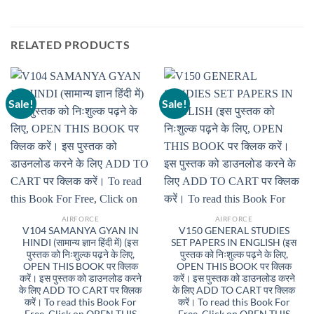
RELATED PRODUCTS
Sale!
Sale!
AIRFORCE
AIRFORCE
V104 SAMANYA GYAN IN
V150 GENERAL STUDIES
HINDI (सामान्य ज्ञान हिंदी में) (इस
SET PAPERS IN ENGLISH (इस
पुस्तक को निःशुल्क पढ़ने के लिए,
पुस्तक को निःशुल्क पढ़ने के लिए,
OPEN THIS BOOK पर क्लिक
OPEN THIS BOOK पर क्लिक
करें। इस पुस्तक को डाउनलोड करने
करें। इस पुस्तक को डाउनलोड करने
के लिए ADD TO CART पर क्लिक
के लिए ADD TO CART पर क्लिक
करें। To read this Book For
करें। To read this Book For
Free, Click on OPEN THIS
Free, Click on OPEN THIS