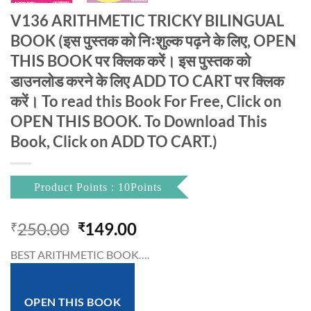
V136 ARITHMETIC TRICKY BILINGUAL
BOOK (इस पुस्तक को निःशुल्क पढ़ने के लिए, OPEN
THIS BOOK पर क्लिक करें। इस पुस्तक को
डाउनलोड करने के लिए ADD TO CART पर क्लिक
करें। To read this Book For Free, Click on
OPEN THIS BOOK. To Download This
Book, Click on ADD TO CART.)
Product Points : 10Points
Original
Current
250.00
149.00
₹
₹
price
price
BEST ARITHMETIC BOOK….
was:
is:
₹250.00.
₹149.00.
OPEN THIS BOOK