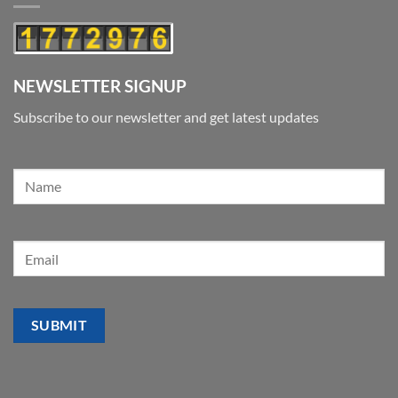
NEWSLETTER SIGNUP
Subscribe to our newsletter and get latest updates