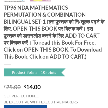
TP96 NDA MATHEMATICS
PERMUTATION & COMBINATION
BILINGUAL SET-1 (इस पुस्तक को निःशुल्क पढ़ने के
लिए, OPEN THIS BOOK पर क्लिक करें। इस
पुस्तक को डाउनलोड करने के लिए ADD TO CART
पर क्लिक करें। To read this Book For Free,
Click on OPEN THIS BOOK. To Download
This Book, Click on ADD TO CART.)
Product Points : 10Points
Original
Current
25.00
14.00
₹
₹
price
price
GET PERFECTION….
was:
is:
BE EXECUTIVE WITH EXECUTIVE MAKERS
₹25.00.
₹14.00.