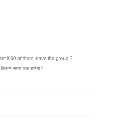
ast if 90 of them leave the group ?
वधान कितने समय तक चलेगा?