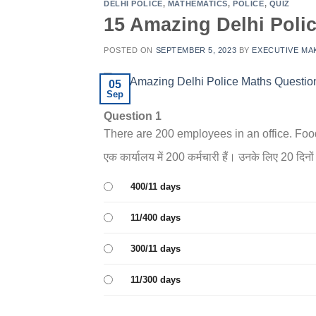
DELHI POLICE
,
MATHEMATICS
,
POLICE
,
QUIZ
15 Amazing Delhi Poli
POSTED ON
SEPTEMBER 5, 2023
BY
EXECUTIVE MA
05
Sep
Question 1
There are 200 employees in an office. Food 
एक कार्यालय में 200 कर्मचारी हैं। उनके लिए 20 दिनो
400/11 days
11/400 days
300/11 days
11/300 days