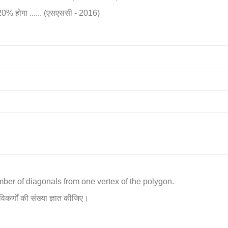
20% होगा ...... (एसएससी - 2016)
umber of diagonals from one vertex of the polygon.
विकर्णों की संख्या ज्ञात कीजिए।