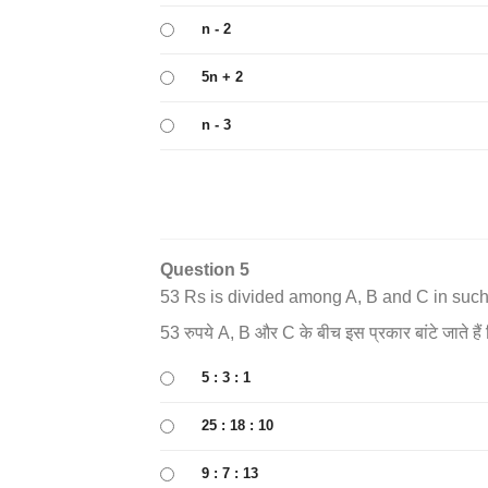
n - 2
5n + 2
n - 3
Question 5
53 Rs is divided among A, B and C in such a
53 रुपये A, B और C के बीच इस प्रकार बांटे जाते हैं
5 : 3 : 1
25 : 18 : 10
9 : 7 : 13