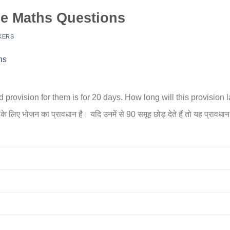
ce Maths Questions
KERS
provision for them is for 20 days. How long will this provision l
ं के लिए भोजन का प्रावधान है। यदि उनमें से 90 समूह छोड़ देते हैं तो यह प्रा