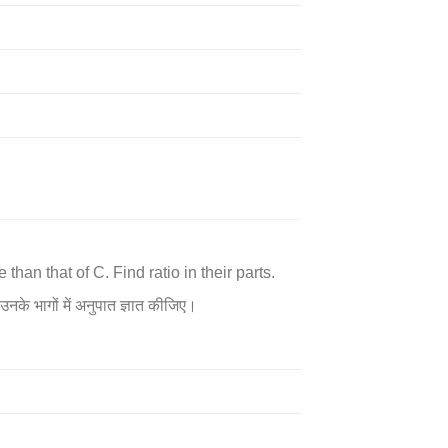
an that of C. Find ratio in their parts.
नके भागों में अनुपात ज्ञात कीजिए।