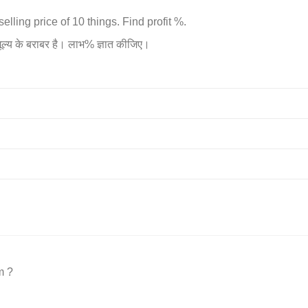
 selling price of 10 things. Find profit %.
 मूल्य के बराबर है। लाभ% ज्ञात कीजिए।
m ?