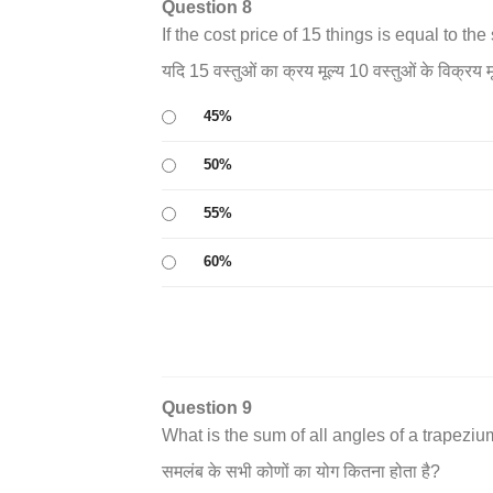
Question 8
If the cost price of 15 things is equal to the
यदि 15 वस्तुओं का क्रय मूल्य 10 वस्तुओं के विक्रय
45%
50%
55%
60%
Question 9
What is the sum of all angles of a trapeziu
समलंब के सभी कोणों का योग कितना होता है?