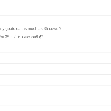
ny goats eat as much as 35 cows ?
ां 35 गायों के बराबर खाती हैं?