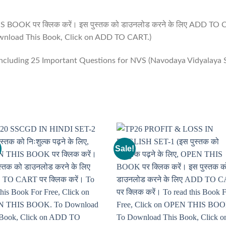
 THIS BOOK पर क्लिक करें। इस पुस्तक को डाउनलोड करने के लिए ADD TO 
nload This Book, Click on ADD TO CART.)
including 25 Important Questions for NVS (Navodaya Vidyalaya Sa
Sale!