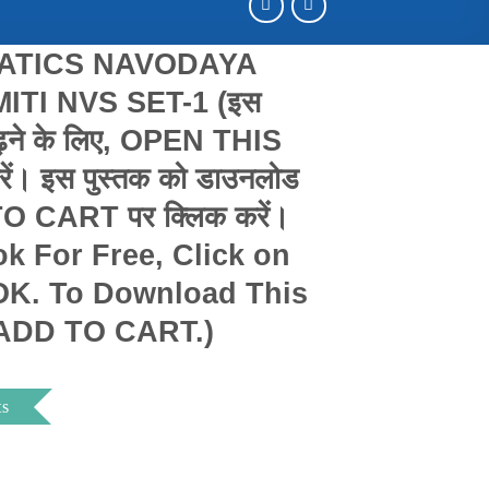
ATICS NAVODAYA
ITI NVS SET-1 (इस
 पढ़ने के लिए, OPEN THIS
ं। इस पुस्तक को डाउनलोड
TO CART पर क्लिक करें।
ok For Free, Click on
K. To Download This
 ADD TO CART.)
ts