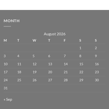
MONTH
August 2026
M
T
W
T
F
S
S
1
2
3
4
5
6
7
8
9
10
11
12
13
14
15
16
17
18
19
20
21
22
23
24
25
26
27
28
29
30
31
« Sep