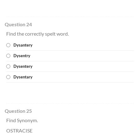
Question 24
Find the correctly spelt word.
Dysantery
Dysentry
Dysentery
Dysentary
Question 25
Find Synonym.
OSTRACISE