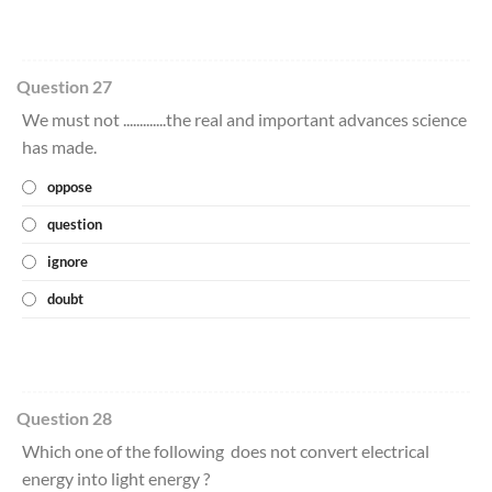
Question 27
We must not .............the real and important advances science
has made.
oppose
question
ignore
doubt
Question 28
Which one of the following does not convert electrical
energy into light energy ?