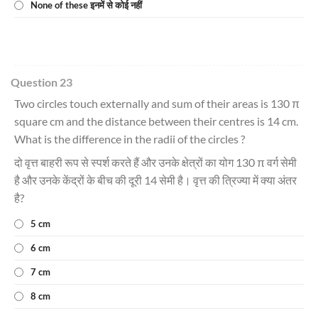
None of these इनमें से कोई नहीं
Question 23
Two circles touch externally and sum of their areas is 130 π
square cm and the distance between their centres is 14 cm.
What is the difference in the radii of the circles ?
दो वृत्त बाहरी रूप से स्पर्श करते हैं और उनके क्षेत्रों का योग 130 π वर्ग सेमी
है और उनके केंद्रों के बीच की दूरी 14 सेमी है। वृत्त की त्रिज्या में क्या अंतर
है?
5 cm
6 cm
7 cm
8 cm