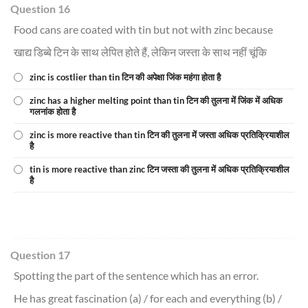
Question 16
Food cans are coated with tin but not with zinc because
खाद्य डिब्बे टिन के साथ लेपित होते हैं, लेकिन जस्ता के साथ नहीं चूंकि
zinc is costlier than tin टिन की अपेक्षा जिंक महंगा होता है
zinc has a higher melting point than tin टिन की तुलना में जिंक में अधिक
गलनांक होता है
zinc is more reactive than tin टिन की तुलना में जस्ता अधिक प्रतिक्रियाशील
है
tin is more reactive than zinc टिन जस्ता की तुलना में अधिक प्रतिक्रियाशील
है
Question 17
Spotting the part of the sentence which has an error.
He has great fascination (a) / for each and everything (b) /