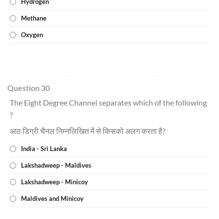
Hydrogen
Methane
Oxygen
Question 30
The Eight Degree Channel separates which of the following
?
आठ डिग्री चैनल निम्नलिखित में से किसको अलग करता है?
India - Sri Lanka
Lakshadweep - Maldives
Lakshadweep - Minicoy
Maldives and Minicoy