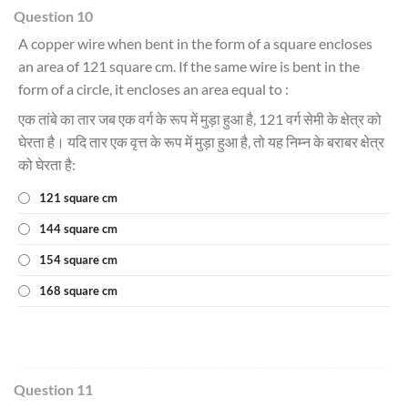
Question 10
A copper wire when bent in the form of a square encloses
an area of 121 square cm. If the same wire is bent in the
form of a circle, it encloses an area equal to :
एक तांबे का तार जब एक वर्ग के रूप में मुड़ा हुआ है, 121 वर्ग सेमी के क्षेत्र को
घेरता है। यदि तार एक वृत्त के रूप में मुड़ा हुआ है, तो यह निम्न के बराबर क्षेत्र
को घेरता है:
121 square cm
144 square cm
154 square cm
168 square cm
Question 11