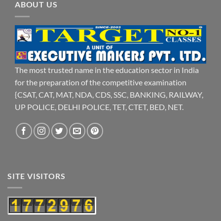
ABOUT US
The most trusted name in the education sector in India
for the preparation of the competitive examination
{CSAT, CAT, MAT, NDA, CDS, SSC, BANKING, RAILWAY,
UP POLICE, DELHI POLICE, TET, CTET, BED, NET.
SITE VISITORS