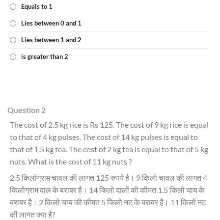
Equals to 1
Lies between 0 and 1
Lies between 1 and 2
is greater than 2
Question 2
The cost of 2.5 kg rice is Rs 125. The cost of 9 kg rice is equal
to that of 4 kg pulses. The cost of 14 kg pulses is equal to
that of 1.5 kg tea. The cost of 2 kg tea is equal to that of 5 kg
nuts. What is the cost of 11 kg nuts ?
2.5 किलोग्राम चावल की लागत 125 रुपये है। 9 किलो चावल की लागत 4
किलोग्राम दाल के बराबर है। 14 किलो दालों की कीमत 1.5 किलो चाय के
बराबर है। 2 किलो चाय की कीमत 5 किलो नट के बराबर है। 11 किलो नट
की लागत क्या है?