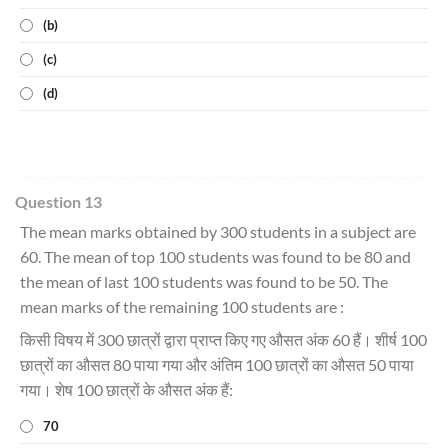
(b)
(c)
(d)
Question 13
The mean marks obtained by 300 students in a subject are
60. The mean of top 100 students was found to be 80 and
the mean of last 100 students was found to be 50. The
mean marks of the remaining 100 students are :
किसी विषय में 300 छात्रों द्वारा प्राप्त किए गए औसत अंक 60 हैं। शीर्ष 100
छात्रों का औसत 80 पाया गया और अंतिम 100 छात्रों का औसत 50 पाया
गया। शेष 100 छात्रों के औसत अंक हैं:
70