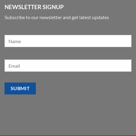
NEWSLETTER SIGNUP
Subscribe to our newsletter and get latest updates