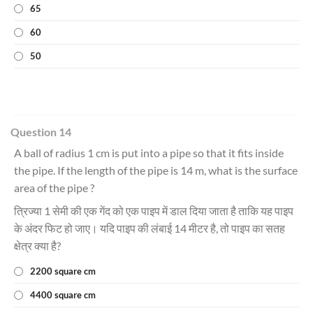
65
60
50
Question 14
A ball of radius 1 cm is put into a pipe so that it fits inside
the pipe. If the length of the pipe is 14 m, what is the surface
area of the pipe ?
त्रिज्या 1 सेमी की एक गेंद को एक पाइप में डाल दिया जाता है ताकि यह पाइप
के अंदर फिट हो जाए। यदि पाइप की लंबाई 14 मीटर है, तो पाइप का सतह
क्षेत्र क्या है?
2200 square cm
4400 square cm