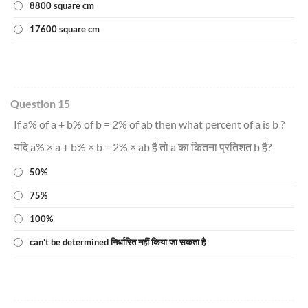
8800 square cm
17600 square cm
Question 15
If a% of a + b% of b = 2% of ab then what percent of a is b ?
यदि a% × a + b% × b = 2% × ab है तो a का कितना प्रतिशत b है?
50%
75%
100%
can't be determined निर्धारित नहीं किया जा सकता है