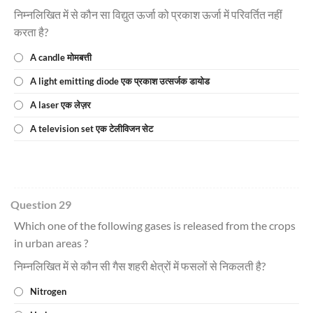
निम्नलिखित में से कौन सा विद्युत ऊर्जा को प्रकाश ऊर्जा में परिवर्तित नहीं
करता है?
A candle मोमबत्ती
A light emitting diode एक प्रकाश उत्सर्जक डायोड
A laser एक लेज़र
A television set एक टेलीविजन सेट
Question 29
Which one of the following gases is released from the crops
in urban areas ?
निम्नलिखित में से कौन सी गैस शहरी क्षेत्रों में फसलों से निकलती है?
Nitrogen