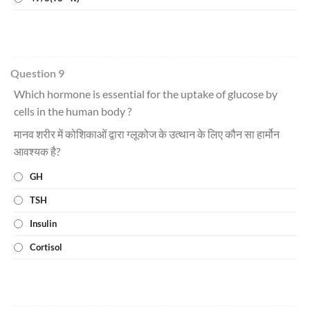
Question 9
Which hormone is essential for the uptake of glucose by
cells in the human body ?
मानव शरीर में कोशिकाओं द्वारा ग्लूकोज के उत्थान के लिए कौन सा हार्मोन
आवश्यक है?
GH
TSH
Insulin
Cortisol