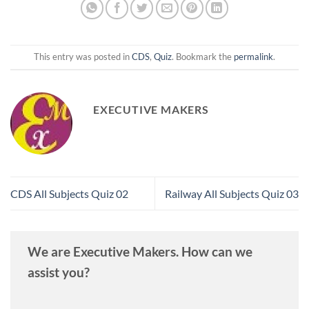
This entry was posted in
CDS
,
Quiz
. Bookmark the
permalink
.
EXECUTIVE MAKERS
CDS All Subjects Quiz 02
Railway All Subjects Quiz 03
We are Executive Makers. How can we
assist you?