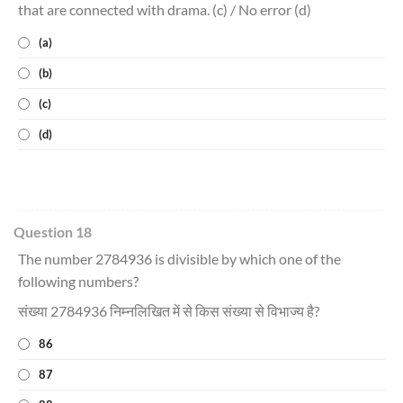
that are connected with drama. (c) / No error (d)
(a)
(b)
(c)
(d)
Question 18
The number 2784936 is divisible by which one of the
following numbers?
संख्या 2784936 निम्नलिखित में से किस संख्या से विभाज्य है?
86
87