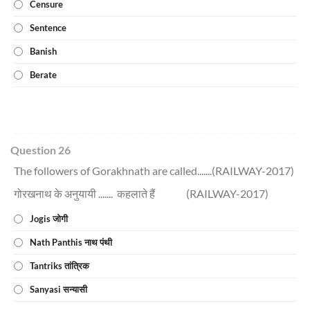
Censure
Sentence
Banish
Berate
Question 26
The followers of Gorakhnath are called.......(RAILWAY-2017)
गोरखनाथ के अनुयायी ....... कहलाते हैं (RAILWAY-2017)
Jogis जोगी
Nath Panthis नाथ पंथी
Tantriks तांत्रिक
Sanyasi सन्यासी