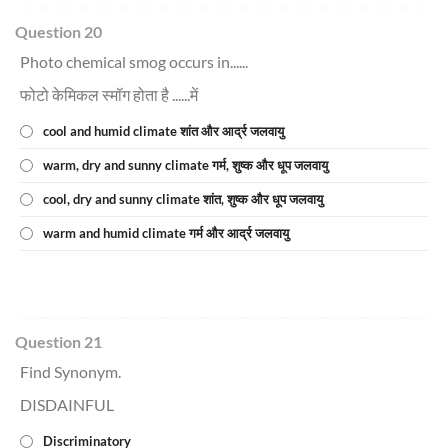
Question 20
Photo chemical smog occurs in......
फोटो केमिकल स्मॉग होता है ......में
cool and humid climate शांत और आर्द्र जलवायु
warm, dry and sunny climate गर्म, शुष्क और धूप जलवायु
cool, dry and sunny climate शांत, शुष्क और धूप जलवायु
warm and humid climate गर्म और आर्द्र जलवायु
Question 21
Find Synonym.
DISDAINFUL
Discriminatory