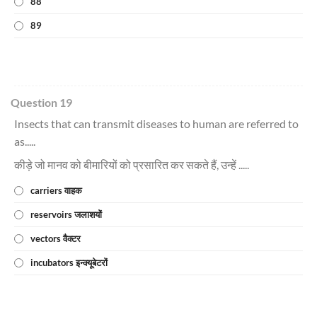
88
89
Question 19
Insects that can transmit diseases to human are referred to
as.....
कीड़े जो मानव को बीमारियों को प्रसारित कर सकते हैं, उन्हें .....
carriers वाहक
reservoirs जलाशयों
vectors वैक्टर
incubators इन्क्यूबेटरों