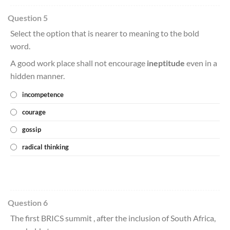
Question 5
Select the option that is nearer to meaning to the bold
word.
A good work place shall not encourage
ineptitude
even in a
hidden manner.
incompetence
courage
gossip
radical thinking
Question 6
The first BRICS summit , after the inclusion of South Africa,