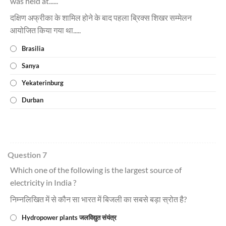
was held at......
दक्षिण अफ्रीका के शामिल होने के बाद पहला ब्रिक्स शिखर सम्मेलन
आयोजित किया गया था.....
Brasilia
Sanya
Yekaterinburg
Durban
Question 7
Which one of the following is the largest source of
electricity in India ?
निम्नलिखित में से कौन सा भारत में बिजली का सबसे बड़ा स्रोत है?
Hydropower plants जलविद्युत संयंत्र