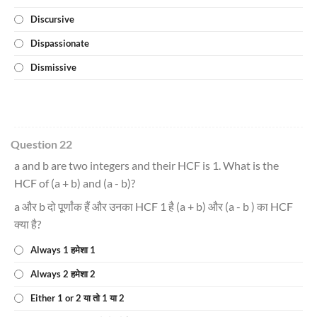
Discursive
Dispassionate
Dismissive
Question 22
a and b are two integers and their HCF is 1. What is the
HCF of (a + b) and (a - b)?
a और b दो पूर्णांक हैं और उनका HCF 1 है (a + b) और (a - b ) का HCF
क्या है?
Always 1 हमेशा 1
Always 2 हमेशा 2
Either 1 or 2 या तो 1 या 2