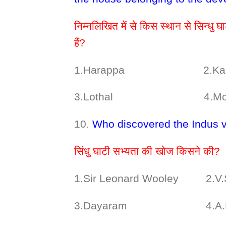
निम्नलिखित में से किस स्थान से सिन्धु घ
हैं?
1.Harappa 2.Kalib
3.Lothal 4.Mohen
10.
Who discovered the Indus va
सिंधु घाटी सभ्यता की खोज किसने की?
1.Sir Leonard Wooley 2.V.S
3.Dayaram 4.A.L 