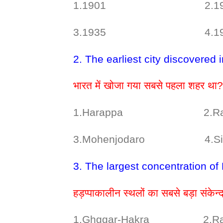
1.1901 2.19
3.1935 4.19
2. The earliest city discovered 
भारत में खोजा गया सबसे पहला शहर था?
1.Harappa 2.Ran
3.Mohenjodaro 4.Si
3. The largest concentration o
हड़प्पाकालीन स्थलों का सबसे बड़ा संकेन
1.Ghggar-Hakra 2.Ra