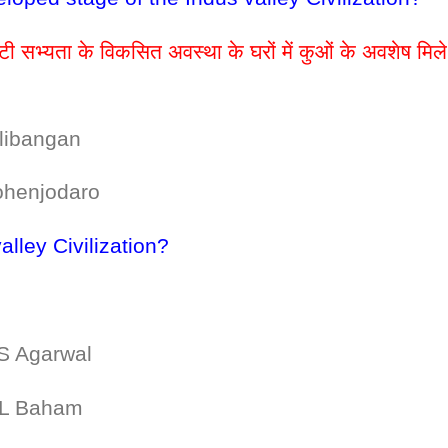
ाटी सभ्यता के विकसित अवस्था के घरों में कुओं के अवशेष मिले
angan
jodaro
lley Civilization?
 Agarwal
Baham