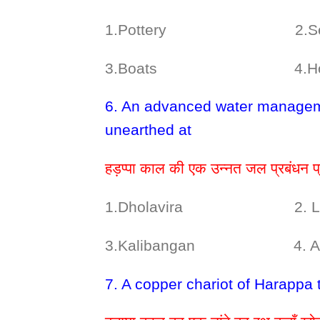
1.Pottery 2.Sea
3.Boats 4.Hou
6. An advanced water managem
unearthed at
हड़प्पा काल की एक उन्नत जल प्रबंधन प
1.Dholavira 2. Lot
3.Kalibangan 4. Alam
7. A copper chariot of Harappa