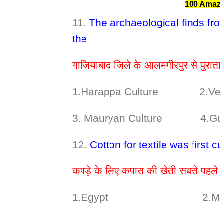
100 Amaz
11.
The archaeological finds fr
the
गाजियाबाद जिले के आलमगीरपुर से पुराता
1.Harappa Culture 2.Vedi
3. Mauryan Culture 4.Gupt
12.
Cotton for textile was first c
कपड़े के लिए कपास की खेती सबसे पहले
1.Egypt 2.Mesop