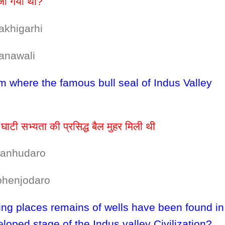
ोजा गया था?
garhi
wali
om where the famous bull seal of Indus Valley
ु घाटी सभ्यता की प्रसिद्ध बैल मुहर मिली थी
hudaro
jodaro
ing places remains of wells have been found in
loped stage of the Indus valley Civilization?