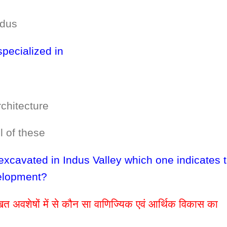
us
specialized in
itecture
f these
 excavated in Indus Valley which one indicates 
elopment?
लिखित अवशेषों में से कौन सा वाणिज्यिक एवं आर्थिक विकास का