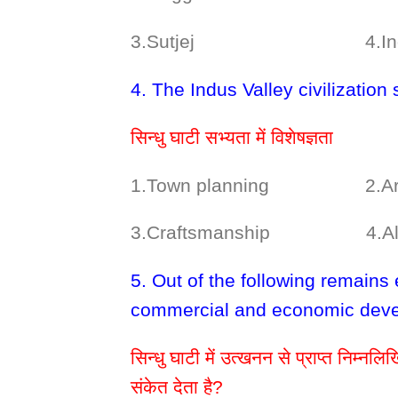
3.Sutjej 4.Ind
4. The Indus Valley civilization 
सिन्धु घाटी सभ्यता में विशेषज्ञता
1.Town planning 2.Arch
3.Craftsmanship 4.All o
5. Out of the following remains
commercial and economic dev
सिन्धु घाटी में उत्खनन से प्राप्त निम्न
संकेत देता है?