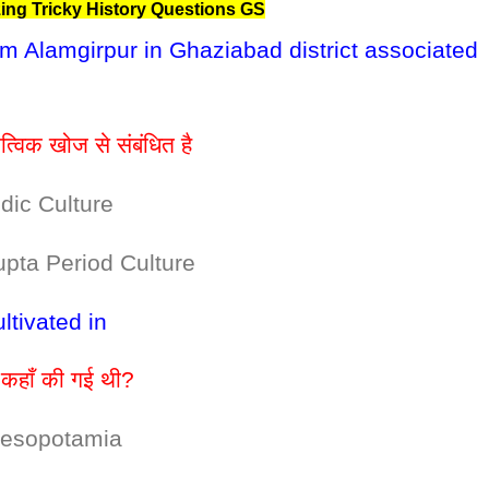
ing Tricky History Questions GS
om Alamgirpur in Ghaziabad district associated
त्विक खोज से संबंधित है
c Culture
a Period Culture
ultivated in
 कहाँ की गई थी?
otamia