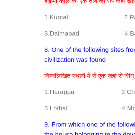
हड़प्पा काल का एक तांबे का रथ कहाँ ख
1.Kuntal 2.Rakhi
3.Daimabad 4.Bana
8. One of the following sites fr
civilization was found
निम्नलिखित स्थलों में से एक जहां से सिंध
1.Harappa 2.Chan
3.Lothal 4.Mohen
9. From which one of the follow
the house belonging to the deve