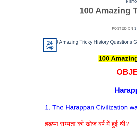
HIST
100 Amazing T
POSTED ON
S
24
Sep
100 Amazing
OBJ
Harapp
1. The Harappan Civilization wa
हड़प्पा सभ्यता की खोज वर्ष में हुई थी?