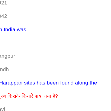
21
42
in India was
gpur
ndh
f Harappan sites has been found along the
्द्रण किसके किनारे पाया गया है?
vi