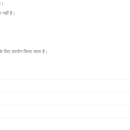
है।
ा नहीं है।
े लिए उपयोग किया जाता है।