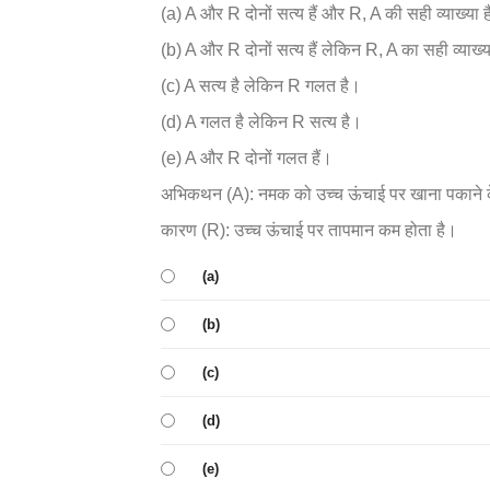
(a) A और R दोनों सत्य हैं और R, A की सही व्याख्या 
(b) A और R दोनों सत्य हैं लेकिन R, A का सही व्याख्य
(c) A सत्य है लेकिन R गलत है।
(d) A गलत है लेकिन R सत्य है।
(e) A और R दोनों गलत हैं।
अभिकथन (A): नमक को उच्च ऊंचाई पर खाना पकाने क
कारण (R): उच्च ऊंचाई पर तापमान कम होता है।
(a)
(b)
(c)
(d)
(e)