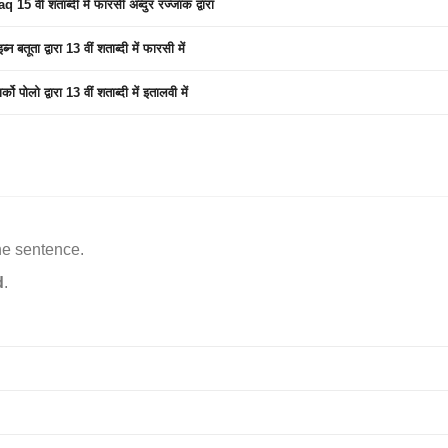
ं शताब्दी में फारसी अब्दुर रज्जाक द्वारा
ा द्वारा 13 वीं शताब्दी में फारसी में
ो द्वारा 13 वीं शताब्दी में इतालवी में
he sentence.
d
.