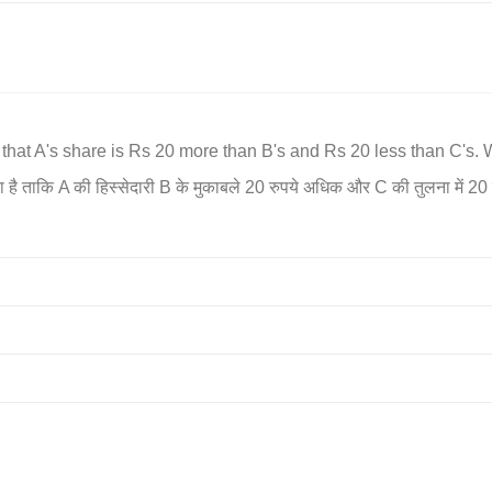
that A's share is Rs 20 more than B's and Rs 20 less than C's. 
ै ताकि A की हिस्सेदारी B के मुकाबले 20 रुपये अधिक और C की तुलना में 20 र