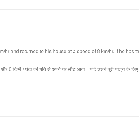
m/hr and returned to his house at a speed of 8 km/hr. If he has 
 और 8 किमी / घंटा की गति से अपने घर लौट आया। यदि उसने पूरी यात्रा के लि