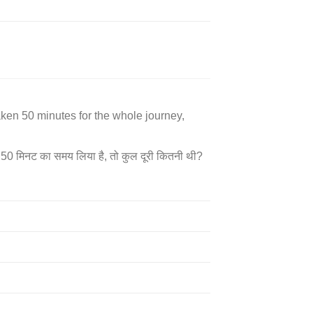
taken 50 minutes for the whole journey,
ए 50 मिनट का समय लिया है, तो कुल दूरी कितनी थी?