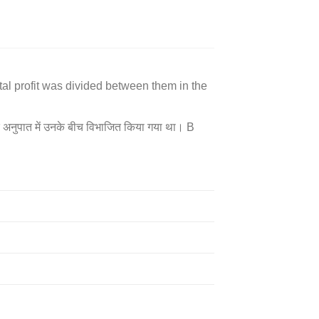
tal profit was divided between them in the
 के अनुपात में उनके बीच विभाजित किया गया था। B