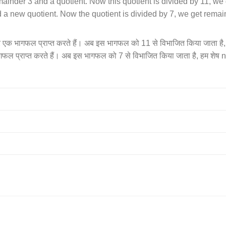
inder 3 and a quotient. Now this quotient is divided by 11, we 
a new quotient. Now the quotient is divided by 7, we get remai
 एक भागफल प्राप्त करते हैं। अब इस भागफल को 11 से विभाजित किया जाता है, हम
ल प्राप्त करते हैं। अब इस भागफल को 7 से विभाजित किया जाता है, हम शेष n प्