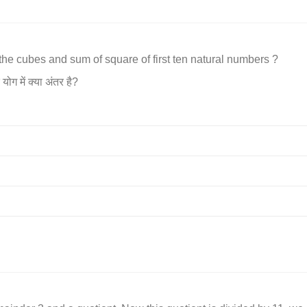
the cubes and sum of square of first ten natural numbers ?
ोग में क्या अंतर है?