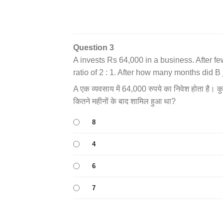
Question 3
A invests Rs 64,000 in a business. After fe
ratio of 2 : 1. After how many months did B 
A एक व्यवसाय में 64,000 रुपये का निवेश होता है। कु
कितने महीनों के बाद शामिल हुआ था?
8
4
6
7