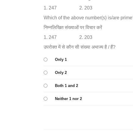
1. 247 2. 203
Which of the above number(s) is/are prime
निम्नलिखित संख्याओं पर विचार करें
1. 247 2. 203
उपरोक्त में से कौन सी संख्या अभाज्य है / हैं?
Only 1
Only 2
Both 1 and 2
Neither 1 nor 2