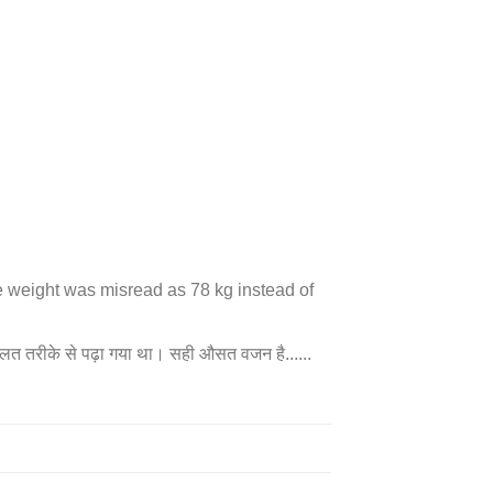
e weight was misread as 78 kg instead of
त तरीके से पढ़ा गया था। सही औसत वजन है......