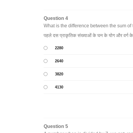
Question 4
What is the difference between the sum of 
पहले दस प्राकृतिक संख्याओं के घन के योग और वर्ग के य
2280
2640
3820
4130
Question 5