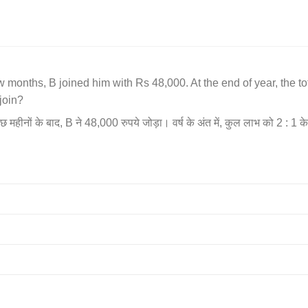
w months, B joined him with Rs 48,000. At the end of year, the to
join?
छ महीनों के बाद, B ने 48,000 रुपये जोड़ा। वर्ष के अंत में, कुल लाभ को 2 : 1