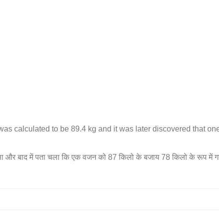
as calculated to be 89.4 kg and it was later discovered that on
र बाद में पता चला कि एक वजन को 87 किलो के बजाय 78 किलो के रूप में गल