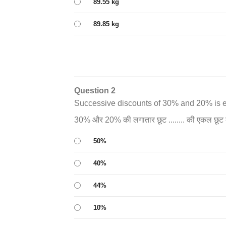
89.55 kg
89.85 kg
Question 2
Successive discounts of 30% and 20% is equ
30% और 20% की लगातार छूट ........ की एकल छू
50%
40%
44%
10%