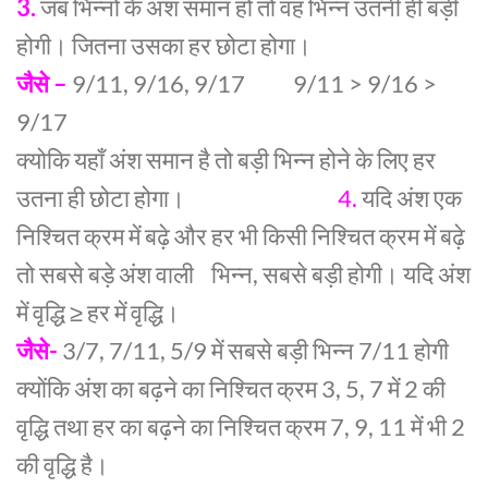
3.
जब भिन्नों के अंश समान हों तो वह भिन्न उतनी ही बड़ी
होगी। जितना उसका हर छोटा होगा।
जैसे –
9/11, 9/16, 9/17 9/11 > 9/16 >
9/17
क्योकि यहाँ अंश समान है तो बड़ी भिन्न होने के लिए हर
उतना ही छोटा होगा।
4.
यदि अंश एक
निश्चित क्रम में बढ़े और हर भी किसी निश्चित क्रम में बढ़े
तो सबसे बड़े अंश वाली भिन्न, सबसे बड़ी होगी। यदि अंश
में वृद्धि ≥ हर में वृद्धि।
जैसे-
3/7, 7/11, 5/9 में सबसे बड़ी भिन्न 7/11 होगी
क्योंकि अंश का बढ़ने का निश्चित क्रम 3, 5, 7 में 2 की
वृद्धि तथा हर का बढ़ने का निश्चित क्रम 7, 9, 11 में भी 2
की वृद्धि है।