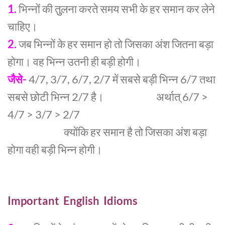
1.
भिन्नों की तुुलना करते समय सभी के हर समान कर लेने
चाहिए।
2.
जब भिन्नों के हर समान हो तो जिसका अंश जितना बड़ा
होगा। वह भिन्न उतनी ही बड़ी होगी।
जैसे-
4/7, 3/7, 6/7, 2/7 में सबसे बड़ी भिन्न 6/7 तथा
सबसे छोटी भिन्न 2/7 है। अर्थात् 6/7 >
4/7 > 3/7 > 2/7
क्योंकि हर समान है तो जिसका अंश बड़ा
होगा वही बड़ी भिन्न होगी।
Important English Idioms