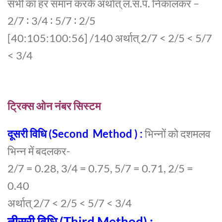
सभी का हर समान करके अर्थात् ल.स.प. निकालकर –
2/7 ∶ 3/4 ∶ 5/7 ∶ 2/5
[40∶105∶100∶56] /140 अर्थात् 2/7 < 2/5 < 5/7
< 3/4
ट्रिक्स ओन नंबर सिस्टम
दूसरी विधि (
Second
Method
) :
भिन्नों को दशमलव
भिन्न में बदलकर-
2/7 = 0.28, 3/4 = 0.75, 5/7 = 0.71, 2/5 =
0.40
अर्थात् 2/7 < 2/5 < 5/7 < 3/4
तीसरी विधि (Third Method) :