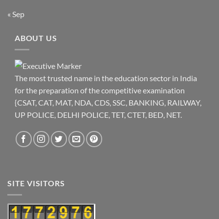
« Sep
ABOUT US
The most trusted name in the education sector in India
for the preparation of the competitive examination
{CSAT, CAT, MAT, NDA, CDS, SSC, BANKING, RAILWAY,
UP POLICE, DELHI POLICE, TET, CTET, BED, NET.
SITE VISITORS