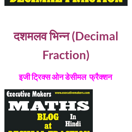
दशमलव भिन्न (Decimal
Fraction)
इजी ट्रिक्स ओन डेसीमल फ्रैक्शन