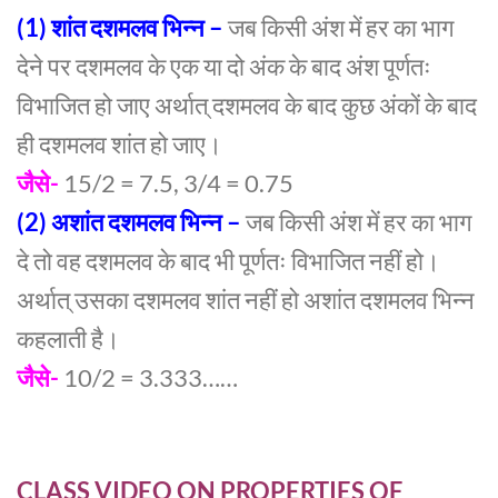
(1) शांत दशमलव भिन्न –
जब किसी अंश में हर का भाग
देने पर दशमलव के एक या दो अंक के बाद अंश पूर्णतः
विभाजित हो जाए अर्थात् दशमलव के बाद कुछ अंकों के बाद
ही दशमलव शांत हो जाए।
जैसे-
15/2 = 7.5, 3/4 = 0.75
(2) अशांत दशमलव भिन्न –
जब किसी अंश में हर का भाग
दे तो वह दशमलव के बाद भी पूर्णतः विभाजित नहीं हो।
अर्थात् उसका दशमलव शांत नहीं हो अशांत दशमलव भिन्न
कहलाती है।
जैसे-
10/2 = 3.333……
CLASS VIDEO ON PROPERTIES OF