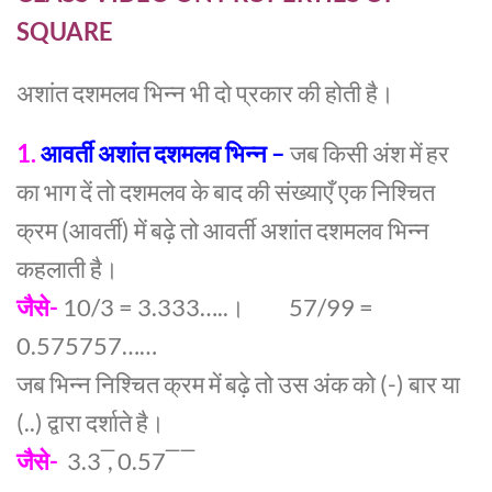
SQUARE
अशांत दशमलव भिन्न भी दो प्रकार की होती है।
1.
आवर्ती अशांत दशमलव भिन्न –
जब किसी अंश में हर
का भाग दें तो दशमलव के बाद की संख्याएँ एक निश्चित
क्रम (आवर्ती) में बढ़े तो आवर्ती अशांत दशमलव भिन्न
कहलाती है।
जैसे-
10/3 = 3.333…..। 57/99 =
0.575757……
जब भिन्न निश्चित क्रम में बढ़े तो उस अंक को (-) बार या
(..) द्वारा दर्शाते है।
जैसे-
3.3 ̅, 0.57 ̅ ̅