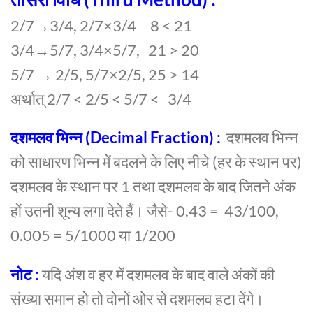
2/7→3/4, 2/7×3/4 8 < 21
3/4→5/7, 3/4×5/7, 21 > 20
5/7 → 2/5, 5/7×2/5, 25 > 14
अर्थात् 2/7 < 2/5 < 5/7 < 3/4
दशमलव भिन्न (Decimal Fraction) :
दशमलव भिन्न
को साधारण भिन्न में बदलने के लिए नीचे (हर के स्थान पर)
दशमलव के स्थान पर 1 तथा दशमलव के बाद जितने अंक
हों उतनी शून्य लगा देते हैं। जैसे- 0.43 = 43/100,
0.005 = 5/1000
या 1/200
नोट :
यदि अंश व हर में दशमलव के बाद वाले अंकों की
संख्या समान हो तो दोनों ओर से दशमलव हटा देंगे।