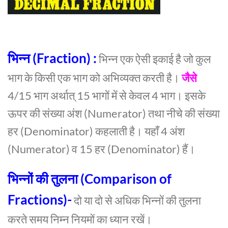
भिन्न (Fraction) :
भिन्न एक ऐसी इकाई है जो कुल
भाग के किसी एक भाग को अभिव्यक्त करती है।
जैसे
4/15 भाग अर्थात् 15 भागों में से केवल 4 भाग। इसके
ऊपर की संख्या अंश (Numerator) तथा नीचे की संख्या
हर (Denominator) कहलाती है। यहाँ 4 अंश
(Numerator) व 15 हर (Denominator) हैं।
भिन्नों की तुलना (Comparison of
Fractions)-
दो या दो से अधिक भिन्नों की तुलना
करते समय निम्न नियमों का ध्यान रखें।