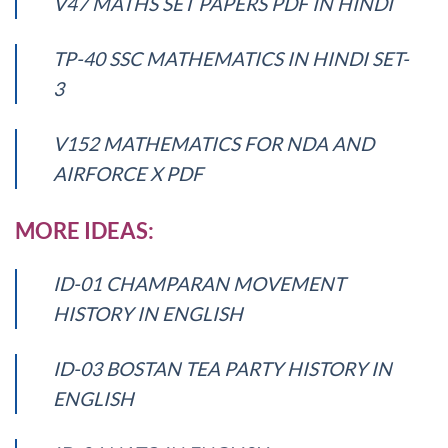
V47 MATHS SET PAPERS PDF IN HINDI
TP-40 SSC MATHEMATICS IN HINDI SET-
3
V152 MATHEMATICS FOR NDA AND
AIRFORCE X PDF
MORE IDEAS:
ID-01 CHAMPARAN MOVEMENT
HISTORY IN ENGLISH
ID-03 BOSTAN TEA PARTY HISTORY IN
ENGLISH