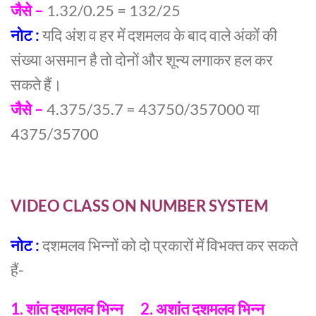
जैसे –
1.32/0.25 = 132/25
नोट :
यदि अंश व हर में दशमलव के बाद वाले अंकों की
संख्या असमान है तो दोनों और शून्य लगाकर हल कर
सकते हैं।
जैसे –
4.375/35.7 = 43750/357000 या
4375/35700
VIDEO CLASS ON NUMBER SYSTEM
नोट :
दशमलव भिन्नों को दो प्रकारों में विभक्त कर सकते
हैं-
1. शांत दशमलव भिन्न 2. अशांत दशमलव भिन्न