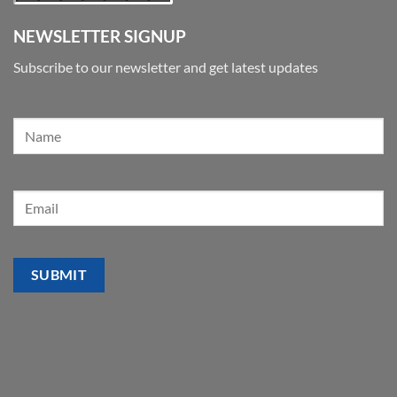
NEWSLETTER SIGNUP
Subscribe to our newsletter and get latest updates