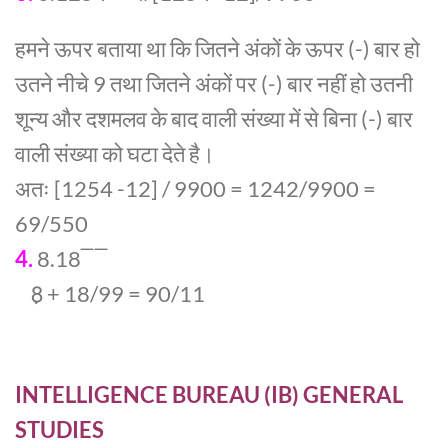
हमने ऊपर बताया था कि जितने अंकों के ऊपर (-) बार हो
उतने नीचे 9 तथा जितने अंकों पर (-) बार नहीं हो उतनी
शून्य और दशमलव के बाद वाली संख्या में से बिना (-) बार
वाली संख्या को घटा देते है।
अतः [1254 -12] / 9900 = 1242/9900 =
69/550
4.
8.18 ̅ ̅
8़ + 18/99 = 90/11
INTELLIGENCE BUREAU (IB) GENERAL
STUDIES