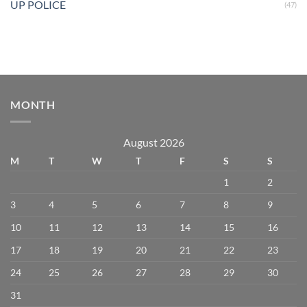
UP POLICE
(47)
MONTH
August 2026
M
T
W
T
F
S
S
1
2
3
4
5
6
7
8
9
10
11
12
13
14
15
16
17
18
19
20
21
22
23
24
25
26
27
28
29
30
31