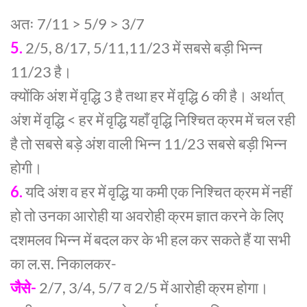
अतः 7/11 > 5/9 > 3/7
5.
2/5, 8/17, 5/11,11/23 में सबसे बड़ी भिन्न
11/23 है।
क्योंकि अंश में वृद्धि 3 है तथा हर में वृद्धि 6 की है। अर्थात्
अंश में वृद्धि < हर में वृद्धि यहाँ वृद्धि निश्चित क्रम में चल रही
है तो सबसे बड़े अंश वाली भिन्न 11/23 सबसे बड़ी भिन्न
होगी।
6.
यदि अंश व हर में वृद्धि या कमी एक निश्चित क्रम में नहीं
हो तो उनका आरोही या अवरोही क्रम ज्ञात करने के लिए
दशमलव भिन्न में बदल कर के भी हल कर सकते हैं या सभी
का ल.स. निकालकर-
जैसे-
2/7, 3/4, 5/7 व 2/5 में आरोही क्रम होगा।